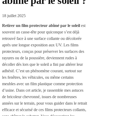
abîmé par le soleil ?
18 juillet 2025
Retirer un film protecteur abîmé par le soleil
est
souvent un casse-tête pour quiconque s’est déjà
retrouvé face à une surface collante ou décolorée
après une longue exposition aux UV. Les films
protecteurs, conçus pour préserver les surfaces des
rayures ou de la poussière, deviennent rudes à
décoller dès lors que le soleil a fini par altérer leur
adhésif. C’est un phénomène courant, surtout sur
les fenêtres, les véhicules, ou même certains
meubles avec un film plastique comme protection
d’usine. Dans cet article, je rassemble mes astuces
de bricoleur chevronné, issues de nombreuses
années sur le terrain, pour vous guider dans le retrait
efficace et sécurisé de ces films protecteurs collants,