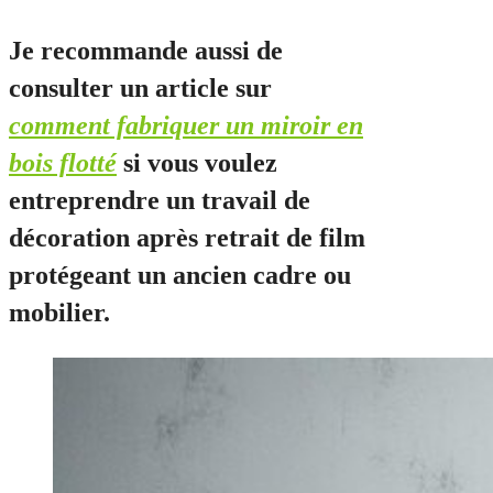
Je recommande aussi de
consulter un article sur
comment fabriquer un miroir en
bois flotté
si vous voulez
entreprendre un travail de
décoration après retrait de film
protégeant un ancien cadre ou
mobilier.