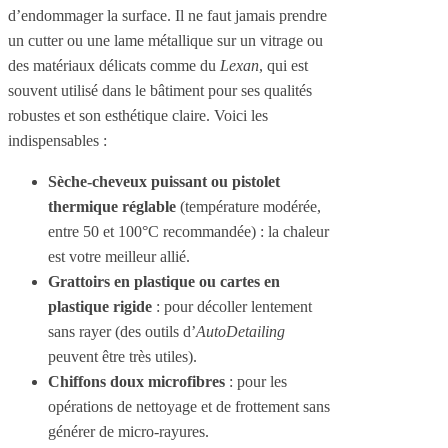
d’endommager la surface. Il ne faut jamais prendre
un cutter ou une lame métallique sur un vitrage ou
des matériaux délicats comme du
Lexan
, qui est
souvent utilisé dans le bâtiment pour ses qualités
robustes et son esthétique claire. Voici les
indispensables :
Sèche-cheveux puissant ou pistolet
thermique réglable
(température modérée,
entre 50 et 100°C recommandée) : la chaleur
est votre meilleur allié.
Grattoirs en plastique ou cartes en
plastique rigide
: pour décoller lentement
sans rayer (des outils d’
AutoDetailing
peuvent être très utiles).
Chiffons doux microfibres
: pour les
opérations de nettoyage et de frottement sans
générer de micro-rayures.