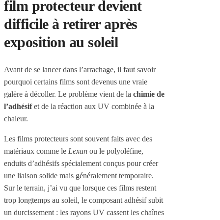
film protecteur devient
difficile à retirer après
exposition au soleil
Avant de se lancer dans l’arrachage, il faut savoir
pourquoi certains films sont devenus une vraie
galère à décoller. Le problème vient de la
chimie de
l’adhésif
et de la réaction aux UV combinée à la
chaleur.
Les films protecteurs sont souvent faits avec des
matériaux comme le
Lexan
ou le polyoléfine,
enduits d’adhésifs spécialement conçus pour créer
une liaison solide mais généralement temporaire.
Sur le terrain, j’ai vu que lorsque ces films restent
trop longtemps au soleil, le composant adhésif subit
un durcissement : les rayons UV cassent les chaînes