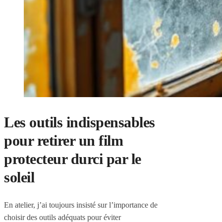
Les outils indispensables
pour retirer un film
protecteur durci par le
soleil
En atelier, j’ai toujours insisté sur l’importance de
choisir des outils adéquats pour éviter