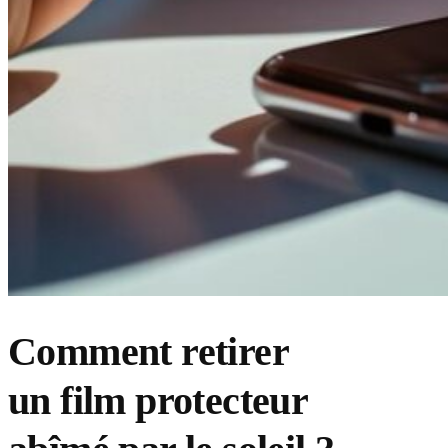
Comment retirer
un film protecteur