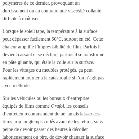
polymères de ce dernier, provoquant un
durcissement ou au contraire une viscosité collante
difficile à maîtriser.
Lorsque le soleil tape, la température à la surface
peut dépasser facilement 50°C, surtout en été. Cette
chaleur amplifie l’imprévisibilité du film. Parfois il
devient cassant et se déchire, parfois il se transforme
en pâte gluante, qui étale la colle sur la surface.
Pour les vitrages ou meubles protégés, ça peut
rapidement tourner à la catastrophe si l’on n’agit pas
avec méthode.
Sur les véhicules ou les bureaux d’entreprise
équipés de films comme
Orafol
, les conseils
d’entretien recommandent de ne jamais laisser ces
films trop longtemps collés avant de les retirer, sous
peine de devoir passer des heures à décoller
laborieusement ou pire, de devoir changer la surface