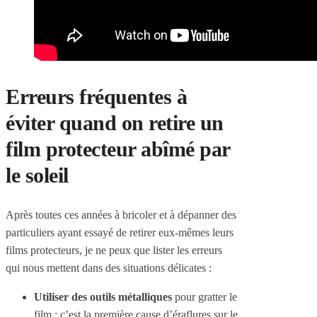
Erreurs fréquentes à
éviter quand on retire un
film protecteur abîmé par
le soleil
Après toutes ces années à bricoler et à dépanner des
particuliers ayant essayé de retirer eux-mêmes leurs
films protecteurs, je ne peux que lister les erreurs
qui nous mettent dans des situations délicates :
Utiliser des outils métalliques
pour gratter le
film : c’est la première cause d’éraflures sur le