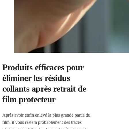
Produits efficaces pour
éliminer les résidus
collants après retrait de
film protecteur
Après avoir enfin enlevé la plus grande partie du
film, il vous restera probablement des traces