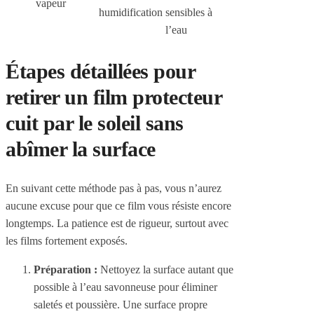
vapeur
humidification
sensibles à
l’eau
Étapes détaillées pour
retirer un film protecteur
cuit par le soleil sans
abîmer la surface
En suivant cette méthode pas à pas, vous n’aurez
aucune excuse pour que ce film vous résiste encore
longtemps. La patience est de rigueur, surtout avec
les films fortement exposés.
Préparation :
Nettoyez la surface autant que
possible à l’eau savonneuse pour éliminer
saletés et poussière. Une surface propre