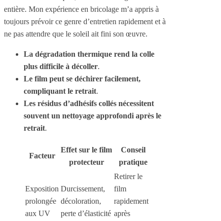
entière. Mon expérience en bricolage m’a appris à
toujours prévoir ce genre d’entretien rapidement et à
ne pas attendre que le soleil ait fini son œuvre.
La dégradation thermique rend la colle
plus difficile à décoller
.
Le film peut se déchirer facilement,
compliquant le retrait
.
Les résidus d’adhésifs collés nécessitent
souvent un nettoyage approfondi après le
retrait
.
Effet sur le film
Conseil
Facteur
protecteur
pratique
Retirer le
Exposition
Durcissement,
film
prolongée
décoloration,
rapidement
aux UV
perte d’élasticité
après