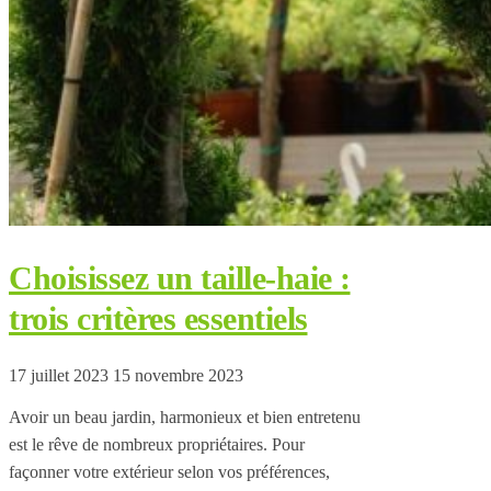
Choisissez un taille-haie :
trois critères essentiels
17 juillet 2023
15 novembre 2023
Avoir un beau jardin, harmonieux et bien entretenu
est le rêve de nombreux propriétaires. Pour
façonner votre extérieur selon vos préférences,