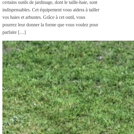
certains outils de jardinage, dont le taille-haie, sont
indispensables. Cet équipement vous aidera à tailler
vos haies et arbustes. Grâce à cet outil, vous
pourrez leur donner la forme que vous voulez pour
parfaire […]