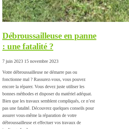
Débroussailleuse en panne
: une fatalité ?
7 juin 2023
15 novembre 2023
Votre débroussailleuse ne démarre pas ou
fonctionne mal ? Rassurez-vous, vous pouvez
encore la réparer. Vous devez juste utiliser les
bonnes méthodes et disposer du matériel adéquat.
Bien que les travaux semblent compliqués, ce n’est
pas une fatalité. Découvrez quelques conseils pour
assurer vous-même la réparation de votre
débroussailleuse et effectuer vos travaux de