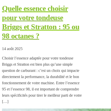
Quelle essence choisir
pour votre tondeuse
Briggs et Stratton : 95 ou
98 octanes ?
14 août 2025
Choisir l’essence adaptée pour votre tondeuse
Briggs et Stratton est bien plus qu’une simple
question de carburant : c’est un choix qui impacte
directement la performance, la durabilité et le bon
fonctionnement de votre machine. Entre l’essence
95 et l’essence 98, il est important de comprendre
leurs spécificités pour tirer le meilleur parti de votre
[…]