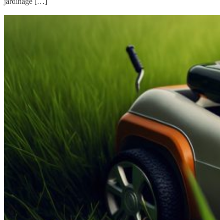
jardinage […]