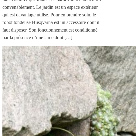
convenablement. Le jardin est un espace extérieur
qui est davantage utilisé. Pour en prendre soin, le
robot tondeuse Husqvarna est un accessoire dont il
faut disposer. Son fonctionnement est conditionné
par la présence d’une lame dont […]