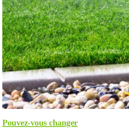
Pouvez-vous changer