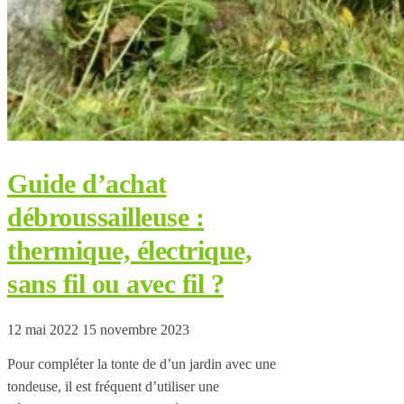
Guide d’achat
débroussailleuse :
thermique, électrique,
sans fil ou avec fil ?
12 mai 2022
15 novembre 2023
Pour compléter la tonte de d’un jardin avec une
tondeuse, il est fréquent d’utiliser une