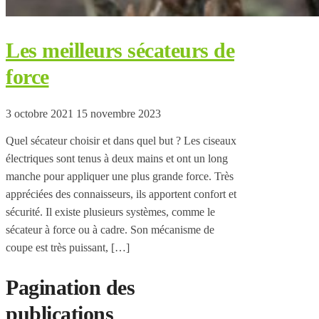
Les meilleurs sécateurs de
force
3 octobre 2021
15 novembre 2023
Quel sécateur choisir et dans quel but ? Les ciseaux
électriques sont tenus à deux mains et ont un long
manche pour appliquer une plus grande force. Très
appréciées des connaisseurs, ils apportent confort et
sécurité. Il existe plusieurs systèmes, comme le
sécateur à force ou à cadre. Son mécanisme de
coupe est très puissant, […]
Pagination des
publications