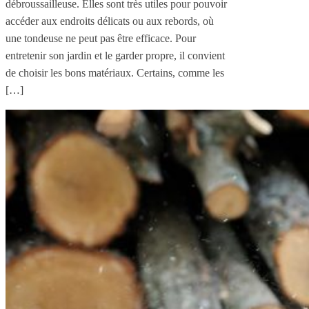
débroussailleuse. Elles sont très utiles pour pouvoir
accéder aux endroits délicats ou aux rebords, où
une tondeuse ne peut pas être efficace. Pour
entretenir son jardin et le garder propre, il convient
de choisir les bons matériaux. Certains, comme les
[…]