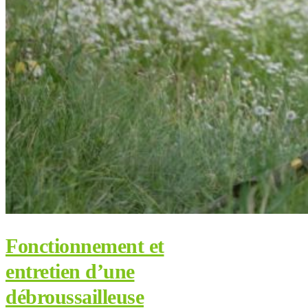
Fonctionnement et
entretien d’une
débroussailleuse