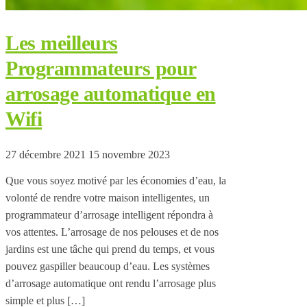
Les meilleurs
Programmateurs pour
arrosage automatique en
Wifi
27 décembre 2021
15 novembre 2023
Que vous soyez motivé par les économies d’eau, la
volonté de rendre votre maison intelligentes, un
programmateur d’arrosage intelligent répondra à
vos attentes. L’arrosage de nos pelouses et de nos
jardins est une tâche qui prend du temps, et vous
pouvez gaspiller beaucoup d’eau. Les systèmes
d’arrosage automatique ont rendu l’arrosage plus
simple et plus […]