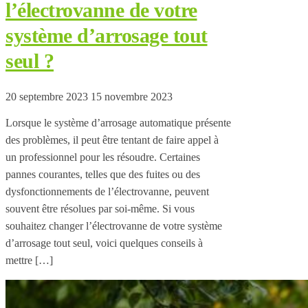
l’électrovanne de votre
système d’arrosage tout
seul ?
20 septembre 2023
15 novembre 2023
Lorsque le système d’arrosage automatique présente
des problèmes, il peut être tentant de faire appel à
un professionnel pour les résoudre. Certaines
pannes courantes, telles que des fuites ou des
dysfonctionnements de l’électrovanne, peuvent
souvent être résolues par soi-même. Si vous
souhaitez changer l’électrovanne de votre système
d’arrosage tout seul, voici quelques conseils à
mettre […]