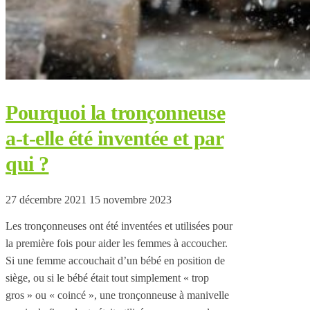
Pourquoi la tronçonneuse
a-t-elle été inventée et par
qui ?
27 décembre 2021
15 novembre 2023
Les tronçonneuses ont été inventées et utilisées pour
la première fois pour aider les femmes à accoucher.
Si une femme accouchait d’un bébé en position de
siège, ou si le bébé était tout simplement « trop
gros » ou « coincé », une tronçonneuse à manivelle