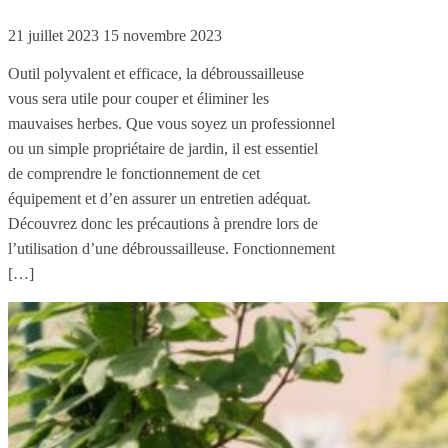
21 juillet 2023
15 novembre 2023
Outil polyvalent et efficace, la débroussailleuse
vous sera utile pour couper et éliminer les
mauvaises herbes. Que vous soyez un professionnel
ou un simple propriétaire de jardin, il est essentiel
de comprendre le fonctionnement de cet
équipement et d’en assurer un entretien adéquat.
Découvrez donc les précautions à prendre lors de
l’utilisation d’une débroussailleuse. Fonctionnement
[…]