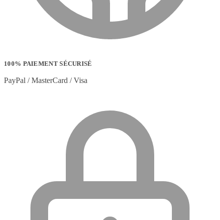
100% PAIEMENT SÉCURISÉ
PayPal / MasterCard / Visa