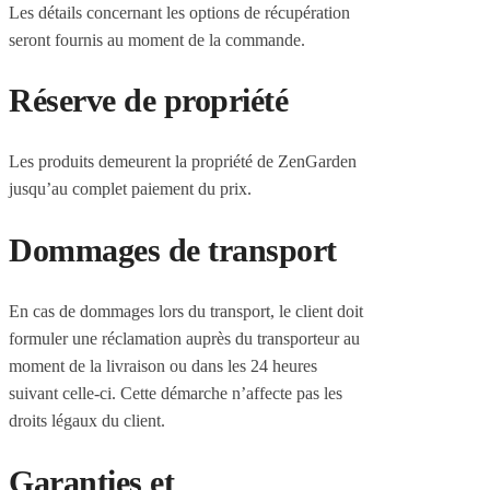
Les détails concernant les options de récupération
seront fournis au moment de la commande.
Réserve de propriété
Les produits demeurent la propriété de ZenGarden
jusqu’au complet paiement du prix.
Dommages de transport
En cas de dommages lors du transport, le client doit
formuler une réclamation auprès du transporteur au
moment de la livraison ou dans les 24 heures
suivant celle-ci. Cette démarche n’affecte pas les
droits légaux du client.
Garanties et