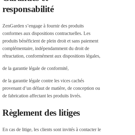
responsabilité
ZenGarden s’engage à fournir des produits
conformes aux dispositions contractuelles. Les
produits bénéficient de plein droit et sans paiement
complémentaire, indépendamment du droit de
rétractation, conformément aux dispositions légales,
de la garantie légale de conformité,
de la garantie légale contre les vices cachés
provenant d’un défaut de matière, de conception ou
de fabrication affectant les produits livrés.
Règlement des litiges
En cas de litige, les clients sont invités à contacter le