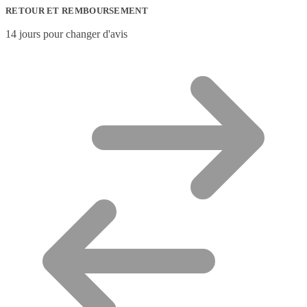
RETOUR ET REMBOURSEMENT
14 jours pour changer d'avis