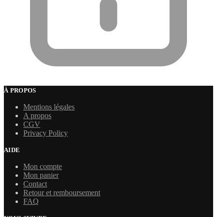
À PROPOS
Mentions légales
A propos
CGV
Privacy Policy
AIDE
Mon compte
Mon panier
Contact
Retour et remboursement
FAQ