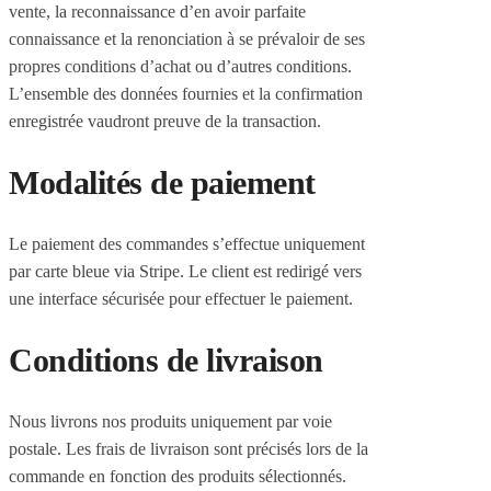
vente, la reconnaissance d’en avoir parfaite
connaissance et la renonciation à se prévaloir de ses
propres conditions d’achat ou d’autres conditions.
L’ensemble des données fournies et la confirmation
enregistrée vaudront preuve de la transaction.
Modalités de paiement
Le paiement des commandes s’effectue uniquement
par carte bleue via Stripe. Le client est redirigé vers
une interface sécurisée pour effectuer le paiement.
Conditions de livraison
Nous livrons nos produits uniquement par voie
postale. Les frais de livraison sont précisés lors de la
commande en fonction des produits sélectionnés.