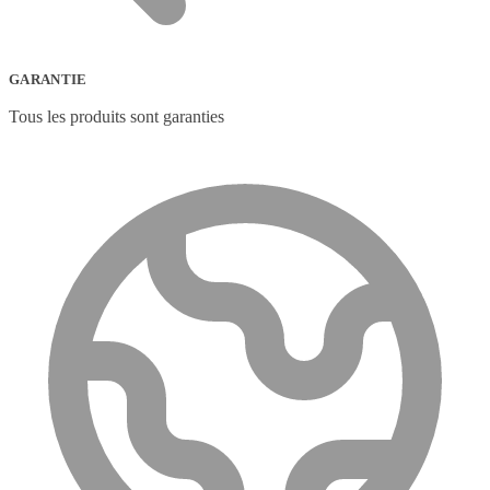
GARANTIE
Tous les produits sont garanties