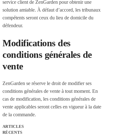
service client de ZenGarden pour obtenir une
solution amiable. À défaut d’accord, les tribunaux
compétents seront ceux du lieu de domicile du
défendeur.
Modifications des
conditions générales de
vente
ZenGarden se réserve le droit de modifier ses
conditions générales de vente à tout moment. En
cas de modification, les conditions générales de
vente applicables seront celles en vigueur à la date
de la commande.
ARTICLES
RÉCENTS