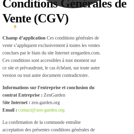
Conditions Générales de
Vente (CGV)
0.00
€
0
Champ d’application
Ces conditions générales de
vente s’appliquent exclusivement à toutes les ventes
conclues par le biais du site Internet zengarden.com.
Ces conditions sont accessibles à tout moment sur
ce site et prévaudront, le cas échéant, sur toute autre
version ou tout autre document contradictoire.
Informations sur l’entreprise et conclusion du
contrat
Entreprise :
ZenGarden
Site Internet :
zen-garden.org
Email :
contact@zen-garden.org
La confirmation de la commande entraîne
acceptation des présentes conditions générales de