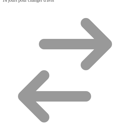
14 jours pour changer d'avis