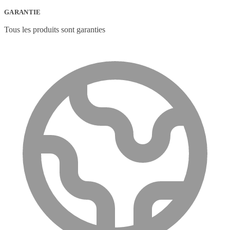
GARANTIE
Tous les produits sont garanties