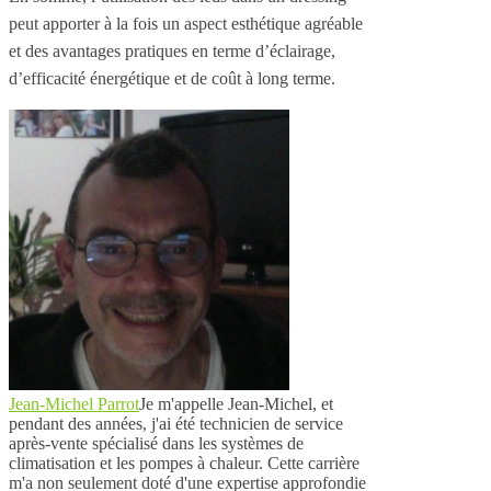
peut apporter à la fois un aspect esthétique agréable
et des avantages pratiques en terme d’éclairage,
d’efficacité énergétique et de coût à long terme.
Jean-Michel Parrot
Je m'appelle Jean-Michel, et
pendant des années, j'ai été technicien de service
après-vente spécialisé dans les systèmes de
climatisation et les pompes à chaleur. Cette carrière
m'a non seulement doté d'une expertise approfondie