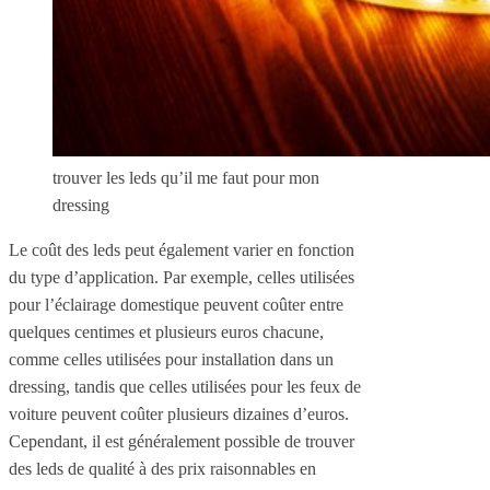
trouver les leds qu’il me faut pour mon
dressing
Le coût des leds peut également varier en fonction
du type d’application. Par exemple, celles utilisées
pour l’éclairage domestique peuvent coûter entre
quelques centimes et plusieurs euros chacune,
comme celles utilisées pour installation dans un
dressing, tandis que celles utilisées pour les feux de
voiture peuvent coûter plusieurs dizaines d’euros.
Cependant, il est généralement possible de trouver
des leds de qualité à des prix raisonnables en