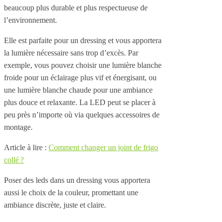
beaucoup plus durable et plus respectueuse de
l’environnement.
Elle est parfaite pour un dressing et vous apportera
la lumière nécessaire sans trop d’excès. Par
exemple, vous pouvez choisir une lumière blanche
froide pour un éclairage plus vif et énergisant, ou
une lumière blanche chaude pour une ambiance
plus douce et relaxante. La LED peut se placer à
peu près n’importe où via quelques accessoires de
montage.
Article à lire :
Comment changer un joint de frigo
collé ?
Poser des leds dans un dressing vous apportera
aussi le choix de la couleur, promettant une
ambiance discrète, juste et claire.