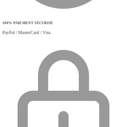
100% PAIEMENT SÉCURISÉ
PayPal / MasterCard / Visa