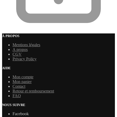
À PROPOS
Mentions légales
A propos
CGV
Privacy Policy
AIDE
Mon compte
Mon panier
Contact
Retour et remboursement
FAQ
NOUS SUIVRE
Facebook