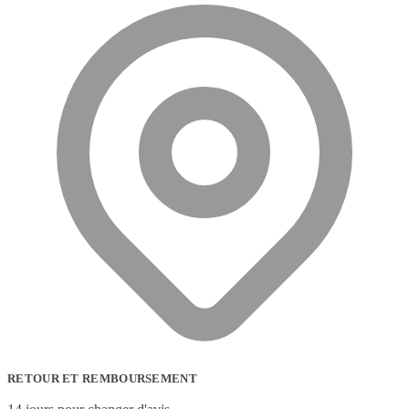
RETOUR ET REMBOURSEMENT