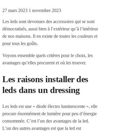
27 mars 2023
1 novembre 2023
Les leds sont devenues des accessoires qui se sont
démocratisés, aussi bien à l’extérieur qu’à l’intérieur
de nos maisons. Il en existe de toutes les couleurs et
pour tous les goûts.
Voyons ensemble quels critères pour le choix, les
avantages qu’elles procurent et où les trouver.
Les raisons installer des
leds dans un dressing
Les leds est une « diode électro luminescente », elle
procure énormément de lumière pour peu d’énergie
consommée. C’est l’un des avantages de la led.
L’un des autres avantages est que la led est