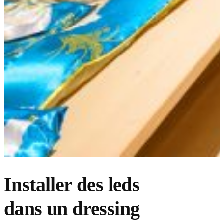
Installer des leds
dans un dressing