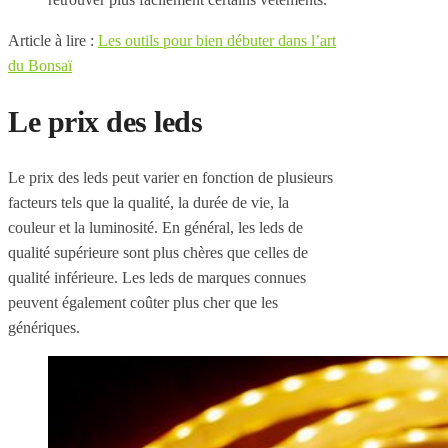
Article à lire :
Les outils pour bien débuter dans l’art
du Bonsaï
Le prix des leds
Le prix des leds peut varier en fonction de plusieurs
facteurs tels que la qualité, la durée de vie, la
couleur et la luminosité. En général, les leds de
qualité supérieure sont plus chères que celles de
qualité inférieure. Les leds de marques connues
peuvent également coûter plus cher que les
génériques.