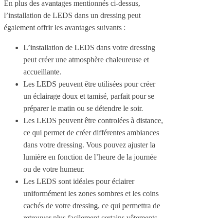
En plus des avantages mentionnés ci-dessus,
l’installation de LEDS dans un dressing peut
également offrir les avantages suivants :
L’installation de LEDS dans votre dressing
peut créer une atmosphère chaleureuse et
accueillante.
Les LEDS peuvent être utilisées pour créer
un éclairage doux et tamisé, parfait pour se
préparer le matin ou se détendre le soir.
Les LEDS peuvent être controlées à distance,
ce qui permet de créer différentes ambiances
dans votre dressing. Vous pouvez ajuster la
lumière en fonction de l’heure de la journée
ou de votre humeur.
Les LEDS sont idéales pour éclairer
uniformément les zones sombres et les coins
cachés de votre dressing, ce qui permettra de
retrouver plus facilement certains vêtements.