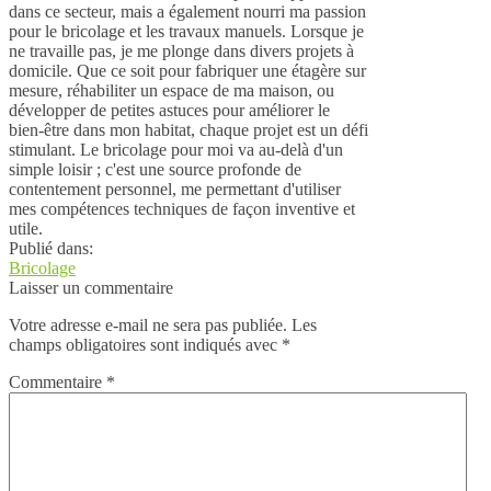
dans ce secteur, mais a également nourri ma passion
pour le bricolage et les travaux manuels. Lorsque je
ne travaille pas, je me plonge dans divers projets à
domicile. Que ce soit pour fabriquer une étagère sur
mesure, réhabiliter un espace de ma maison, ou
développer de petites astuces pour améliorer le
bien-être dans mon habitat, chaque projet est un défi
stimulant. Le bricolage pour moi va au-delà d'un
simple loisir ; c'est une source profonde de
contentement personnel, me permettant d'utiliser
mes compétences techniques de façon inventive et
utile.
Publié dans:
Bricolage
Laisser un commentaire
Votre adresse e-mail ne sera pas publiée.
Les
champs obligatoires sont indiqués avec
*
Commentaire
*