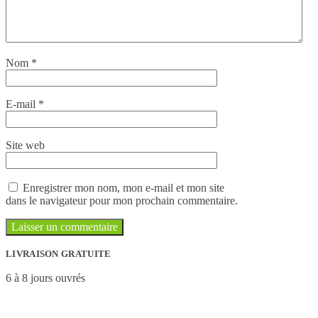
Nom
*
E-mail
*
Site web
Enregistrer mon nom, mon e-mail et mon site
dans le navigateur pour mon prochain commentaire.
LIVRAISON GRATUITE
6 à 8 jours ouvrés