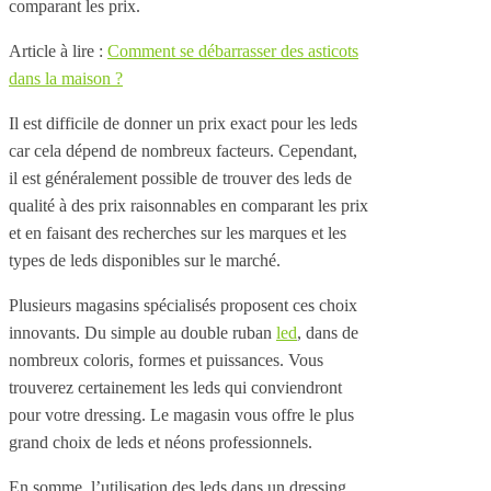
comparant les prix.
Article à lire :
Comment se débarrasser des asticots
dans la maison ?
Il est difficile de donner un prix exact pour les leds
car cela dépend de nombreux facteurs. Cependant,
il est généralement possible de trouver des leds de
qualité à des prix raisonnables en comparant les prix
et en faisant des recherches sur les marques et les
types de leds disponibles sur le marché.
Plusieurs magasins spécialisés proposent ces choix
innovants. Du simple au double ruban
led
, dans de
nombreux coloris, formes et puissances. Vous
trouverez certainement les leds qui conviendront
pour votre dressing. Le magasin vous offre le plus
grand choix de leds et néons professionnels.
En somme, l’utilisation des leds dans un dressing