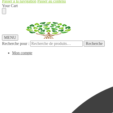
Passer à la navigation
Passer au contenu
Your Cart
MENU
Recherche pour :
Recherche
Mon compte