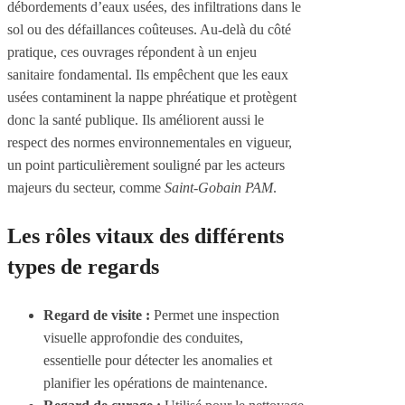
débordements d’eaux usées, des infiltrations dans le
sol ou des défaillances coûteuses. Au-delà du côté
pratique, ces ouvrages répondent à un enjeu
sanitaire fondamental. Ils empêchent que les eaux
usées contaminent la nappe phréatique et protègent
donc la santé publique. Ils améliorent aussi le
respect des normes environnementales en vigueur,
un point particulièrement souligné par les acteurs
majeurs du secteur, comme
Saint-Gobain PAM
.
Les rôles vitaux des différents
types de regards
Regard de visite :
Permet une inspection
visuelle approfondie des conduites,
essentielle pour détecter les anomalies et
planifier les opérations de maintenance.