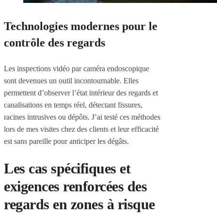
Technologies modernes pour le
contrôle des regards
Les inspections vidéo par caméra endoscopique
sont devenues un outil incontournable. Elles
permettent d’observer l’état intérieur des regards et
canalisations en temps réel, détectant fissures,
racines intrusives ou dépôts. J’ai testé ces méthodes
lors de mes visites chez des clients et leur efficacité
est sans pareille pour anticiper les dégâts.
Les cas spécifiques et
exigences renforcées des
regards en zones à risque