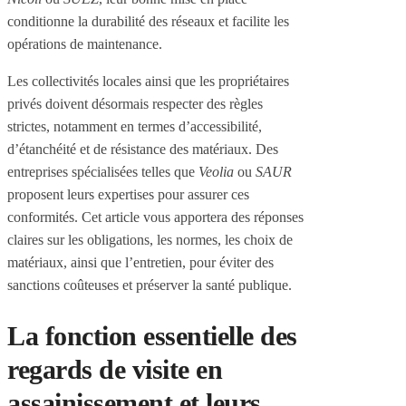
conditionne la durabilité des réseaux et facilite les
opérations de maintenance.
Les collectivités locales ainsi que les propriétaires
privés doivent désormais respecter des règles
strictes, notamment en termes d’accessibilité,
d’étanchéité et de résistance des matériaux. Des
entreprises spécialisées telles que
Veolia
ou
SAUR
proposent leurs expertises pour assurer ces
conformités. Cet article vous apportera des réponses
claires sur les obligations, les normes, les choix de
matériaux, ainsi que l’entretien, pour éviter des
sanctions coûteuses et préserver la santé publique.
La fonction essentielle des
regards de visite en
assainissement et leurs