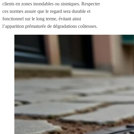
clients en zones inondables ou sismiques. Respecter
ces normes assure que le regard sera durable et
fonctionnel sur le long terme, évitant ainsi
l’apparition prématurée de dégradations coûteuses.