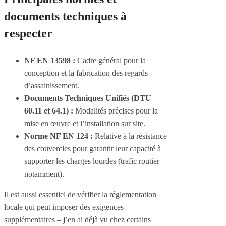
documents techniques à
respecter
NF EN 13598 :
Cadre général pour la
conception et la fabrication des regards
d’assainissement.
Documents Techniques Unifiés (DTU
60.11 et 64.1) :
Modalités précises pour la
mise en œuvre et l’installation sur site.
Norme NF EN 124 :
Relative à la résistance
des couvercles pour garantir leur capacité à
supporter les charges lourdes (trafic routier
notamment).
Il est aussi essentiel de vérifier la réglementation
locale qui peut imposer des exigences
supplémentaires – j’en ai déjà vu chez certains