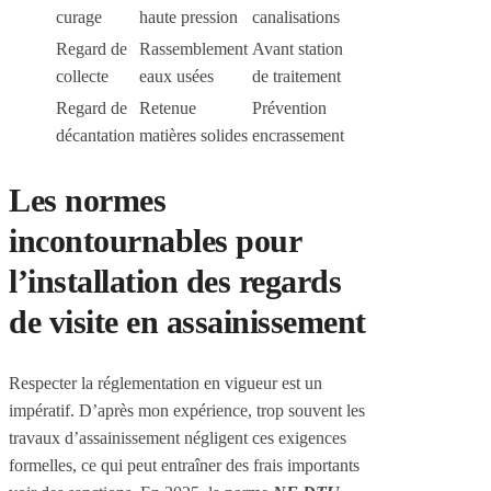
curage
haute pression
canalisations
Regard de
Rassemblement
Avant station
collecte
eaux usées
de traitement
Regard de
Retenue
Prévention
décantation
matières solides
encrassement
Les normes
incontournables pour
l’installation des regards
de visite en assainissement
Respecter la réglementation en vigueur est un
impératif. D’après mon expérience, trop souvent les
travaux d’assainissement négligent ces exigences
formelles, ce qui peut entraîner des frais importants