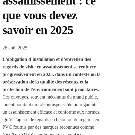
assainissement : ce
que vous devez
savoir en 2025
26 août 2025
L’obligation d’installation et d’entretien des
regards de visite en assainissement se renforce
progressivement en 2025, dans un contexte où la
préservation de la qualité des réseaux et la
protection de l’environnement sont prioritaires.
Ces ouvrages, souvent méconnus du grand public,
jouent pourtant un rôle indispensable pour garantir
un assainissement efficace et conforme aux normes.
Qu’il s’agisse de regards en béton ou de regards en
PVC fournis par des marques reconnues comme
Nicoll
ou
SUEZ
, leur bonne mise en place