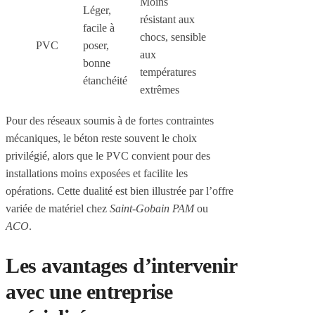
Moins
Léger,
résistant aux
facile à
chocs, sensible
PVC
poser,
aux
bonne
températures
étanchéité
extrêmes
Pour des réseaux soumis à de fortes contraintes
mécaniques, le béton reste souvent le choix
privilégié, alors que le PVC convient pour des
installations moins exposées et facilite les
opérations. Cette dualité est bien illustrée par l’offre
variée de matériel chez
Saint-Gobain PAM
ou
ACO
.
Les avantages d’intervenir
avec une entreprise