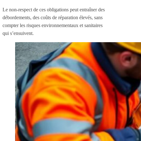
Le non-respect de ces obligations peut entraîner des
débordements, des coûts de réparation élevés, sans
compter les risques environnementaux et sanitaires
qui s’ensuivent.