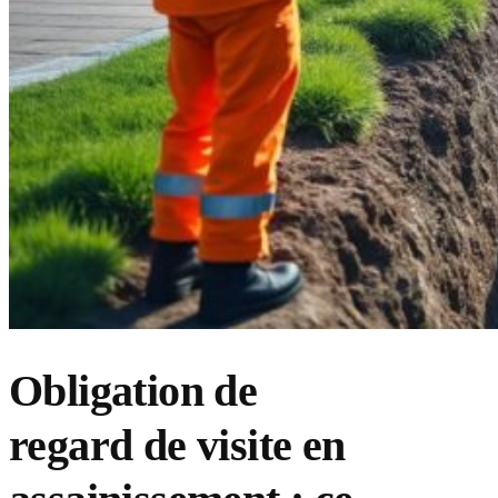
Obligation de
regard de visite en