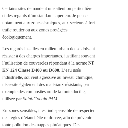
Certains sites demandent une attention particulière
et des regards d’un standard supérieur. Je pense
notamment aux zones sismiques, aux secteurs à fort
trafic routier ou aux zones protégées
écologiquement.
Les regards installés en milieu urbain dense doivent
résister à des charges importantes, justifiant souvent
l’utilisation de couvercles répondant à la norme
NF
EN 124 Classe D400 ou D600
. L’eau usée
industrielle, souvent agressive au niveau chimique,
nécessite également des matériaux résistants, par
exemple des composites ou de la fonte ductile,
utilisée par
Saint-Gobain PAM
.
En zones sensibles, il est indispensable de respecter
des règles d’étanchéité renforcée, afin de prévenir
toute pollution des nappes phréatiques. Des