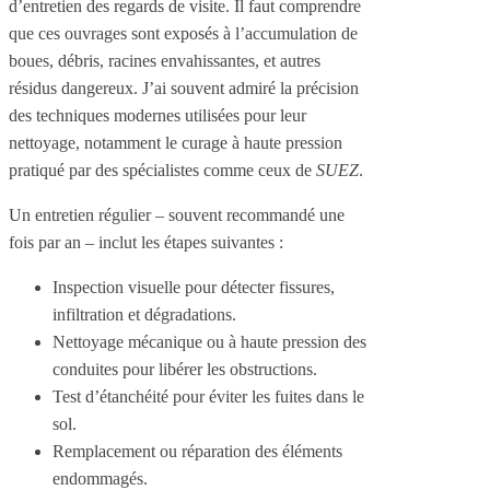
d’entretien des regards de visite. Il faut comprendre
que ces ouvrages sont exposés à l’accumulation de
boues, débris, racines envahissantes, et autres
résidus dangereux. J’ai souvent admiré la précision
des techniques modernes utilisées pour leur
nettoyage, notamment le curage à haute pression
pratiqué par des spécialistes comme ceux de
SUEZ
.
Un entretien régulier – souvent recommandé une
fois par an – inclut les étapes suivantes :
Inspection visuelle pour détecter fissures,
infiltration et dégradations.
Nettoyage mécanique ou à haute pression des
conduites pour libérer les obstructions.
Test d’étanchéité pour éviter les fuites dans le
sol.
Remplacement ou réparation des éléments
endommagés.