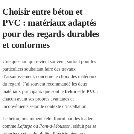
Choisir entre béton et
PVC : matériaux adaptés
pour des regards durables
et conformes
Une question qui revient souvent, surtout pour les
particuliers souhaitant faire des travaux
d’assainissement, concerne le choix des matériaux
du regard. J’ai souvent recommandé les deux
matériaux principaux que sont le
béton
et le
PVC
,
chacun ayant ses propres avantages et
inconvénients selon le contexte d’installation.
Le béton, notamment celui fourni par des leaders
comme
Lafarge
ou
Pont-à-Mousson
, séduit par sa
robustesse et sa durabilité. Il résiste bien aux