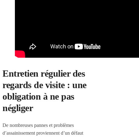
Entretien régulier des
regards de visite : une
obligation à ne pas
négliger
De nombreuses pannes et problèmes
d’assainissement proviennent d’un défaut