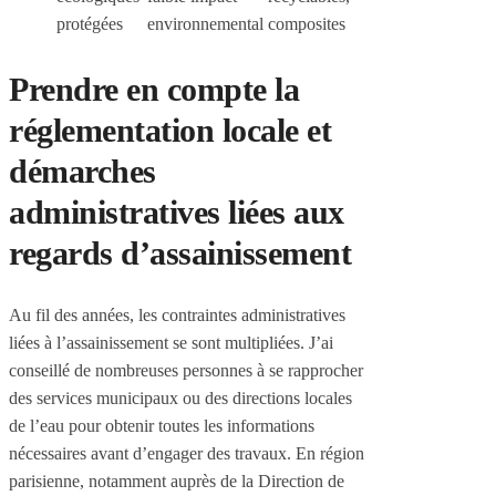
protégées
environnemental
composites
Prendre en compte la
réglementation locale et
démarches
administratives liées aux
regards d’assainissement
Au fil des années, les contraintes administratives
liées à l’assainissement se sont multipliées. J’ai
conseillé de nombreuses personnes à se rapprocher
des services municipaux ou des directions locales
de l’eau pour obtenir toutes les informations
nécessaires avant d’engager des travaux. En région
parisienne, notamment auprès de la Direction de