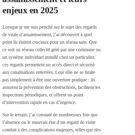
enjeux en 2025
Lorsque je me suis penché sur le sujet des regards
de visite d’assainissement, j’ai découvert à quel
point ils étaient cruciaux pour un réseau sain. Que
ce soit un réseau collectif géré par une commune ou
un système individuel installé chez un particulier,
ces regards permettent un accès direct et sécurisé
aux canalisations enterrées. Leur rôle ne se limite
pas simplement à être une ouverture pratique : ils
assurent la prévention des obstructions, facilitent les
inspections périodiques, et offrent un point
d’intervention rapide en cas d’urgence.
Sur le terrain, j’ai constaté de nombreuses fois que
l’absence ou le mauvais état d’un regard de visite
conduit à des complications majeures, telles que des