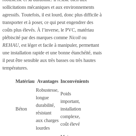
sollicitations mécaniques et aux environnements
agressifs. Toutefois, il est lourd, donc plus difficile à
transporter et à poser, ce qui peut engendrer des
coûts plus élevés. À l’inverse, le PVC, matériau
plébiscité par des marques comme
Nicoll
ou
REHAU
, est léger et facile à manipuler, permettant
une installation rapide et une bonne étanchéité, mais
il peut être sensible aux très basses ou très hautes
températures.
Matériau
Avantages
Inconvénients
Robustesse,
Poids
longue
important,
durabilité,
Béton
installation
résistant
complexe,
aux charges
coût élevé
lourdes