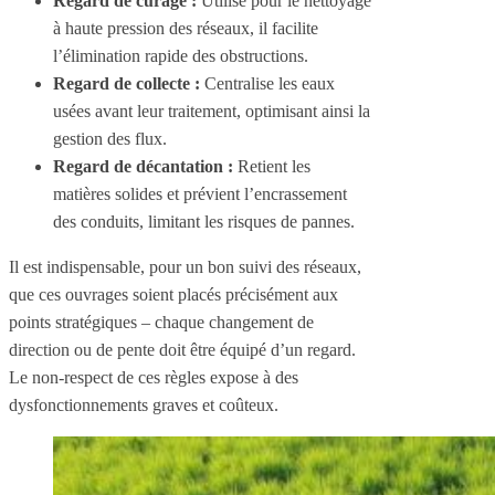
Regard de curage :
Utilisé pour le nettoyage
à haute pression des réseaux, il facilite
l’élimination rapide des obstructions.
Regard de collecte :
Centralise les eaux
usées avant leur traitement, optimisant ainsi la
gestion des flux.
Regard de décantation :
Retient les
matières solides et prévient l’encrassement
des conduits, limitant les risques de pannes.
Il est indispensable, pour un bon suivi des réseaux,
que ces ouvrages soient placés précisément aux
points stratégiques – chaque changement de
direction ou de pente doit être équipé d’un regard.
Le non-respect de ces règles expose à des
dysfonctionnements graves et coûteux.