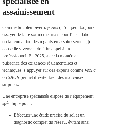
spécialisée en
assainissement
Comme bricoleur averti, je sais qu’on peut toujours
essayer de faire soi-même, mais pour l’installation
ou la rénovation des regards en assainissement, je
conseille vivement de faire appel à un
professionnel. En 2025, avec la montée en
puissance des exigences règlementaires et
techniques, s’appuyer sur des experts comme
Veolia
ou
SAUR
permet d’éviter bien des mauvaises
surprises.
Une entreprise spécialisée dispose de l’équipement
spécifique pour :
Effectuer une étude précise du sol et un
diagnostic complet du réseau, évitant ainsi