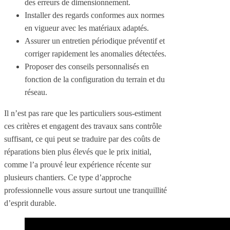
des erreurs de dimensionnement.
Installer des regards conformes aux normes
en vigueur avec les matériaux adaptés.
Assurer un entretien périodique préventif et
corriger rapidement les anomalies détectées.
Proposer des conseils personnalisés en
fonction de la configuration du terrain et du
réseau.
Il n’est pas rare que les particuliers sous-estiment
ces critères et engagent des travaux sans contrôle
suffisant, ce qui peut se traduire par des coûts de
réparations bien plus élevés que le prix initial,
comme l’a prouvé leur expérience récente sur
plusieurs chantiers. Ce type d’approche
professionnelle vous assure surtout une tranquillité
d’esprit durable.