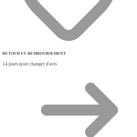
RETOUR ET REMBOURSEMENT
14 jours pour changer d'avis