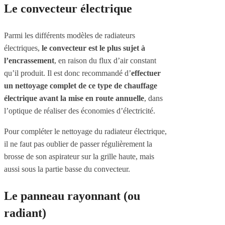
Le convecteur électrique
Parmi les différents modèles de radiateurs
électriques,
le convecteur est le plus sujet à
l’encrassement
, en raison du flux d’air constant
qu’il produit. Il est donc recommandé d’
effectuer
un nettoyage complet de ce type de chauffage
électrique avant la mise en route annuelle
, dans
l’optique de réaliser des économies d’électricité.
Pour compléter le nettoyage du radiateur électrique,
il ne faut pas oublier de passer régulièrement la
brosse de son aspirateur sur la grille haute, mais
aussi sous la partie basse du convecteur.
Le panneau rayonnant (ou
radiant)