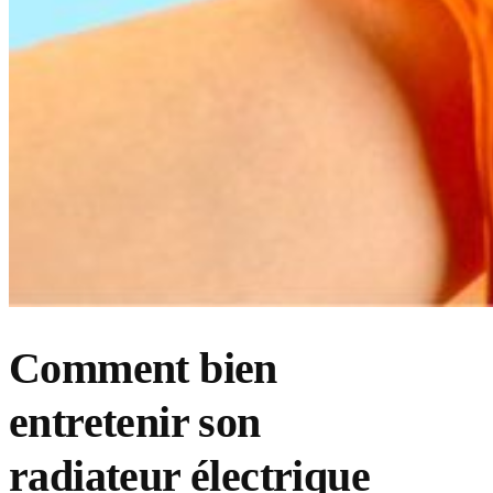
Comment bien
entretenir son
radiateur électrique