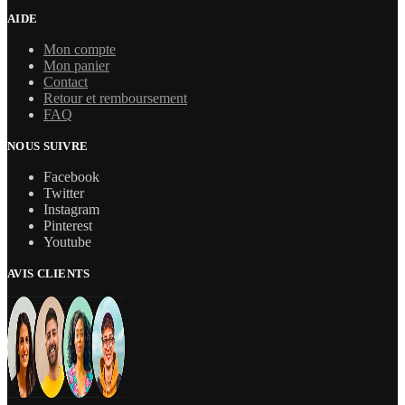
AIDE
Mon compte
Mon panier
Contact
Retour et remboursement
FAQ
NOUS SUIVRE
Facebook
Twitter
Instagram
Pinterest
Youtube
AVIS CLIENTS