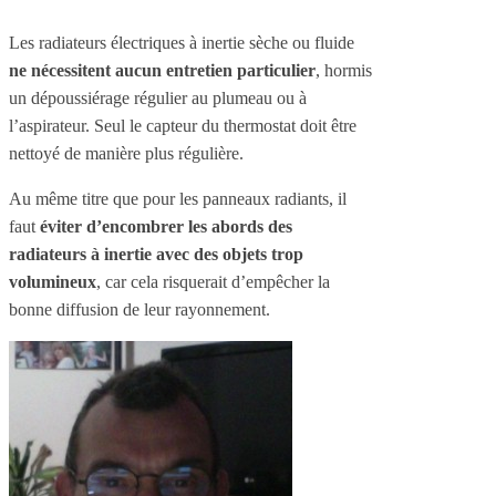
Les radiateurs électriques à inertie sèche ou fluide
ne nécessitent aucun entretien particulier
, hormis
un dépoussiérage régulier au plumeau ou à
l’aspirateur. Seul le capteur du thermostat doit être
nettoyé de manière plus régulière.
Au même titre que pour les panneaux radiants, il
faut
éviter d’encombrer les abords des
radiateurs à inertie avec des objets trop
volumineux
, car cela risquerait d’empêcher la
bonne diffusion de leur rayonnement.