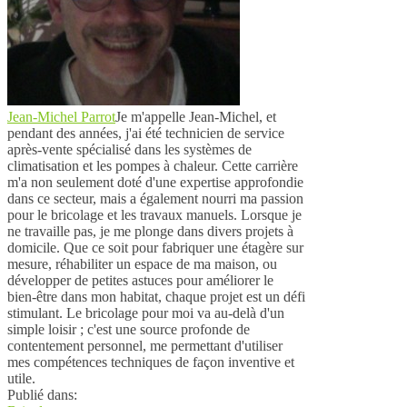
Jean-Michel Parrot
Je m'appelle Jean-Michel, et
pendant des années, j'ai été technicien de service
après-vente spécialisé dans les systèmes de
climatisation et les pompes à chaleur. Cette carrière
m'a non seulement doté d'une expertise approfondie
dans ce secteur, mais a également nourri ma passion
pour le bricolage et les travaux manuels. Lorsque je
ne travaille pas, je me plonge dans divers projets à
domicile. Que ce soit pour fabriquer une étagère sur
mesure, réhabiliter un espace de ma maison, ou
développer de petites astuces pour améliorer le
bien-être dans mon habitat, chaque projet est un défi
stimulant. Le bricolage pour moi va au-delà d'un
simple loisir ; c'est une source profonde de
contentement personnel, me permettant d'utiliser
mes compétences techniques de façon inventive et
utile.
Publié dans: