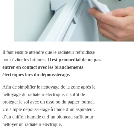
Il faut ensuite attendre que le radiateur refroidisse
pour éviter les brûlures.
Il est primordial de ne pas
entrer en contact avec les branchements
électriques lors du dépoussiérage.
Afin de simplifier le nettoyage de la zone après le
nettoyage du radiateur électrique, il suffit de
protéger le sol avec un tissu ou du papier journal.
Un simple dépoussiérage à l’aide d’un aspirateur,
d’un chiffon humide et d’un plumeau suffit pour
nettoyer un radiateur électrique.