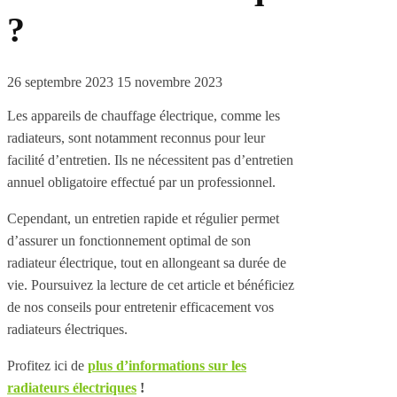
?
26 septembre 2023
15 novembre 2023
Les appareils de chauffage électrique, comme les
radiateurs, sont notamment reconnus pour leur
facilité d’entretien. Ils ne nécessitent pas d’entretien
annuel obligatoire effectué par un professionnel.
Cependant, un entretien rapide et régulier permet
d’assurer un fonctionnement optimal de son
radiateur électrique, tout en allongeant sa durée de
vie. Poursuivez la lecture de cet article et bénéficiez
de nos conseils pour entretenir efficacement vos
radiateurs électriques.
Profitez ici de
plus d’informations sur les
radiateurs électriques
!