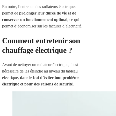
En outre, l’entretien des radiateurs électriques
permet de
prolonger leur durée de vie et de
conserver un fonctionnement optimal
, ce qui
permet d’économiser sur les factures d’électricité.
Comment entretenir son
chauffage électrique ?
Avant de nettoyer un radiateur électrique, il est
nécessaire de les éteindre au niveau du tableau
électrique,
dans le but d’éviter tout problème
électrique et pour des raisons de sécurité
.