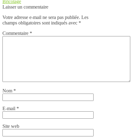
Bricolage
Laisser un commentaire
Votre adresse e-mail ne sera pas publiée.
Les
champs obligatoires sont indiqués avec
*
Commentaire
*
Nom
*
E-mail
*
Site web