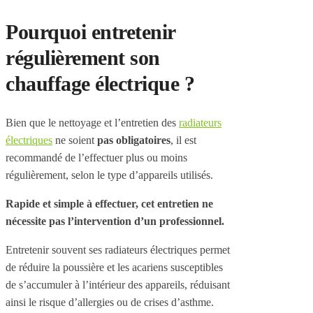
Pourquoi entretenir
régulièrement son
chauffage électrique ?
Bien que le nettoyage et l’entretien des
radiateurs
électriques
ne soient
pas obligatoires
, il est
recommandé de l’effectuer plus ou moins
régulièrement, selon le type d’appareils utilisés.
Rapide et simple à effectuer, cet entretien ne
nécessite pas l’intervention d’un professionnel.
Entretenir souvent ses radiateurs électriques permet
de réduire la poussière et les acariens susceptibles
de s’accumuler à l’intérieur des appareils, réduisant
ainsi le risque d’allergies ou de crises d’asthme.