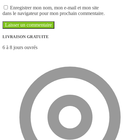
Enregistrer mon nom, mon e-mail et mon site
dans le navigateur pour mon prochain commentaire.
LIVRAISON GRATUITE
6 à 8 jours ouvrés