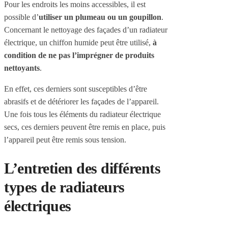
Pour les endroits les moins accessibles, il est
possible d’
utiliser un plumeau ou un goupillon
.
Concernant le nettoyage des façades d’un radiateur
électrique, un chiffon humide peut être utilisé,
à
condition de ne pas l’imprégner de produits
nettoyants
.
En effet, ces derniers sont susceptibles d’être
abrasifs et de détériorer les façades de l’appareil.
Une fois tous les éléments du radiateur électrique
secs, ces derniers peuvent être remis en place, puis
l’appareil peut être remis sous tension.
L’entretien des différents
types de radiateurs
électriques