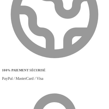
100% PAIEMENT SÉCURISÉ
PayPal / MasterCard / Visa