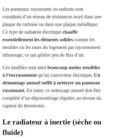
Les panneaux rayonnants ou radiants sont
constitués d’un réseau de résistances noyé dans une
plaque de carbone ou dans une plaque métallique.
Ce type de radiateur électrique
chauffe
essentiellement les éléments solides
comme les
meubles ou les murs du logement par rayonnement
infrarouge, ce qui génère peu de flux d’air.
Ces modèles sont ainsi
beaucoup moins sensibles
à l’encrassement
qu’un convecteur électrique
. Un
démontage annuel suffit à nettoyer un panneau
rayonnant.
En outre, ce nettoyage annuel doit être
complété d’un dépoussiérage régulier, au niveau du
capteur du thermostat.
Le radiateur à inertie (sèche ou
fluide)