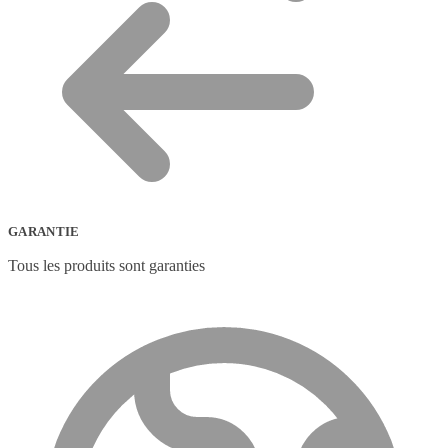
GARANTIE
Tous les produits sont garanties