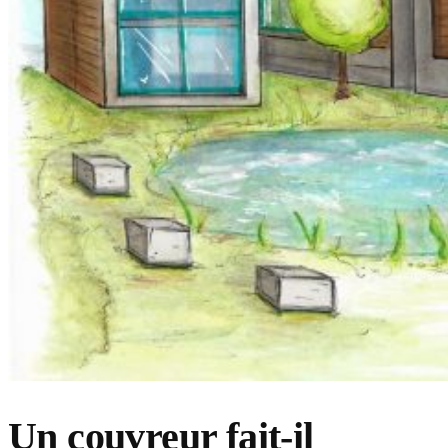
Un couvreur fait-il