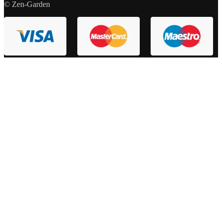
© Zen-Garden