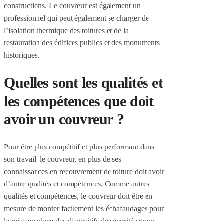
constructions. Le couvreur est également un
professionnel qui peut également se charger de
l’isolation thermique des toitures et de la
restauration des édifices publics et des monuments
historiques.
Quelles sont les qualités et
les compétences que doit
avoir un couvreur ?
Pour être plus compétitif et plus performant dans
son travail, le couvreur, en plus de ses
connaissances en recouvrement de toiture doit avoir
d’autre qualités et compétences. Comme autres
qualités et compétences, le couvreur doit être en
mesure de monter facilement les échafaudages pour
la mise en place des dispositifs de sécurité sur un