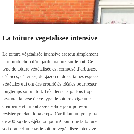
La toiture végétalisée intensive
La toiture végétalisée intensive est tout simplement
la reproduction d’un jardin naturel sur le toit. Ce
type de toiture végétalisée est composé d’arbustes,
d’épices, d’herbes, de gazon et de certaines espèces
végétales qui ont des propriétés idéales pour rester
longtemps sur un toit. Très dense et parfois trop
pesante, la pose de ce type de toiture exige une
charpente et un toit assez solide pour pouvoir
résister pendant longtemps. Car il faut un peu plus
de 200 kg de végétation par m² pour que la toiture
soit digne d’une vraie toiture végétalisée intensive.