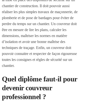
chantier de construction. Il doit pouvoir aussi
réaliser les plus simples travaux de maçonnerie, de
plomberie et de pose de bardages pour éviter de
perdre du temps sur un chantier. Un couvreur doit
être en mesure de lire les plans, calculer les
dimensions, maîtriser les normes en matière
d’isolation et avoir une bonne maîtrise des
techniques de traçage. Enfin, un couvreur doit
pouvoir connaitre et respecter de façon rigoureuse
toutes les consignes et règles de sécurité sur un
chantier.
Quel diplôme faut-il pour
devenir couvreur
professionnel ?