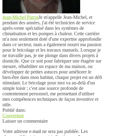
Jean-Michel Parrot
Je m'appelle Jean-Michel, et
pendant des années, j'ai été technicien de service
après-vente spécialisé dans les systèmes de
climatisation et les pompes à chaleur. Cette carrière
m'a non seulement doté d'une expertise approfondie
dans ce secteur, mais a également nourri ma passion
pour le bricolage et les travaux manuels. Lorsque je
ne travaille pas, je me plonge dans divers projets à
domicile. Que ce soit pour fabriquer une étagère sur
mesure, réhabiliter un espace de ma maison, ou
développer de petites astuces pour améliorer le
bien-être dans mon habitat, chaque projet est un défi
stimulant. Le bricolage pour moi va au-delà d'un
simple loisir ; c'est une source profonde de
contentement personnel, me permettant d'utiliser
mes compétences techniques de façon inventive et
utile.
Publié dans:
Couverture
Laisser un commentaire
Votre adresse e-mail ne sera pas publiée.
Les