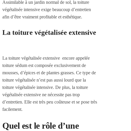
Assimilable à un jardin normal de sol, la toiture
végétalisée intensive exige beaucoup d’entretien
afin d’être vraiment profitable et esthétique.
La toiture végétalisée extensive
La toiture végétalisée extensive encore appelée
toiture sédum est composée exclusivement de
mousses, d’épices et de plantes grasses. Ce type de
toiture végétalisée n’est pas aussi lourd que la
toiture végétalisée intensive. De plus, la toiture
végétalisée extensive ne nécessite pas trop
d’entretien. Elle est très peu coûteuse et se pose très
facilement.
Quel est le rôle d’une