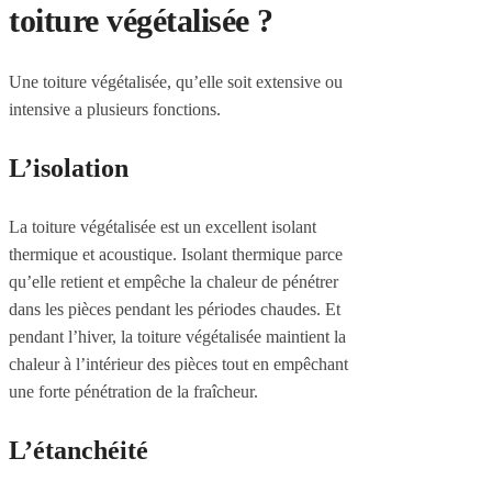
toiture végétalisée ?
Une toiture végétalisée, qu’elle soit extensive ou
intensive a plusieurs fonctions.
L’isolation
La toiture végétalisée est un excellent isolant
thermique et acoustique. Isolant thermique parce
qu’elle retient et empêche la chaleur de pénétrer
dans les pièces pendant les périodes chaudes. Et
pendant l’hiver, la toiture végétalisée maintient la
chaleur à l’intérieur des pièces tout en empêchant
une forte pénétration de la fraîcheur.
L’étanchéité