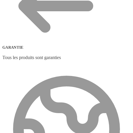
GARANTIE
Tous les produits sont garanties