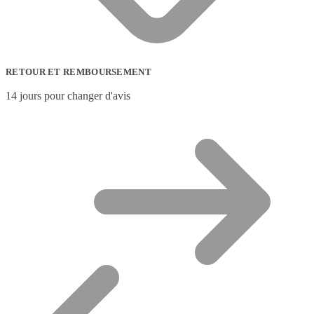
RETOUR ET REMBOURSEMENT
14 jours pour changer d'avis