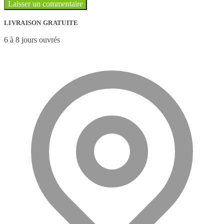
LIVRAISON GRATUITE
6 à 8 jours ouvrés