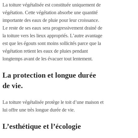
La toiture végétalisée est constituée uniquement de
végétation. Cette végétation absorbe une quantité
importante des eaux de pluie pour leur croissance.
Le reste de ses eaux sera progressivement drainé de
la toiture vers les lieux appropriés. L’autre avantage
est que les égouts sont moins sollicités parce que la
végétation retient les eaux de pluies pendant
longtemps avant de les évacuer tout lentement.
La protection et longue durée
de vie.
La toiture végétalisée protège le toit d’une maison et
lui offre une très longue durée de vie.
L’esthétique et l’écologie