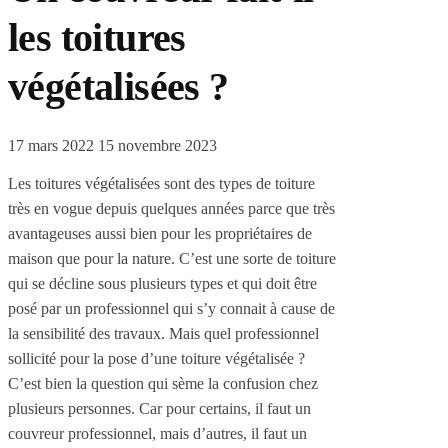
les toitures
végétalisées ?
17 mars 2022
15 novembre 2023
Les toitures végétalisées sont des types de toiture
très en vogue depuis quelques années parce que très
avantageuses aussi bien pour les propriétaires de
maison que pour la nature. C’est une sorte de toiture
qui se décline sous plusieurs types et qui doit être
posé par un professionnel qui s’y connait à cause de
la sensibilité des travaux. Mais quel professionnel
sollicité pour la pose d’une toiture végétalisée ?
C’est bien la question qui sème la confusion chez
plusieurs personnes. Car pour certains, il faut un
couvreur professionnel, mais d’autres, il faut un