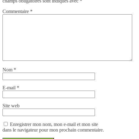
champs obligatoires sont indiqués avec
*
Commentaire
*
Nom
*
E-mail
*
Site web
Enregistrer mon nom, mon e-mail et mon site
dans le navigateur pour mon prochain commentaire.