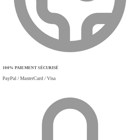
100% PAIEMENT SÉCURISÉ
PayPal / MasterCard / Visa