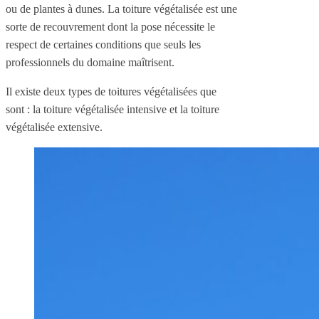
ou de plantes à dunes. La toiture végétalisée est une
sorte de recouvrement dont la pose nécessite le
respect de certaines conditions que seuls les
professionnels du domaine maîtrisent.
Il existe deux types de toitures végétalisées que
sont : la toiture végétalisée intensive et la toiture
végétalisée extensive.