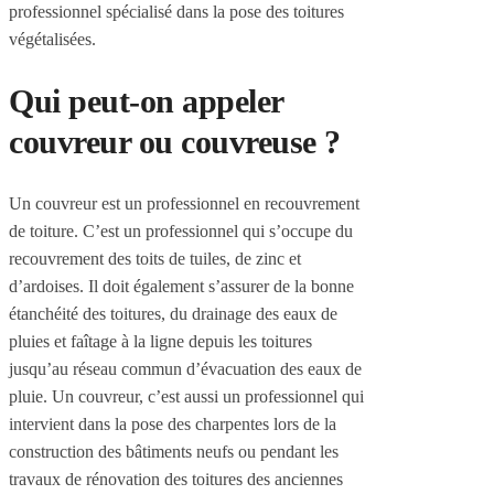
professionnel spécialisé dans la pose des toitures
végétalisées.
Qui peut-on appeler
couvreur ou couvreuse ?
Un couvreur est un professionnel en recouvrement
de toiture. C’est un professionnel qui s’occupe du
recouvrement des toits de tuiles, de zinc et
d’ardoises. Il doit également s’assurer de la bonne
étanchéité des toitures, du drainage des eaux de
pluies et faîtage à la ligne depuis les toitures
jusqu’au réseau commun d’évacuation des eaux de
pluie. Un couvreur, c’est aussi un professionnel qui
intervient dans la pose des charpentes lors de la
construction des bâtiments neufs ou pendant les
travaux de rénovation des toitures des anciennes