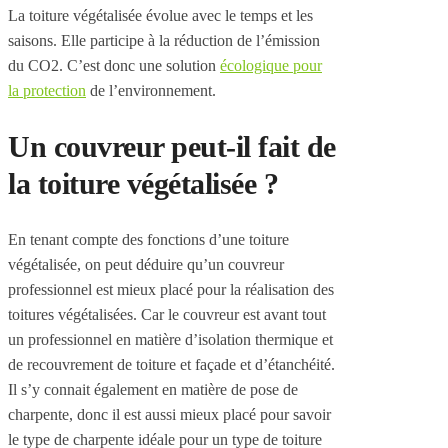
La toiture végétalisée évolue avec le temps et les
saisons. Elle participe à la réduction de l’émission
du CO2. C’est donc une solution
écologique pour
la protection
de l’environnement.
Un couvreur peut-il fait de
la toiture végétalisée ?
En tenant compte des fonctions d’une toiture
végétalisée, on peut déduire qu’un couvreur
professionnel est mieux placé pour la réalisation des
toitures végétalisées. Car le couvreur est avant tout
un professionnel en matière d’isolation thermique et
de recouvrement de toiture et façade et d’étanchéité.
Il s’y connait également en matière de pose de
charpente, donc il est aussi mieux placé pour savoir
le type de charpente idéale pour un type de toiture