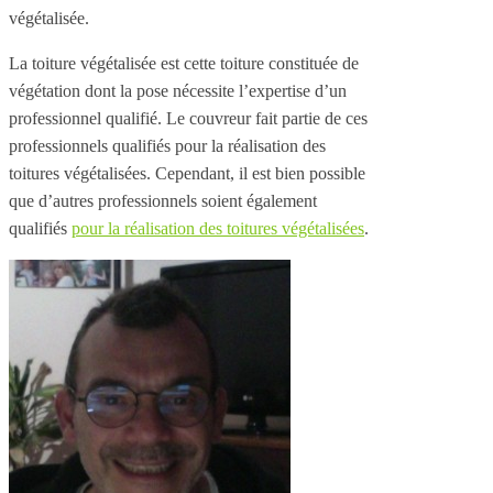
végétalisée.
La toiture végétalisée est cette toiture constituée de
végétation dont la pose nécessite l’expertise d’un
professionnel qualifié. Le couvreur fait partie de ces
professionnels qualifiés pour la réalisation des
toitures végétalisées. Cependant, il est bien possible
que d’autres professionnels soient également
qualifiés
pour la réalisation des toitures végétalisées
.