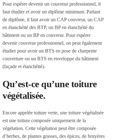
Pour espérer devenir un couvreur professionnel, il
faut étudier et avoir un diplôme minimum. Parlant
de diplôme, il faut avoir un CAP couvreur, un CAP
en étanchéité des BTP, un BP en étanchéité du
bâtiment ou un BP en couvreur. Pour espérer
devenir couvreur professionnel, on peut également
étudier pour avoir un BTS en pose de charpente
couverture ou un BTS en enveloppe du bâtiment
(façade et étanchéité).
Qu’est-ce qu’une toiture
végétalisée.
Encore appelée toiture verte, une toiture végétalisée
est une toiture composée uniquement de la
végétation. Cette végétation peut être composée
d’herbes, de plantes grasses, des épices, de bruyères