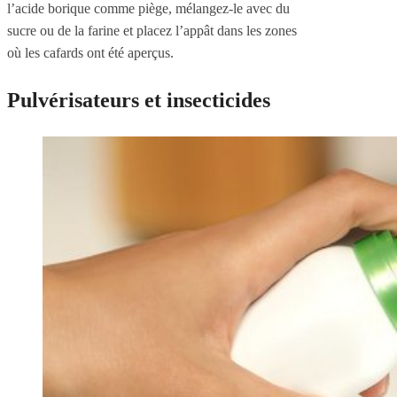
l’acide borique comme piège, mélangez-le avec du
sucre ou de la farine et placez l’appât dans les zones
où les cafards ont été aperçus.
Pulvérisateurs et insecticides