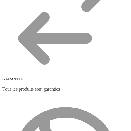
GARANTIE
Tous les produits sont garanties