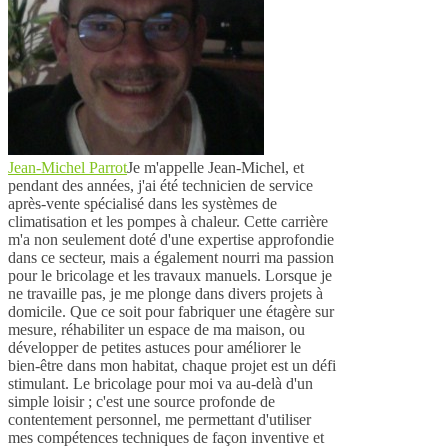
Jean-Michel Parrot
Je m'appelle Jean-Michel, et
pendant des années, j'ai été technicien de service
après-vente spécialisé dans les systèmes de
climatisation et les pompes à chaleur. Cette carrière
m'a non seulement doté d'une expertise approfondie
dans ce secteur, mais a également nourri ma passion
pour le bricolage et les travaux manuels. Lorsque je
ne travaille pas, je me plonge dans divers projets à
domicile. Que ce soit pour fabriquer une étagère sur
mesure, réhabiliter un espace de ma maison, ou
développer de petites astuces pour améliorer le
bien-être dans mon habitat, chaque projet est un défi
stimulant. Le bricolage pour moi va au-delà d'un
simple loisir ; c'est une source profonde de
contentement personnel, me permettant d'utiliser
mes compétences techniques de façon inventive et