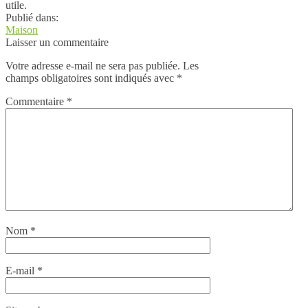
utile.
Publié dans:
Maison
Laisser un commentaire
Votre adresse e-mail ne sera pas publiée.
Les
champs obligatoires sont indiqués avec
*
Commentaire
*
Nom
*
E-mail
*