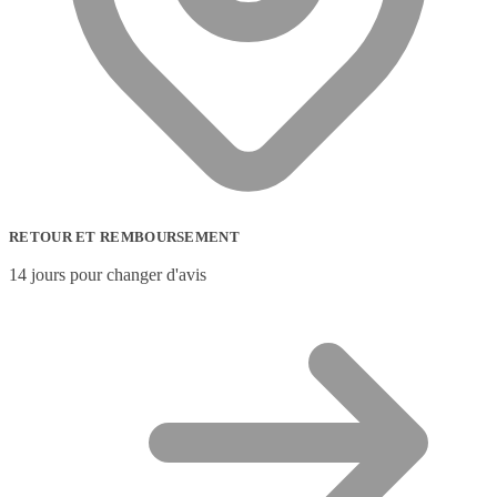
RETOUR ET REMBOURSEMENT
14 jours pour changer d'avis