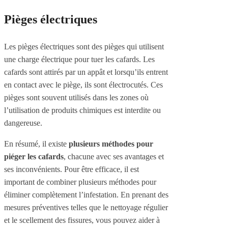
Pièges électriques
Les pièges électriques sont des pièges qui utilisent
une charge électrique pour tuer les cafards. Les
cafards sont attirés par un appât et lorsqu’ils entrent
en contact avec le piège, ils sont électrocutés. Ces
pièges sont souvent utilisés dans les zones où
l’utilisation de produits chimiques est interdite ou
dangereuse.
En résumé, il existe
plusieurs méthodes pour
piéger les cafards
, chacune avec ses avantages et
ses inconvénients. Pour être efficace, il est
important de combiner plusieurs méthodes pour
éliminer complètement l’infestation. En prenant des
mesures préventives telles que le nettoyage régulier
et le scellement des fissures, vous pouvez aider à