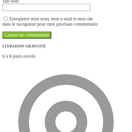
Site web
Enregistrer mon nom, mon e-mail et mon site
dans le navigateur pour mon prochain commentaire.
LIVRAISON GRATUITE
6 à 8 jours ouvrés