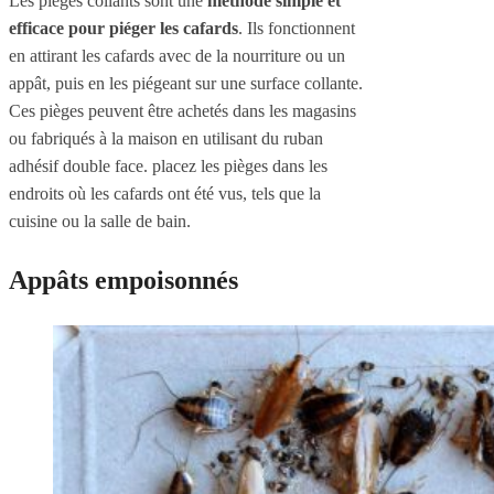
Les pièges collants sont une
méthode simple et
efficace pour piéger les cafards
. Ils fonctionnent
en attirant les cafards avec de la nourriture ou un
appât, puis en les piégeant sur une surface collante.
Ces pièges peuvent être achetés dans les magasins
ou fabriqués à la maison en utilisant du ruban
adhésif double face. placez les pièges dans les
endroits où les cafards ont été vus, tels que la
cuisine ou la salle de bain.
Appâts empoisonnés