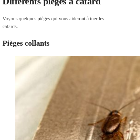
Différents pièges à cafard
Voyons quelques pièges qui vous aideront à tuer les
cafards.
Pièges collants