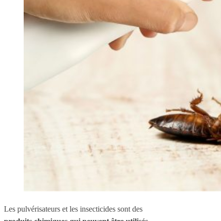
Les pulvérisateurs et les insecticides sont des