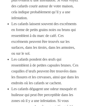
plus évident d’une infestation. Si vous voyez
des cafards courir autour de votre maison,
cela indique probablement qu’il y a une
infestation.
Les cafards laissent souvent des excréments
en forme de petits grains noirs ou bruns qui
ressemblent à du marc de café. Ces
excréments peuvent être trouvés sur les
surfaces, dans les tiroirs, dans les armoires,
ou sur le sol.
Les cafards pondent des œufs qui
ressemblent à de petites capsules brunes. Ces
coquilles d’œufs peuvent être trouvées dans
les fissures et les crevasses, ainsi que dans les
endroits où les cafards se cachent.
Les cafards dégagent une odeur musquée et
huileuse qui peut être perceptible dans les
zones où il y a une infestation. Si vous