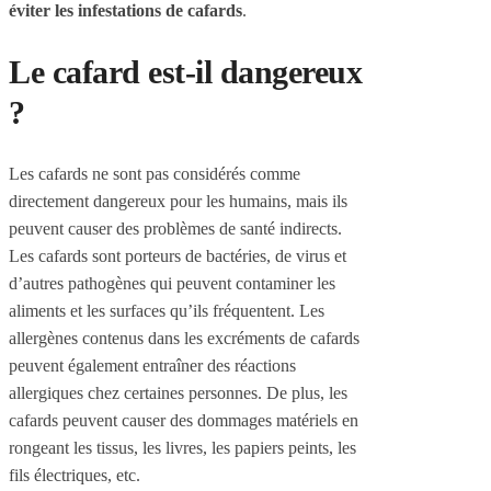
éviter les infestations de cafards
.
Le cafard est-il dangereux
?
Les cafards ne sont pas considérés comme
directement dangereux pour les humains, mais ils
peuvent causer des problèmes de santé indirects.
Les cafards sont porteurs de bactéries, de virus et
d’autres pathogènes qui peuvent contaminer les
aliments et les surfaces qu’ils fréquentent. Les
allergènes contenus dans les excréments de cafards
peuvent également entraîner des réactions
allergiques chez certaines personnes. De plus, les
cafards peuvent causer des dommages matériels en
rongeant les tissus, les livres, les papiers peints, les
fils électriques, etc.