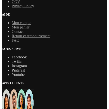
CGV
Privacy Policy
AIDE
Mon compte
Mon panier
Contact
Retour et remboursement
FAQ
NOUS SUIVRE
Facebook
Twitter
Instagram
Pinterest
Youtube
AVIS CLIENTS