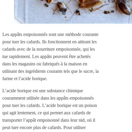
Les appâts empoisonnés sont une méthode courante
pour tuer les cafards. Ils fonctionnent en attirant les
cafards avec de la nourriture empoisonnée, qui les
tue rapidement. Les appâts peuvent être achetés
dans les magasins ou fabriqués à la maison en
utilisant des ingrédients courants tels que le sucre, la
farine et l’acide borique.
L’acide borique est une substance chimique
couramment utilisée dans les appâts empoisonnés
pour tuer les cafards. L’acide borique est un poison
qui agit lentement, ce qui permet aux cafards de
transporter l’appât empoisonné dans leur nid, où il
peut tuer encore plus de cafards. Pour utiliser