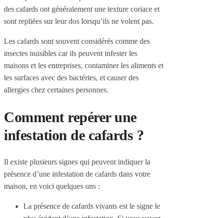
des cafards ont généralement une texture coriace et
sont repliées sur leur dos lorsqu’ils ne volent pas.
Les cafards sont souvent considérés comme des
insectes nuisibles car ils peuvent infester les
maisons et les entreprises, contaminer les aliments et
les surfaces avec des bactéries, et causer des
allergies chez certaines personnes.
Comment repérer une
infestation de cafards ?
Il existe plusieurs signes qui peuvent indiquer la
présence d’une infestation de cafards dans votre
maison, en voici quelques uns :
La présence de cafards vivants est le signe le