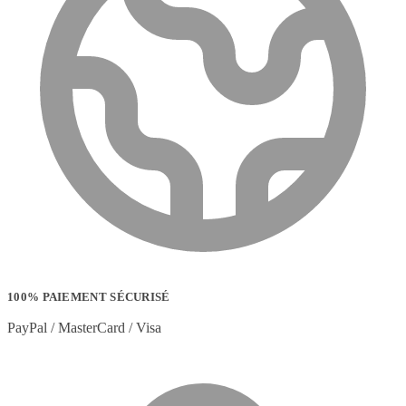
100% PAIEMENT SÉCURISÉ
PayPal / MasterCard / Visa