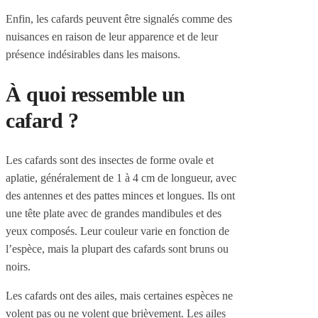
Enfin, les cafards peuvent être signalés comme des
nuisances en raison de leur apparence et de leur
présence indésirables dans les maisons.
À quoi ressemble un
cafard ?
Les cafards sont des insectes de forme ovale et
aplatie, généralement de 1 à 4 cm de longueur, avec
des antennes et des pattes minces et longues. Ils ont
une tête plate avec de grandes mandibules et des
yeux composés. Leur couleur varie en fonction de
l’espèce, mais la plupart des cafards sont bruns ou
noirs.
Les cafards ont des ailes, mais certaines espèces ne
volent pas ou ne volent que brièvement. Les ailes