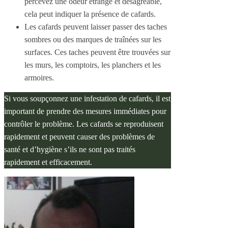
percevez une odeur étrange et désagréable,
cela peut indiquer la présence de cafards.
Les cafards peuvent laisser passer des taches
sombres ou des marques de traînées sur les
surfaces. Ces taches peuvent être trouvées sur
les murs, les comptoirs, les planchers et les
armoires.
Si vous soupçonnez une infestation de cafards, il est
important de prendre des mesures immédiates pour
contrôler le problème. Les cafards se reproduisent
rapidement et peuvent causer des problèmes de
santé et d’hygiène s’ils ne sont pas traités
rapidement et efficacement.