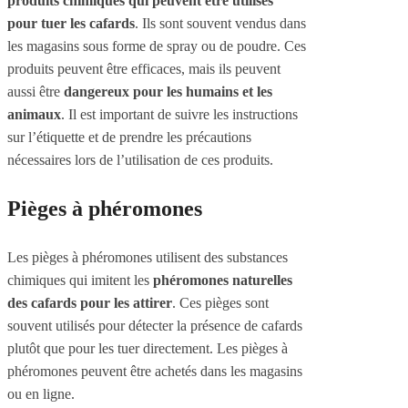
produits chimiques qui peuvent être utilisés
pour tuer les cafards
. Ils sont souvent vendus dans
les magasins sous forme de spray ou de poudre. Ces
produits peuvent être efficaces, mais ils peuvent
aussi être
dangereux pour les humains et les
animaux
. Il est important de suivre les instructions
sur l’étiquette et de prendre les précautions
nécessaires lors de l’utilisation de ces produits.
Pièges à phéromones
Les pièges à phéromones utilisent des substances
chimiques qui imitent les
phéromones naturelles
des cafards pour les attirer
. Ces pièges sont
souvent utilisés pour détecter la présence de cafards
plutôt que pour les tuer directement. Les pièges à
phéromones peuvent être achetés dans les magasins
ou en ligne.