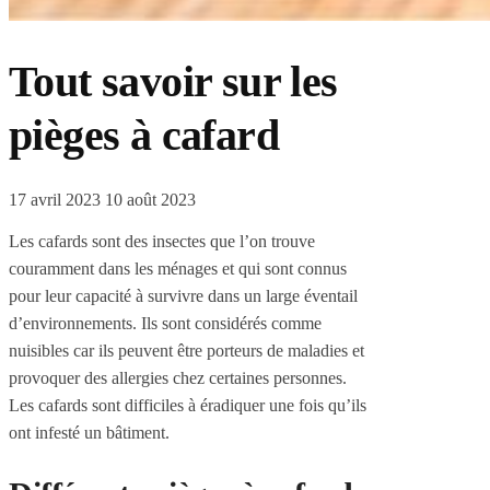
Tout savoir sur les
pièges à cafard
17 avril 2023
10 août 2023
Les cafards sont des insectes que l’on trouve
couramment dans les ménages et qui sont connus
pour leur capacité à survivre dans un large éventail
d’environnements. Ils sont considérés comme
nuisibles car ils peuvent être porteurs de maladies et
provoquer des allergies chez certaines personnes.
Les cafards sont difficiles à éradiquer une fois qu’ils
ont infesté un bâtiment.