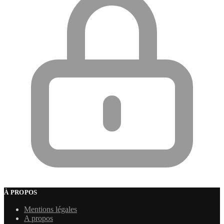
À PROPOS
Mentions légales
A propos