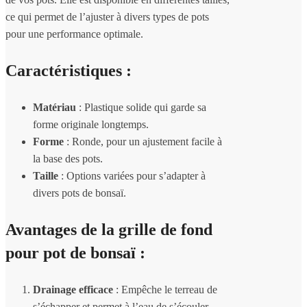
ce qui permet de l’ajuster à divers types de pots
pour une performance optimale.
Caractéristiques :
Matériau
: Plastique solide qui garde sa
forme originale longtemps.
Forme
: Ronde, pour un ajustement facile à
la base des pots.
Taille
: Options variées pour s’adapter à
divers pots de bonsaï.
Avantages de la grille de fond
pour pot de bonsaï :
Drainage efficace
: Empêche le terreau de
s’échapper et permet à l’eau de s’écouler