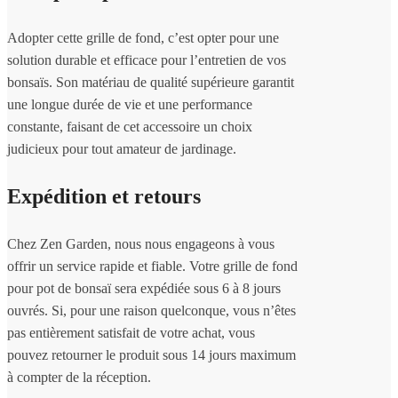
Adopter cette grille de fond, c’est opter pour une
solution durable et efficace pour l’entretien de vos
bonsaïs. Son matériau de qualité supérieure garantit
une longue durée de vie et une performance
constante, faisant de cet accessoire un choix
judicieux pour tout amateur de jardinage.
Expédition et retours
Chez Zen Garden, nous nous engageons à vous
offrir un service rapide et fiable. Votre grille de fond
pour pot de bonsaï sera expédiée sous 6 à 8 jours
ouvrés. Si, pour une raison quelconque, vous n’êtes
pas entièrement satisfait de votre achat, vous
pouvez retourner le produit sous 14 jours maximum
à compter de la réception.