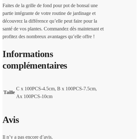
Faites de la grille de fond pour pot de bonsaï une
partie intégrante de votre routine de jardinage et
découvrez la différence qu’elle peut faire pour la
santé de vos plantes. Commandez dès maintenant et
profitez des nombreux avantages qu’elle offre !
Informations
complémentaires
C x 100PCS-4.5cm, B x 100PCS-7.5cm,
Taille
Ax 100PCS-10cm
Avis
Il n’y a pas encore d’avis.