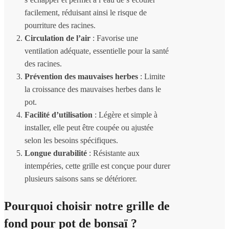
facilement, réduisant ainsi le risque de
pourriture des racines.
Circulation de l’air
: Favorise une
ventilation adéquate, essentielle pour la santé
des racines.
Prévention des mauvaises herbes
: Limite
la croissance des mauvaises herbes dans le
pot.
Facilité d’utilisation
: Légère et simple à
installer, elle peut être coupée ou ajustée
selon les besoins spécifiques.
Longue durabilité
: Résistante aux
intempéries, cette grille est conçue pour durer
plusieurs saisons sans se détériorer.
Pourquoi choisir notre grille de
fond pour pot de bonsaï ?