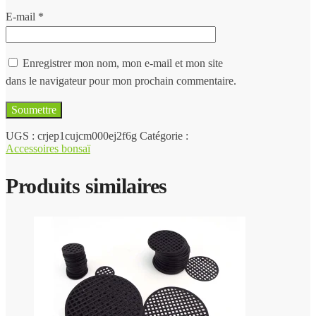
E-mail
*
Enregistrer mon nom, mon e-mail et mon site
dans le navigateur pour mon prochain commentaire.
UGS :
crjep1cujcm000ej2f6g
Catégorie :
Accessoires bonsaï
Produits similaires