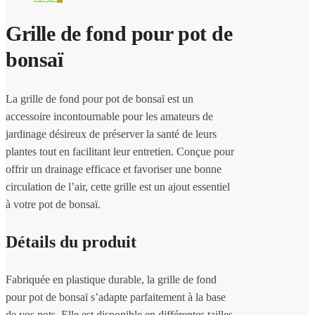
Grille de fond pour pot de
bonsaï
La grille de fond pour pot de bonsaï est un
accessoire incontournable pour les amateurs de
jardinage désireux de préserver la santé de leurs
plantes tout en facilitant leur entretien. Conçue pour
offrir un drainage efficace et favoriser une bonne
circulation de l’air, cette grille est un ajout essentiel
à votre pot de bonsaï.
Détails du produit
Fabriquée en plastique durable, la grille de fond
pour pot de bonsaï s’adapte parfaitement à la base
de vos pots. Elle est disponible en différentes tailles,