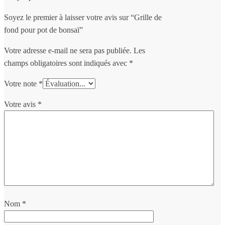
Soyez le premier à laisser votre avis sur “Grille de
fond pour pot de bonsaï”
Votre adresse e-mail ne sera pas publiée.
Les
champs obligatoires sont indiqués avec
*
Votre note
*
Votre avis
*
Nom
*