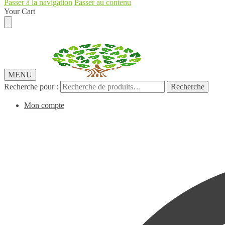
Passer à la navigation
Passer au contenu
Your Cart
MENU
Recherche pour :
Recherche
Mon compte