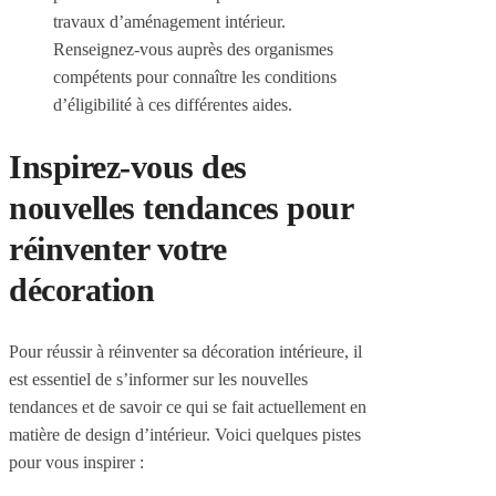
travaux d’aménagement intérieur.
Renseignez-vous auprès des organismes
compétents pour connaître les conditions
d’éligibilité à ces différentes aides.
Inspirez-vous des
nouvelles tendances pour
réinventer votre
décoration
Pour réussir à réinventer sa décoration intérieure, il
est essentiel de s’informer sur les nouvelles
tendances et de savoir ce qui se fait actuellement en
matière de design d’intérieur. Voici quelques pistes
pour vous inspirer :