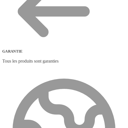
GARANTIE
Tous les produits sont garanties