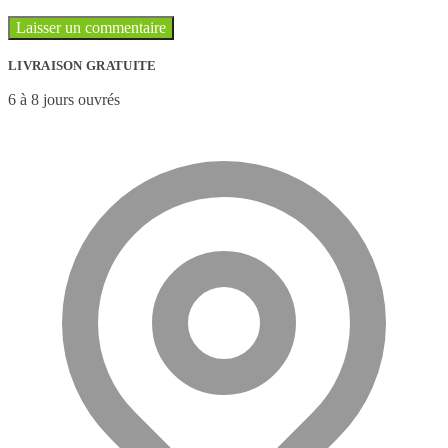
LIVRAISON GRATUITE
6 à 8 jours ouvrés