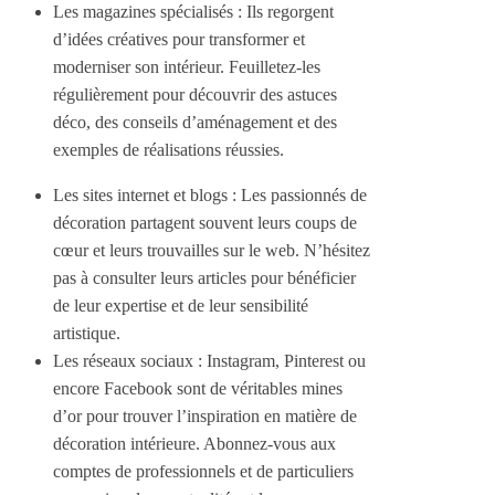
Les magazines spécialisés : Ils regorgent
d’idées créatives pour transformer et
moderniser son intérieur. Feuilletez-les
régulièrement pour découvrir des astuces
déco, des conseils d’aménagement et des
exemples de réalisations réussies.
Les sites internet et blogs : Les passionnés de
décoration partagent souvent leurs coups de
cœur et leurs trouvailles sur le web. N’hésitez
pas à consulter leurs articles pour bénéficier
de leur expertise et de leur sensibilité
artistique.
Les réseaux sociaux : Instagram, Pinterest ou
encore Facebook sont de véritables mines
d’or pour trouver l’inspiration en matière de
décoration intérieure. Abonnez-vous aux
comptes de professionnels et de particuliers