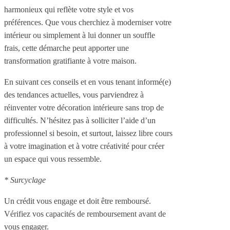
harmonieux qui reflète votre style et vos
préférences. Que vous cherchiez à moderniser votre
intérieur ou simplement à lui donner un souffle
frais, cette démarche peut apporter une
transformation gratifiante à votre maison.
En suivant ces conseils et en vous tenant informé(e)
des tendances actuelles, vous parviendrez à
réinventer votre décoration intérieure sans trop de
difficultés. N’hésitez pas à solliciter l’aide d’un
professionnel si besoin, et surtout, laissez libre cours
à votre imagination et à votre créativité pour créer
un espace qui vous ressemble.
* Surcyclage
Un crédit vous engage et doit être remboursé.
Vérifiez vos capacités de remboursement avant de
vous engager.