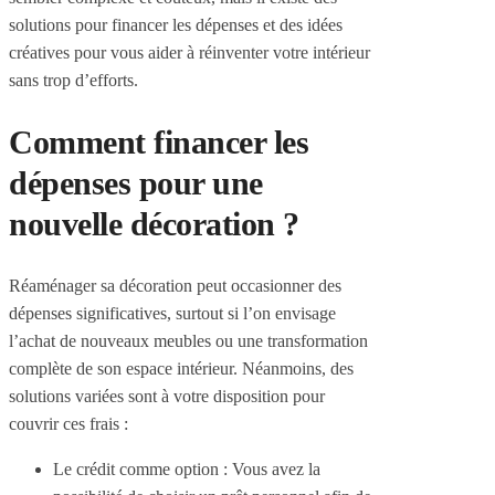
solutions pour financer les dépenses et des idées
créatives pour vous aider à réinventer votre intérieur
sans trop d’efforts.
Comment financer les
dépenses pour une
nouvelle décoration ?
Réaménager sa décoration peut occasionner des
dépenses significatives, surtout si l’on envisage
l’achat de nouveaux meubles ou une transformation
complète de son espace intérieur. Néanmoins, des
solutions variées sont à votre disposition pour
couvrir ces frais :
Le crédit comme option : Vous avez la