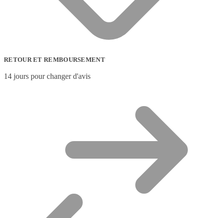
RETOUR ET REMBOURSEMENT
14 jours pour changer d'avis