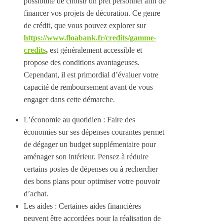
possibilité de choisir un prêt personnel afin de
financer vos projets de décoration. Ce genre
de crédit, que vous pouvez explorer sur
https://www.floabank.fr/credits/gamme-
credits
,
est généralement accessible et
propose des conditions avantageuses.
Cependant, il est primordial d’évaluer votre
capacité de remboursement avant de vous
engager dans cette démarche.
L’économie au quotidien : Faire des
économies sur ses dépenses courantes permet
de dégager un budget supplémentaire pour
aménager son intérieur. Pensez à réduire
certains postes de dépenses ou à rechercher
des bons plans pour optimiser votre pouvoir
d’achat.
Les aides : Certaines aides financières
peuvent être accordées pour la réalisation de