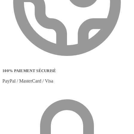
100% PAIEMENT SÉCURISÉ
PayPal / MasterCard / Visa