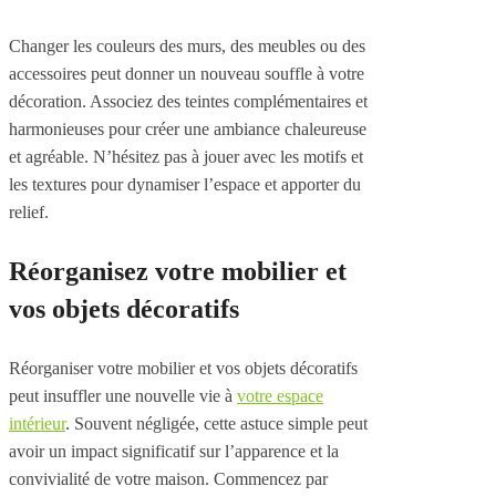
Changer les couleurs des murs, des meubles ou des
accessoires peut donner un nouveau souffle à votre
décoration. Associez des teintes complémentaires et
harmonieuses pour créer une ambiance chaleureuse
et agréable. N’hésitez pas à jouer avec les motifs et
les textures pour dynamiser l’espace et apporter du
relief.
Réorganisez votre mobilier et
vos objets décoratifs
Réorganiser votre mobilier et vos objets décoratifs
peut insuffler une nouvelle vie à
votre espace
intérieur
. Souvent négligée, cette astuce simple peut
avoir un impact significatif sur l’apparence et la
convivialité de votre maison. Commencez par