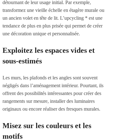
détournant de leur usage initial. Par exemple,
transformez une vieille échelle en étagère murale ou
un ancien volet en tête de lit. L’upcycling * est une
tendance de plus en plus prisée qui permet de créer
une décoration unique et personnalisée.
Exploitez les espaces vides et
sous-estimés
Les murs, les plafonds et les angles sont souvent
négligés dans l’aménagement intérieur. Pourtant, ils
offrent des possibilités intéressantes pour créer des
rangements sur mesure, installer des luminaires
originaux ou encore réaliser des fresques murales.
Misez sur les couleurs et les
motifs