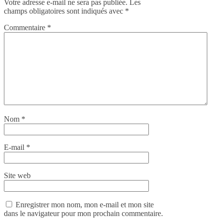
Votre adresse e-mail ne sera pas publiée.
Les
champs obligatoires sont indiqués avec
*
Commentaire
*
Nom
*
E-mail
*
Site web
Enregistrer mon nom, mon e-mail et mon site
dans le navigateur pour mon prochain commentaire.