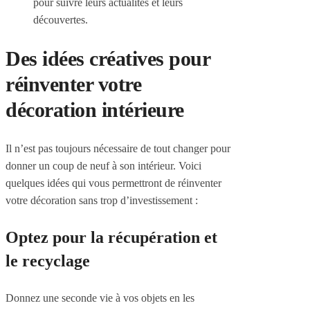
pour suivre leurs actualités et leurs
découvertes.
Des idées créatives pour
réinventer votre
décoration intérieure
Il n’est pas toujours nécessaire de tout changer pour
donner un coup de neuf à son intérieur. Voici
quelques idées qui vous permettront de réinventer
votre décoration sans trop d’investissement :
Optez pour la récupération et
le recyclage
Donnez une seconde vie à vos objets en les