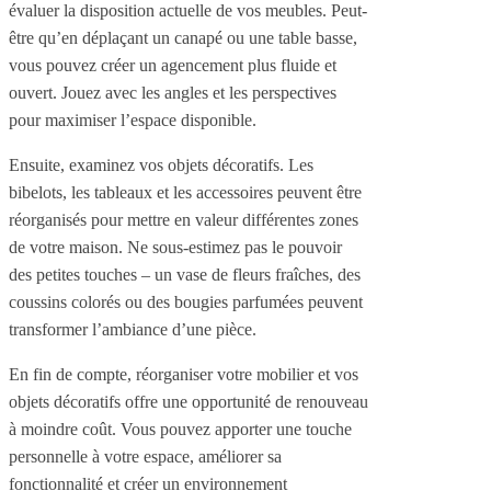
évaluer la disposition actuelle de vos meubles. Peut-
être qu’en déplaçant un canapé ou une table basse,
vous pouvez créer un agencement plus fluide et
ouvert. Jouez avec les angles et les perspectives
pour maximiser l’espace disponible.
Ensuite, examinez vos objets décoratifs. Les
bibelots, les tableaux et les accessoires peuvent être
réorganisés pour mettre en valeur différentes zones
de votre maison. Ne sous-estimez pas le pouvoir
des petites touches – un vase de fleurs fraîches, des
coussins colorés ou des bougies parfumées peuvent
transformer l’ambiance d’une pièce.
En fin de compte, réorganiser votre mobilier et vos
objets décoratifs offre une opportunité de renouveau
à moindre coût. Vous pouvez apporter une touche
personnelle à votre espace, améliorer sa
fonctionnalité et créer un environnement