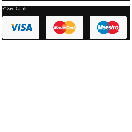
© Zen-Garden