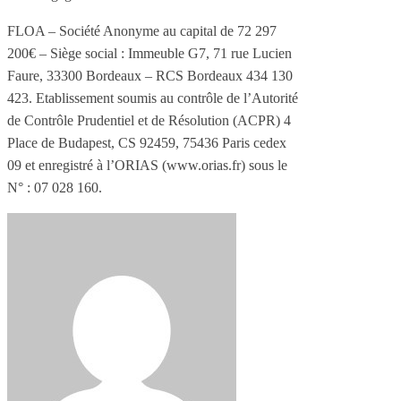
FLOA – Société Anonyme au capital de 72 297
200€ – Siège social : Immeuble G7, 71 rue Lucien
Faure, 33300 Bordeaux – RCS Bordeaux 434 130
423. Etablissement soumis au contrôle de l’Autorité
de Contrôle Prudentiel et de Résolution (ACPR) 4
Place de Budapest, CS 92459, 75436 Paris cedex
09 et enregistré à l’ORIAS (www.orias.fr) sous le
N° : 07 028 160.