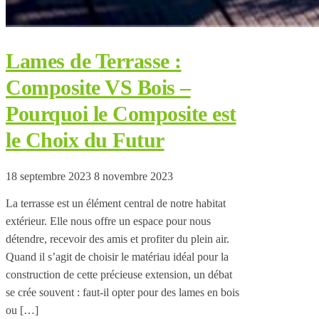
Lames de Terrasse :
Composite VS Bois –
Pourquoi le Composite est
le Choix du Futur
18 septembre 2023
8 novembre 2023
La terrasse est un élément central de notre habitat
extérieur. Elle nous offre un espace pour nous
détendre, recevoir des amis et profiter du plein air.
Quand il s’agit de choisir le matériau idéal pour la
construction de cette précieuse extension, un débat
se crée souvent : faut-il opter pour des lames en bois
ou […]