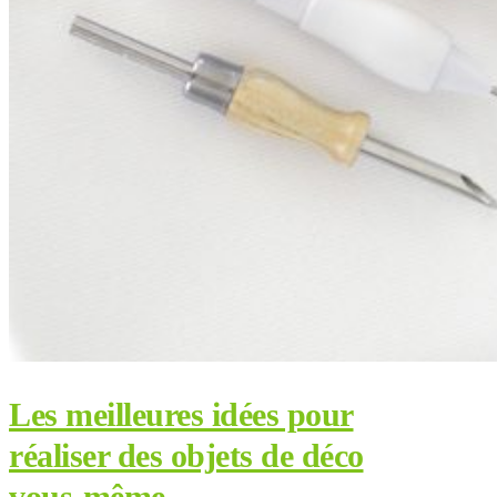
Les meilleures idées pour
réaliser des objets de déco
vous-même