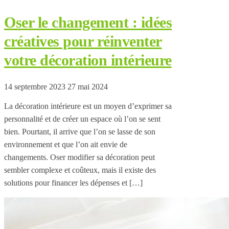
Oser le changement : idées
créatives pour réinventer
votre décoration intérieure
14 septembre 2023
27 mai 2024
La décoration intérieure est un moyen d’exprimer sa
personnalité et de créer un espace où l’on se sent
bien. Pourtant, il arrive que l’on se lasse de son
environnement et que l’on ait envie de
changements. Oser modifier sa décoration peut
sembler complexe et coûteux, mais il existe des
solutions pour financer les dépenses et […]