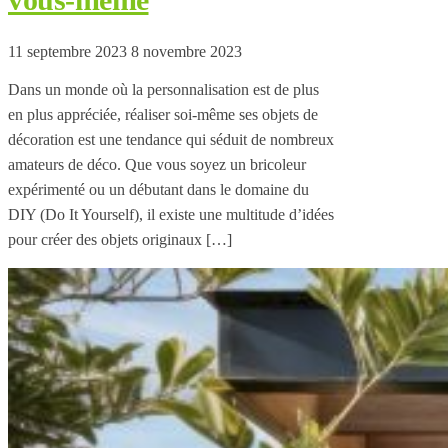
11 septembre 2023
8 novembre 2023
Dans un monde où la personnalisation est de plus
en plus appréciée, réaliser soi-même ses objets de
décoration est une tendance qui séduit de nombreux
amateurs de déco. Que vous soyez un bricoleur
expérimenté ou un débutant dans le domaine du
DIY (Do It Yourself), il existe une multitude d’idées
pour créer des objets originaux […]