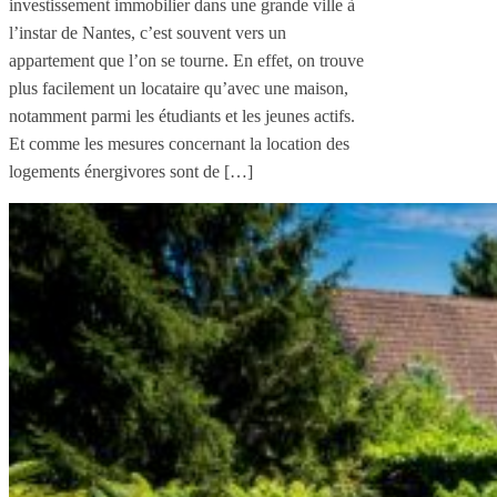
investissement immobilier dans une grande ville à
l’instar de Nantes, c’est souvent vers un
appartement que l’on se tourne. En effet, on trouve
plus facilement un locataire qu’avec une maison,
notamment parmi les étudiants et les jeunes actifs.
Et comme les mesures concernant la location des
logements énergivores sont de […]