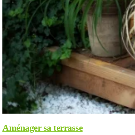
Aménager sa terrasse