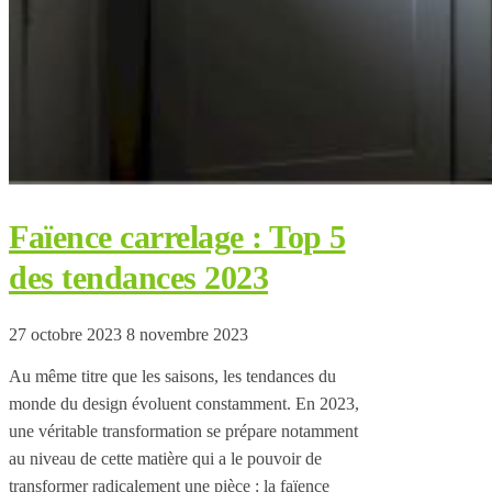
Faïence carrelage : Top 5
des tendances 2023
27 octobre 2023
8 novembre 2023
Au même titre que les saisons, les tendances du
monde du design évoluent constamment. En 2023,
une véritable transformation se prépare notamment
au niveau de cette matière qui a le pouvoir de
transformer radicalement une pièce : la faïence