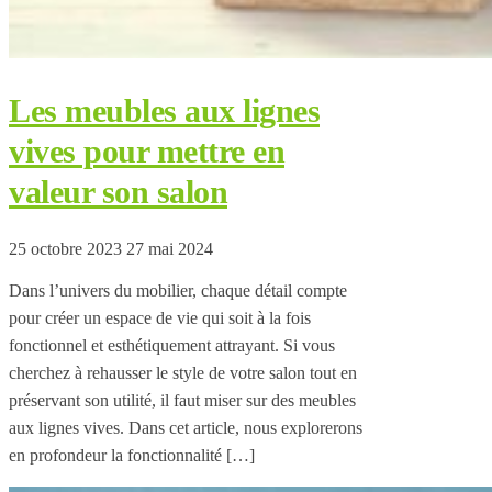
Les meubles aux lignes
vives pour mettre en
valeur son salon
25 octobre 2023
27 mai 2024
Dans l’univers du mobilier, chaque détail compte
pour créer un espace de vie qui soit à la fois
fonctionnel et esthétiquement attrayant. Si vous
cherchez à rehausser le style de votre salon tout en
préservant son utilité, il faut miser sur des meubles
aux lignes vives. Dans cet article, nous explorerons
en profondeur la fonctionnalité […]