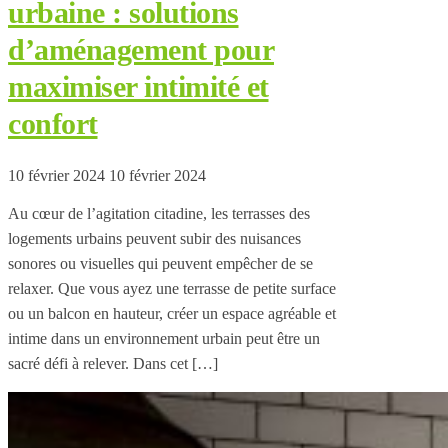
urbaine : solutions
d’aménagement pour
maximiser intimité et
confort
10 février 2024
10 février 2024
Au cœur de l’agitation citadine, les terrasses des
logements urbains peuvent subir des nuisances
sonores ou visuelles qui peuvent empêcher de se
relaxer. Que vous ayez une terrasse de petite surface
ou un balcon en hauteur, créer un espace agréable et
intime dans un environnement urbain peut être un
sacré défi à relever. Dans cet […]