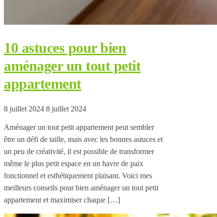
10 astuces pour bien
aménager un tout petit
appartement
8 juillet 2024
8 juillet 2024
Aménager un tout petit appartement peut sembler
être un défi de taille, mais avec les bonnes astuces et
un peu de créativité, il est possible de transformer
même le plus petit espace en un havre de paix
fonctionnel et esthétiquement plaisant. Voici mes
meilleurs conseils pour bien aménager un tout petit
appartement et maximiser chaque […]