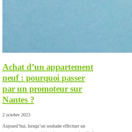
Achat d’un appartement
neuf : pourquoi passer
par un promoteur sur
Nantes ?
2 octobre 2023
Aujourd’hui, lorsqu’on souhaite effectuer un