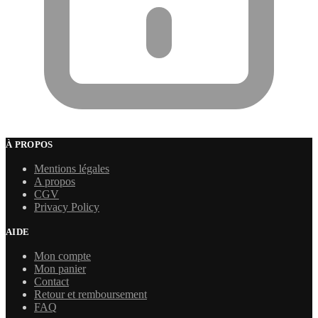
À PROPOS
Mentions légales
A propos
CGV
Privacy Policy
AIDE
Mon compte
Mon panier
Contact
Retour et remboursement
FAQ