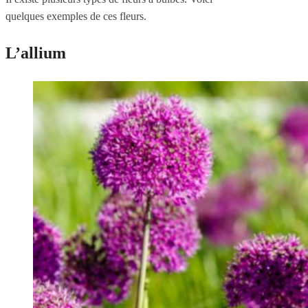
quelques exemples de ces fleurs.
L’allium