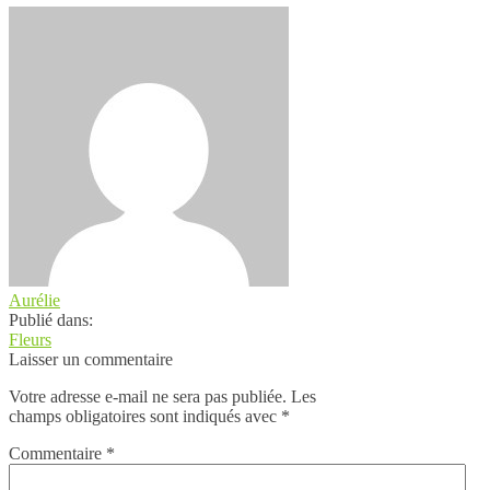
Aurélie
Publié dans:
Fleurs
Laisser un commentaire
Votre adresse e-mail ne sera pas publiée.
Les
champs obligatoires sont indiqués avec
*
Commentaire
*