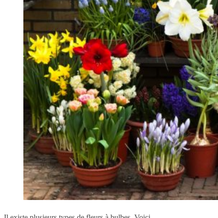
Il existe plusieurs types de fleurs à bulbes. Voici