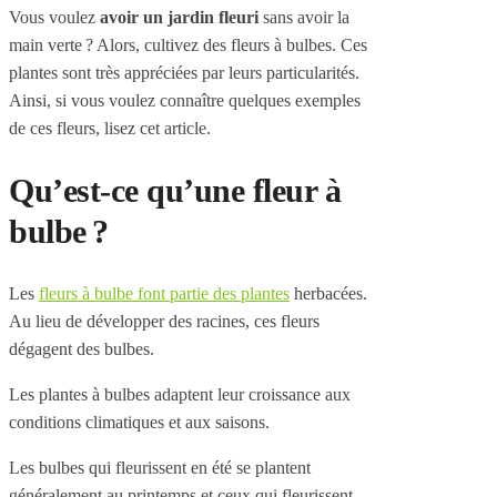
Vous voulez
avoir un jardin fleuri
sans avoir la
main verte ? Alors, cultivez des fleurs à bulbes. Ces
plantes sont très appréciées par leurs particularités.
Ainsi, si vous voulez connaître quelques exemples
de ces fleurs, lisez cet article.
Qu’est-ce qu’une fleur à
bulbe ?
Les
fleurs à bulbe font partie des plantes
herbacées.
Au lieu de développer des racines, ces fleurs
dégagent des bulbes.
Les plantes à bulbes adaptent leur croissance aux
conditions climatiques et aux saisons.
Les bulbes qui fleurissent en été se plantent
généralement au printemps et ceux qui fleurissent