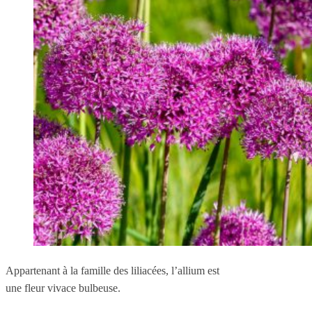
Appartenant à la famille des liliacées, l’allium est
une fleur vivace bulbeuse.