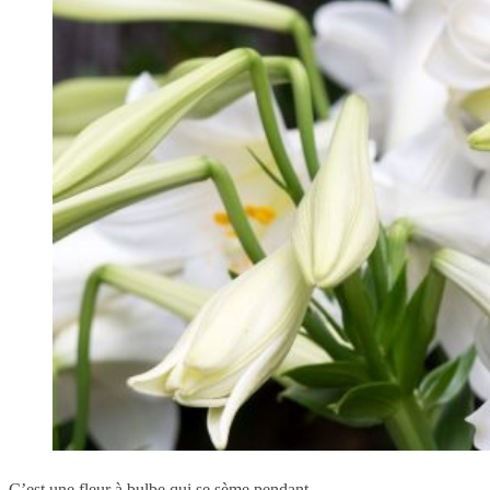
C’est une fleur à bulbe qui se sème pendant