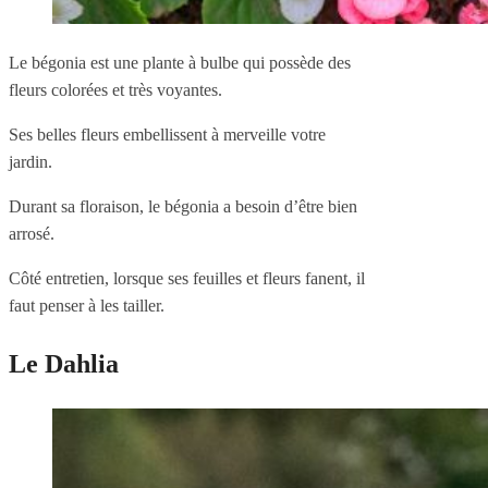
Le bégonia est une plante à bulbe qui possède des
fleurs colorées et très voyantes.
Ses belles fleurs embellissent à merveille votre
jardin.
Durant sa floraison, le bégonia a besoin d’être bien
arrosé.
Côté entretien, lorsque ses feuilles et fleurs fanent, il
faut penser à les tailler.
Le Dahlia