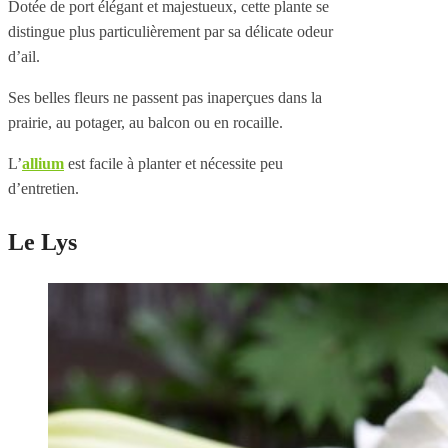
Dotée de port élégant et majestueux, cette plante se
distingue plus particulièrement par sa délicate odeur
d’ail.
Ses belles fleurs ne passent pas inaperçues dans la
prairie, au potager, au balcon ou en rocaille.
L’
allium
est facile à planter et nécessite peu
d’entretien.
Le Lys