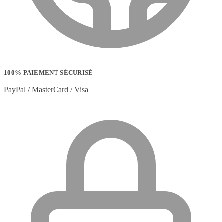
100% PAIEMENT SÉCURISÉ
PayPal / MasterCard / Visa