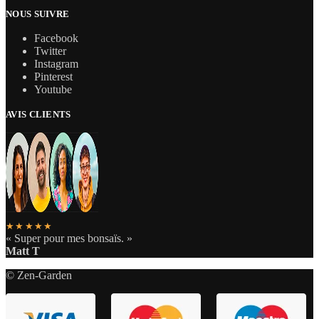
NOUS SUIVRE
Facebook
Twitter
Instagram
Pinterest
Youtube
AVIS CLIENTS
★★★★★
« Super pour mes bonsaïs. »
Matt T
© Zen-Garden