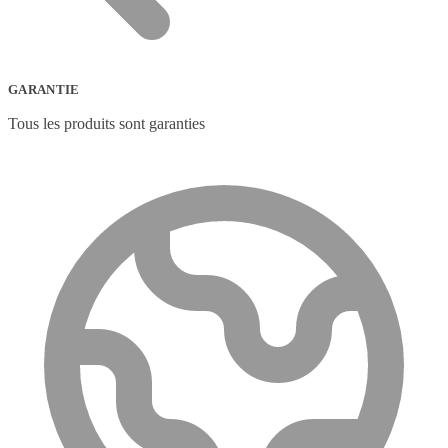
GARANTIE
Tous les produits sont garanties