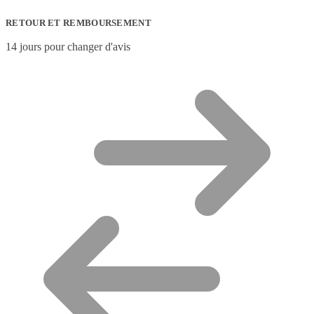
RETOUR ET REMBOURSEMENT
14 jours pour changer d'avis