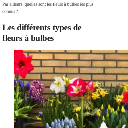
Par ailleurs, quelles sont les fleurs à bulbes les plus
connus ?
Les différents types de
fleurs à bulbes