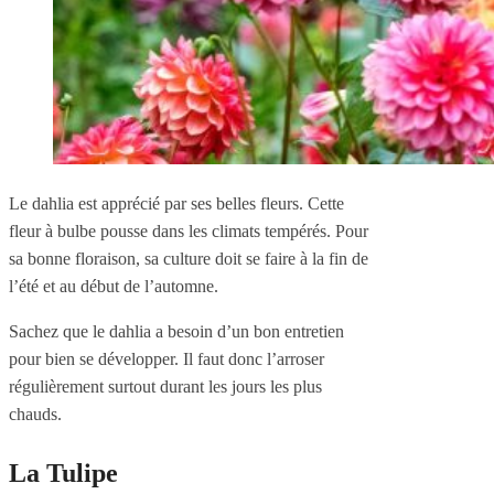
Le dahlia est apprécié par ses belles fleurs. Cette
fleur à bulbe pousse dans les climats tempérés. Pour
sa bonne floraison, sa culture doit se faire à la fin de
l’été et au début de l’automne.
Sachez que le dahlia a besoin d’un bon entretien
pour bien se développer. Il faut donc l’arroser
régulièrement surtout durant les jours les plus
chauds.
La Tulipe