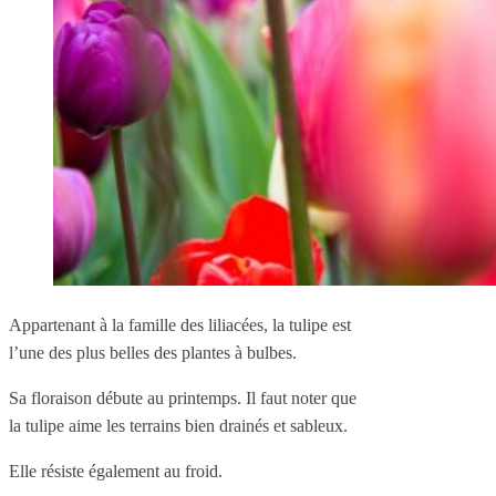
Appartenant à la famille des liliacées, la tulipe est
l’une des plus belles des plantes à bulbes.
Sa floraison débute au printemps. Il faut noter que
la tulipe aime les terrains bien drainés et sableux.
Elle résiste également au froid.