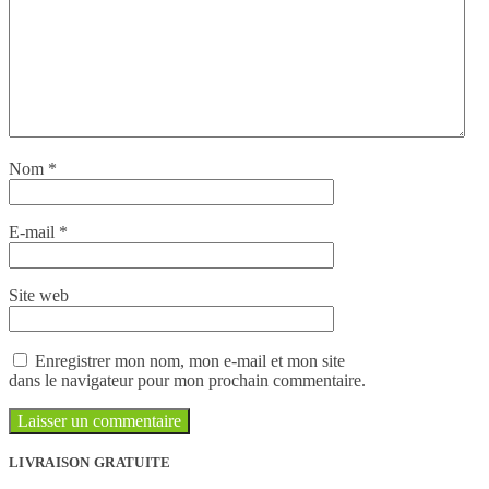
Nom
*
E-mail
*
Site web
Enregistrer mon nom, mon e-mail et mon site
dans le navigateur pour mon prochain commentaire.
LIVRAISON GRATUITE