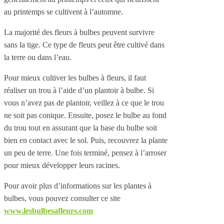
au printemps se cultivent à l’automne.
La majorité des fleurs à bulbes peuvent survivre
sans la tige. Ce type de fleurs peut être cultivé dans
la terre ou dans l’eau.
Pour mieux cultiver les bulbes à fleurs, il faut
réaliser un trou à l’aide d’un plantoir à bulbe. Si
vous n’avez pas de plantoir, veillez à ce que le trou
ne soit pas conique. Ensuite, posez le bulbe au fond
du trou tout en assurant que la base du bulbe soit
bien en contact avec le sol. Puis, recouvrez la plante
un peu de terre. Une fois terminé, pensez à l’arroser
pour mieux développer leurs racines.
Pour avoir plus d’informations sur les plantes à
bulbes, vous pouvez consulter ce site
www.lesbulbesafleurs.com