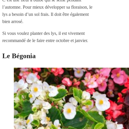
l’automne. Pour mieux développer sa floraison, le
lys a besoin d’un sol frais. Il doit être également
bien arrosé.
Si vous voulez planter des lys, il est vivement
recommandé de le faire entre octobre et janvier.
Le Bégonia