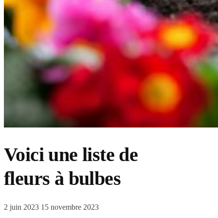
Voici une liste de
fleurs à bulbes
2 juin 2023
15 novembre 2023