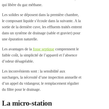
qui libère du gaz méthane.
Les solides se déposent dans la première chambre,
le composant liquide s’écoule dans la suivante. A la
sortie de la dernière cuve, les effluents traités entrent
dans un système de drainage (sable et gravier) pour
une épuration naturelle.
Les avantages de la
fosse septique
comprennent le
faible coût, la simplicité de l’appareil et l’absence
d’odeur désagréable.
Les inconvénients sont : la sensibilité aux
surcharges, la nécessité d’une inspection annuelle et
d’un appel du vidangeur, le remplacement régulier
du filtre pour le drainage.
La micro-station