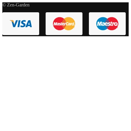
© Zen-Garden