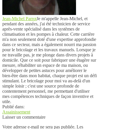
Jean-Michel Parrot
Je m'appelle Jean-Michel, et
pendant des années, j'ai été technicien de service
après-vente spécialisé dans les systèmes de
climatisation et les pompes à chaleur. Cette carrière
m'a non seulement doté d'une expertise approfondie
dans ce secteur, mais a également nourri ma passion
pour le bricolage et les travaux manuels. Lorsque je
ne travaille pas, je me plonge dans divers projets à
domicile. Que ce soit pour fabriquer une étagère sur
mesure, réhabiliter un espace de ma maison, ou
développer de petites astuces pour améliorer le
bien-être dans mon habitat, chaque projet est un défi
stimulant. Le bricolage pour moi va au-delà d'un
simple loisir ; c'est une source profonde de
contentement personnel, me permettant d'utiliser
mes compétences techniques de façon inventive et
utile.
Publié dans:
Assainissement
Laisser un commentaire
Votre adresse e-mail ne sera pas publiée.
Les