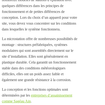
quelques différences dans les principes de
fonctionnement et de petites différences de
conception. Lors du choix d’un appareil pour votre
site, vous devez vous concentrer sur les conditions
dans lesquelles le système fonctionnera.
La microstation offre de nombreuses possibilités de
montage : structures préfabriquées, systèmes
modulaires qui sont assemblés directement sur le
site d’installation. Elles sont généralement en
plastique durable. Cela garantit un fonctionnement
stable dans des conditions météorologiques
difficiles, elles ont un poids assez faible et
également une grande résistance à la corrosion.
La conception et les fonctions optimales sont
déterminées par les
entreprises d’assainissement
comme Sagéau Ain
.