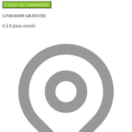
LIVRAISON GRATUITE
6 à 8 jours ouvrés