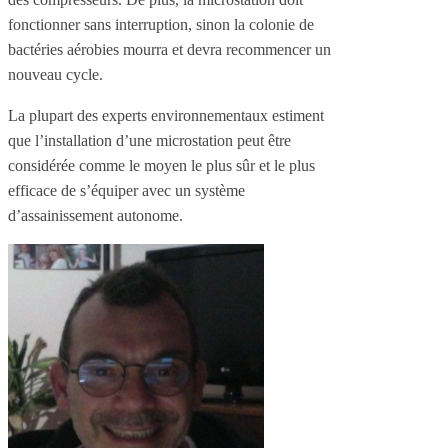
fonctionner sans interruption, sinon la colonie de
bactéries aérobies mourra et devra recommencer un
nouveau cycle.
La plupart des experts environnementaux estiment
que l’installation d’une microstation peut être
considérée comme le moyen le plus sûr et le plus
efficace de s’équiper avec un système
d’assainissement autonome.