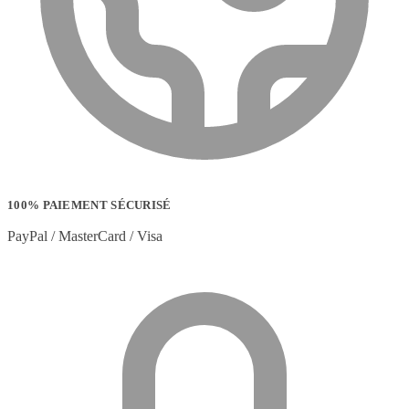
100% PAIEMENT SÉCURISÉ
PayPal / MasterCard / Visa