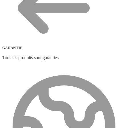
GARANTIE
Tous les produits sont garanties