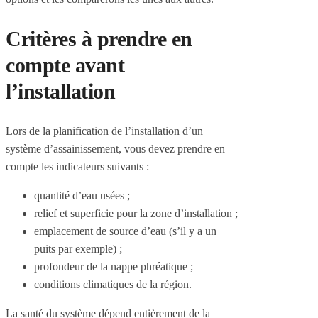
Critères à prendre en
compte avant
l’installation
Lors de la planification de l’installation d’un
système d’assainissement, vous devez prendre en
compte les indicateurs suivants :
quantité d’eau usées ;
relief et superficie pour la zone d’installation ;
emplacement de source d’eau (s’il y a un
puits par exemple) ;
profondeur de la nappe phréatique ;
conditions climatiques de la région.
La santé du système dépend entièrement de la