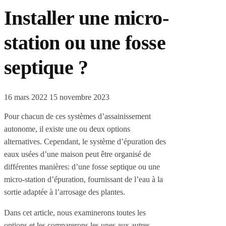
Installer une micro-
station ou une fosse
septique ?
16 mars 2022
15 novembre 2023
Pour chacun de ces systèmes d’assainissement
autonome, il existe une ou deux options
alternatives. Cependant, le système d’épuration des
eaux usées d’une maison peut être organisé de
différentes manières: d’une fosse septique ou une
micro-station d’épuration, fournissant de l’eau à la
sortie adaptée à l’arrosage des plantes.
Dans cet article, nous examinerons toutes les
options et les comparerons les unes aux autres.