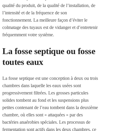
qualité du produit, de la qualité de l’installation, de
l’intensité et de la fréquence de son
fonctionnement. La meilleure façon d’éviter le
colmatage des tuyaux est de vidanger et d’entretenir
fréquemment votre système.
La fosse septique ou fosse
toutes eaux
La fosse septique est une conception à deux ou trois
chambres dans laquelle les eaux usées sont
progressivement filtrées. Les grosses particules
solides tombent au fond et les suspensions plus
petites contenant de l’eau tombent dans la deuxième
chambre, où elles sont « attaquées » par des
bactéries anaérobies spéciales. Les processus de
fermentation sont actifs dans les deux chambres, ce