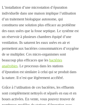
L’installation d’une microstation d’épuration
individuelle dans une maison implique l’utilisation
d’un traitement biologique autonome, qui
constituera une solution plus efficace au problème
des eaux usées que la fosse septique. Le système est
un réservoir à plusieurs chambres équipé d’une
ventilation. Ils saturent les eaux usées en air et
permettent aux bactéries consommatrices d’oxygène
de se multiplier. Ces micro-organismes sont
beaucoup plus efficaces que les
bactéries
anaérobies
. Le processus dans les stations
d’épuration est similaire à celui qui se produit dans
la nature. Il n’est que légèrement accéléré.
Grâce à l’utilisation de ces bactéries, les effluents
sont complètement nettoyés et séparés en eau et en
boues activées. En vente, vous pouvez trouver de
nombreux modèles de stations d’épuration avec