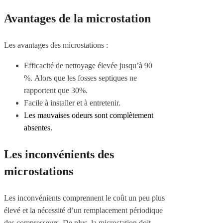
Avantages de la microstation
Les avantages des microstations :
Efficacité de nettoyage élevée jusqu’à 90
%. Alors que les fosses septiques ne
rapportent que 30%.
Facile à installer et à entretenir.
Les mauvaises odeurs sont complètement
absentes.
Les inconvénients des
microstations
Les inconvénients comprennent le coût un peu plus
élevé et la nécessité d’un remplacement périodique
des compresseurs. De plus, la microstation doit