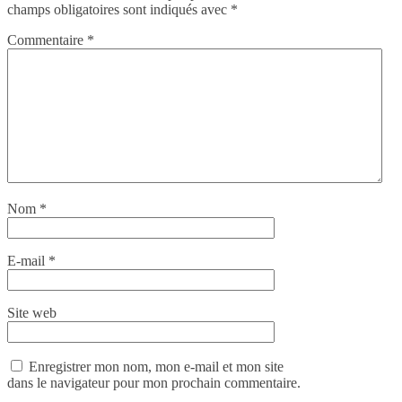
champs obligatoires sont indiqués avec
*
Commentaire
*
Nom
*
E-mail
*
Site web
Enregistrer mon nom, mon e-mail et mon site
dans le navigateur pour mon prochain commentaire.