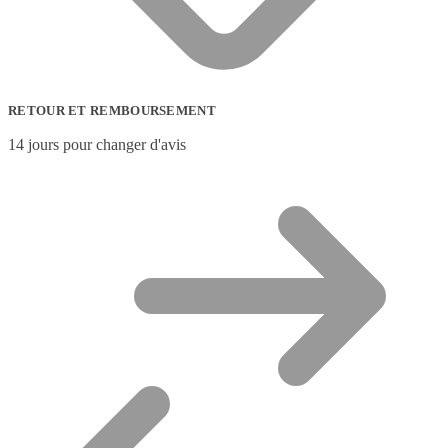
RETOUR ET REMBOURSEMENT
14 jours pour changer d'avis