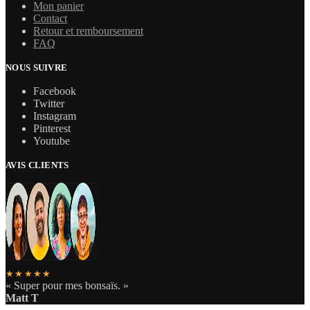
Mon panier
Contact
Retour et remboursement
FAQ
NOUS SUIVRE
Facebook
Twitter
Instagram
Pinterest
Youtube
AVIS CLIENTS
★★★★★
« Super pour mes bonsaïs. »
Matt T