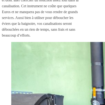
et donc aller chercher un bouchon assez loin dans la
canalisation. Cet instrument ne coûte que quelques
Euros et ne manquera pas de vous rendre de grands
services. Aussi bien à utiliser pour déboucher les
éviers que la baignoire, vos canalisations seront
débouchées en un rien de temps, sans frais et sans
beaucoup d’efforts.