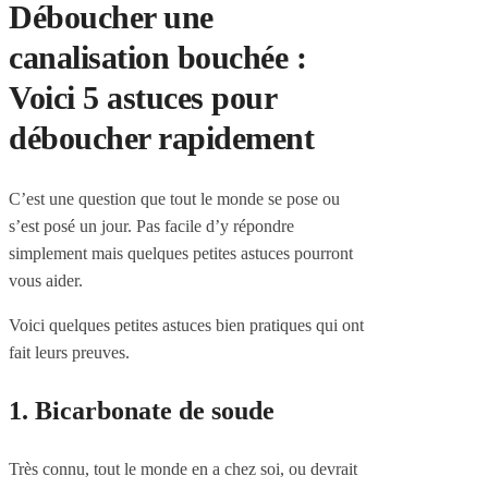
Déboucher une
canalisation bouchée :
Voici 5 astuces pour
déboucher rapidement
C’est une question que tout le monde se pose ou
s’est posé un jour. Pas facile d’y répondre
simplement mais quelques petites astuces pourront
vous aider.
Voici quelques petites astuces bien pratiques qui ont
fait leurs preuves.
1. Bicarbonate de soude
Très connu, tout le monde en a chez soi, ou devrait