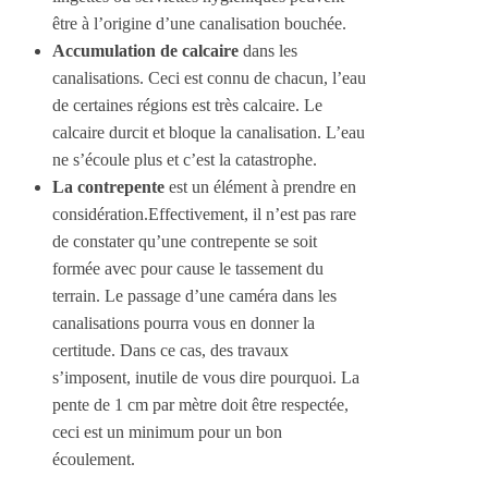
être à l’origine d’une canalisation bouchée.
Accumulation de calcaire
dans les
canalisations. Ceci est connu de chacun, l’eau
de certaines régions est très calcaire. Le
calcaire durcit et bloque la canalisation. L’eau
ne s’écoule plus et c’est la catastrophe.
La contrepente
est un élément à prendre en
considération.Effectivement, il n’est pas rare
de constater qu’une contrepente se soit
formée avec pour cause le tassement du
terrain. Le passage d’une caméra dans les
canalisations pourra vous en donner la
certitude. Dans ce cas, des travaux
s’imposent, inutile de vous dire pourquoi. La
pente de 1 cm par mètre doit être respectée,
ceci est un minimum pour un bon
écoulement.