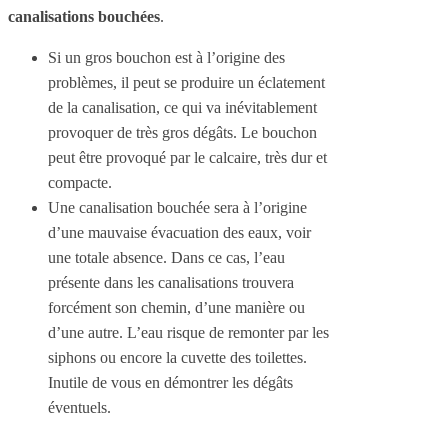
canalisations bouchées
.
Si un gros bouchon est à l’origine des
problèmes, il peut se produire un éclatement
de la canalisation, ce qui va inévitablement
provoquer de très gros dégâts. Le bouchon
peut être provoqué par le calcaire, très dur et
compacte.
Une canalisation bouchée sera à l’origine
d’une mauvaise évacuation des eaux, voir
une totale absence. Dans ce cas, l’eau
présente dans les canalisations trouvera
forcément son chemin, d’une manière ou
d’une autre. L’eau risque de remonter par les
siphons ou encore la cuvette des toilettes.
Inutile de vous en démontrer les dégâts
éventuels.