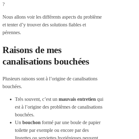
?
Nous allons voir les différents aspects du problème
et tenter d’y trouver des solutions fiables et
pérennes.
Raisons de mes
canalisations bouchées
Plusieurs raisons sont à l’origine de canalisations
bouchées.
Très souvent, c’est un
mauvais entretien
qui
est à l’origine des problèmes de canalisations
bouchées.
Un
bouchon
formé par une boule de papier
toilette par exemple ou encore par des
lingettes ou serviettes hygiéniques peuvent