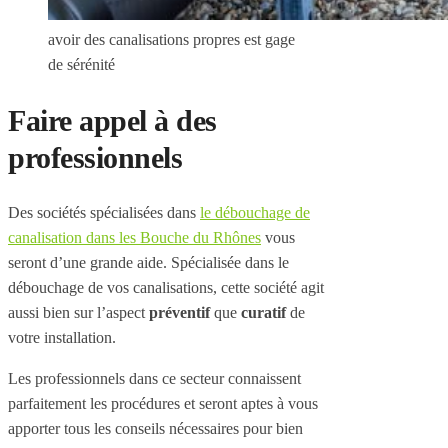
avoir des canalisations propres est gage
de sérénité
Faire appel à des
professionnels
Des sociétés spécialisées dans
le débouchage de
canalisation dans les Bouche du Rhônes
vous
seront d’une grande aide. Spécialisée dans le
débouchage de vos canalisations, cette société agit
aussi bien sur l’aspect
préventif
que
curatif
de
votre installation.
Les professionnels dans ce secteur connaissent
parfaitement les procédures et seront aptes à vous
apporter tous les conseils nécessaires pour bien