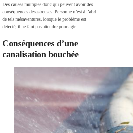
Des causes multiples donc qui peuvent avoir des
conséquences désastreuses. Personne n’est à l’abri
de tels mésaventures, lorsque le problème est
détecté, il ne faut pas attendre pour agir.
Conséquences d’une
canalisation bouchée