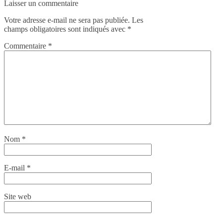
Laisser un commentaire
Votre adresse e-mail ne sera pas publiée.
Les
champs obligatoires sont indiqués avec
*
Commentaire
*
Nom
*
E-mail
*
Site web