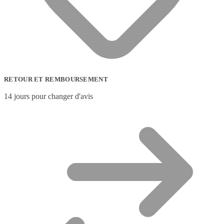
RETOUR ET REMBOURSEMENT
14 jours pour changer d'avis