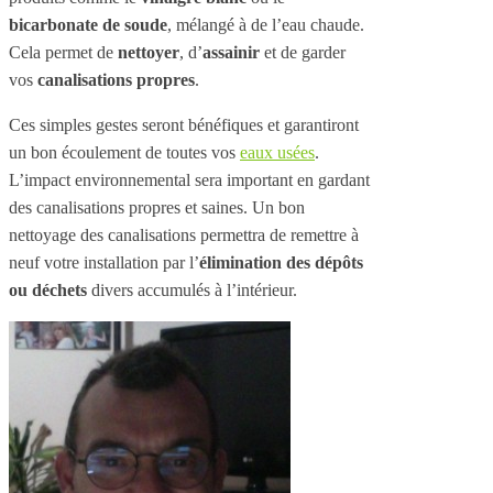
bicarbonate de soude
, mélangé à de l’eau chaude.
Cela permet de
nettoyer
, d’
assainir
et de garder
vos
canalisations propres
.
Ces simples gestes seront bénéfiques et garantiront
un bon écoulement de toutes vos
eaux usées
.
L’impact environnemental sera important en gardant
des canalisations propres et saines. Un bon
nettoyage des canalisations permettra de remettre à
neuf votre installation par l’
élimination des dépôts
ou déchets
divers accumulés à l’intérieur.