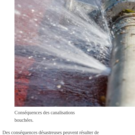
Conséquences des canalisations
bouchées.
Des conséquences désastreuses peuvent résulter de