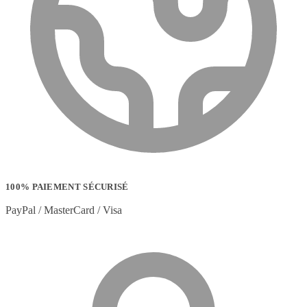
100% PAIEMENT SÉCURISÉ
PayPal / MasterCard / Visa