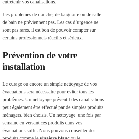
entretenir vos canalisations.
Les problèmes de douche, de baignoire ou de salle
de bain ne préviennent pas. Les cas d’urgence ne
sont pas rares, il est bon de pouvoir compter sur
certains professionnels réactifs et sérieux.
Prévention de votre
installation
Le curage ou encore un simple nettoyage de vos
évacuations sera nécessaire pour éviter tous les
problèmes. Un nettoyage préventif des canalisations
peut également être effectué par de simples produits
ménagers, bien choisis. Un nettoyage, une fois par
semaine en versant ces produits dans vos
évacuations suffit. Nous pouvons conseiller des
produits comme le
vinaigre blanc
ou le