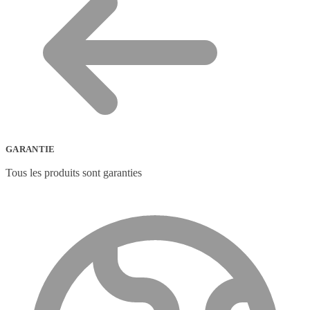
GARANTIE
Tous les produits sont garanties