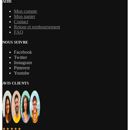
AIDE
Mon compte
Mon panier
Contact
Retour et remboursement
FAQ
NOUS SUIVRE
Facebook
Twitter
Instagram
Pinterest
Youtube
AVIS CLIENTS
★★★★★