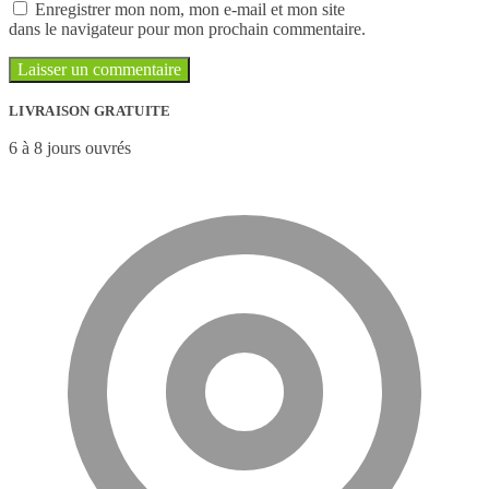
Enregistrer mon nom, mon e-mail et mon site
dans le navigateur pour mon prochain commentaire.
LIVRAISON GRATUITE
6 à 8 jours ouvrés