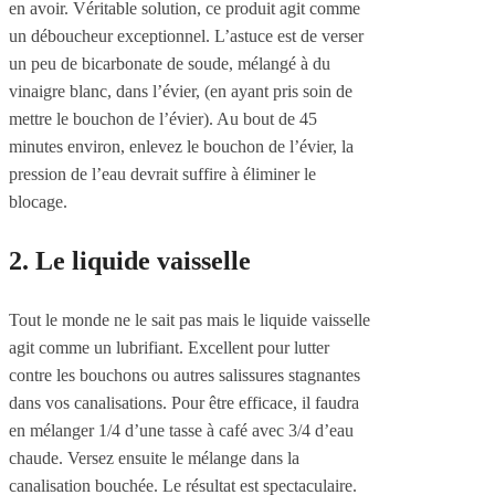
en avoir. Véritable solution, ce produit agit comme
un déboucheur exceptionnel. L’astuce est de verser
un peu de bicarbonate de soude, mélangé à du
vinaigre blanc, dans l’évier, (en ayant pris soin de
mettre le bouchon de l’évier). Au bout de 45
minutes environ, enlevez le bouchon de l’évier, la
pression de l’eau devrait suffire à éliminer le
blocage.
2. Le liquide vaisselle
Tout le monde ne le sait pas mais le liquide vaisselle
agit comme un lubrifiant. Excellent pour lutter
contre les bouchons ou autres salissures stagnantes
dans vos canalisations. Pour être efficace, il faudra
en mélanger 1/4 d’une tasse à café avec 3/4 d’eau
chaude. Versez ensuite le mélange dans la
canalisation bouchée. Le résultat est spectaculaire.