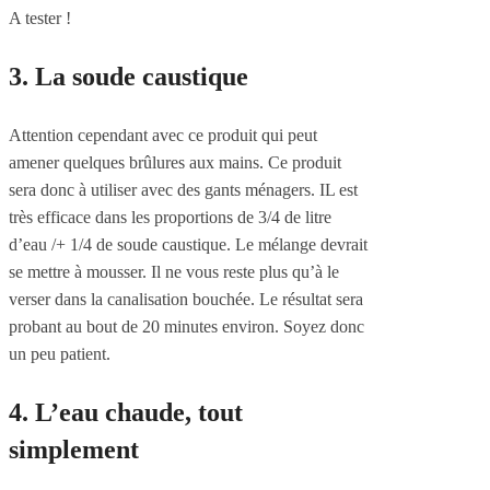
A tester !
3. La soude caustique
Attention cependant avec ce produit qui peut
amener quelques brûlures aux mains. Ce produit
sera donc à utiliser avec des gants ménagers. IL est
très efficace dans les proportions de 3/4 de litre
d’eau /+ 1/4 de soude caustique. Le mélange devrait
se mettre à mousser. Il ne vous reste plus qu’à le
verser dans la canalisation bouchée. Le résultat sera
probant au bout de 20 minutes environ. Soyez donc
un peu patient.
4. L’eau chaude, tout
simplement