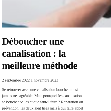
Déboucher une
canalisation : la
meilleure méthode
2 septembre 2022
1 novembre 2023
Se retrouver avec une canalisation bouchée n’est
jamais très agréable. Mais pourquoi les canalisations
se bouchent-elles et que faut-il faire ? Réparation ou
prévention, les deux sont liées mais à qui faire appel