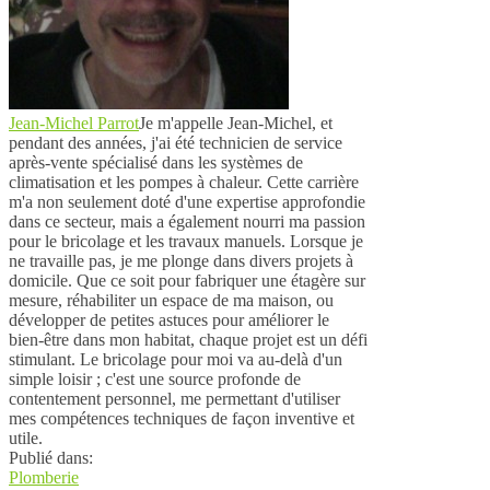
Jean-Michel Parrot
Je m'appelle Jean-Michel, et
pendant des années, j'ai été technicien de service
après-vente spécialisé dans les systèmes de
climatisation et les pompes à chaleur. Cette carrière
m'a non seulement doté d'une expertise approfondie
dans ce secteur, mais a également nourri ma passion
pour le bricolage et les travaux manuels. Lorsque je
ne travaille pas, je me plonge dans divers projets à
domicile. Que ce soit pour fabriquer une étagère sur
mesure, réhabiliter un espace de ma maison, ou
développer de petites astuces pour améliorer le
bien-être dans mon habitat, chaque projet est un défi
stimulant. Le bricolage pour moi va au-delà d'un
simple loisir ; c'est une source profonde de
contentement personnel, me permettant d'utiliser
mes compétences techniques de façon inventive et
utile.
Publié dans:
Plomberie