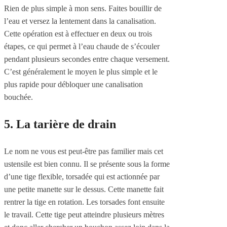
Rien de plus simple à mon sens. Faites bouillir de
l’eau et versez la lentement dans la canalisation.
Cette opération est à effectuer en deux ou trois
étapes, ce qui permet à l’eau chaude de s’écouler
pendant plusieurs secondes entre chaque versement.
C’est généralement le moyen le plus simple et le
plus rapide pour débloquer une canalisation
bouchée.
5. La tarière de drain
Le nom ne vous est peut-être pas familier mais cet
ustensile est bien connu. Il se présente sous la forme
d’une tige flexible, torsadée qui est actionnée par
une petite manette sur le dessus. Cette manette fait
rentrer la tige en rotation. Les torsades font ensuite
le travail. Cette tige peut atteindre plusieurs mètres