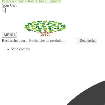
Passer à la navigation
Passer au contenu
Your Cart
MENU
Recherche pour :
Recherche
Mon compte