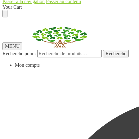
Passer à la navigation
Passer au contenu
Your Cart
MENU
Recherche pour :
Recherche
Mon compte