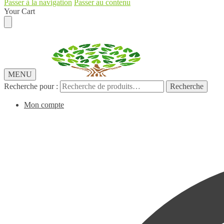
Passer à la navigation
Passer au contenu
Your Cart
MENU
Recherche pour :
Recherche
Mon compte