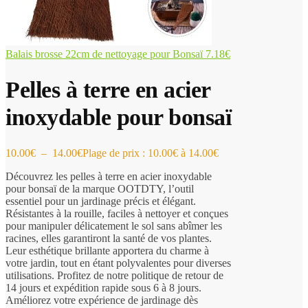
Balais brosse 22cm de nettoyage pour Bonsaï
7.18
€
Pelles à terre en acier
inoxydable pour bonsaï
10.00
€
–
14.00
€
Plage de prix : 10.00€ à 14.00€
Découvrez les pelles à terre en acier inoxydable
pour bonsaï de la marque OOTDTY, l’outil
essentiel pour un jardinage précis et élégant.
Résistantes à la rouille, faciles à nettoyer et conçues
pour manipuler délicatement le sol sans abîmer les
racines, elles garantiront la santé de vos plantes.
Leur esthétique brillante apportera du charme à
votre jardin, tout en étant polyvalentes pour diverses
utilisations. Profitez de notre politique de retour de
14 jours et expédition rapide sous 6 à 8 jours.
Améliorez votre expérience de jardinage dès