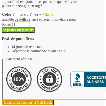
aujourd’hui en ajoutant ces pelles de qualité à votre
panier sur zen-garden.org !
Color
Effacer
quantité de Pelles à terre en acier inoxydable pour
bonsaï
Ajouter au panier
Frais de port offerts
14 jours de rétractation
Départ de la commande avant 14h00
Paiement sécurisé
Questions? Request a Call Back