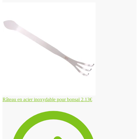
Râteau en acier inoxydable pour bonsaï
2.13
€