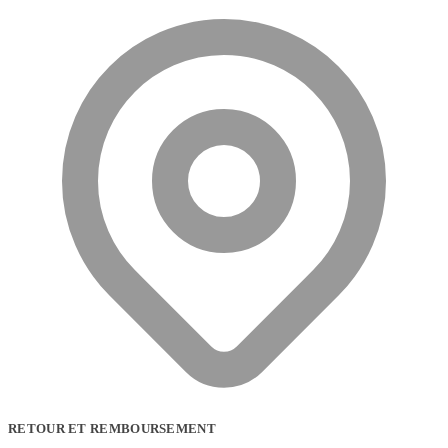
RETOUR ET REMBOURSEMENT