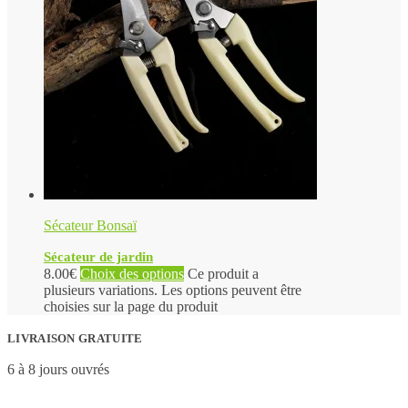
Sécateur Bonsaï
Sécateur de jardin
8.00
€
Choix des options
Ce produit a
plusieurs variations. Les options peuvent être
choisies sur la page du produit
LIVRAISON GRATUITE
6 à 8 jours ouvrés