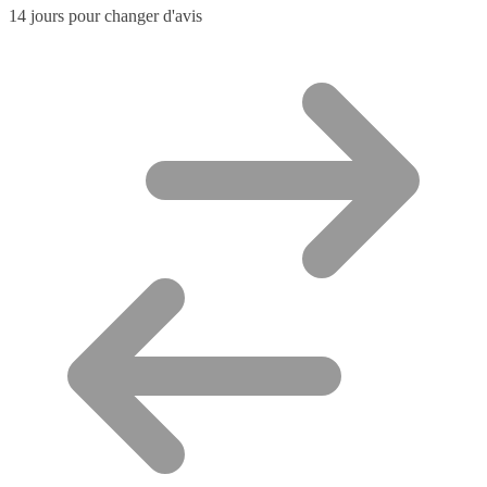
14 jours pour changer d'avis