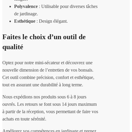
Polyvalence
: Utilisable pour diverses tâches
de jardinage.
Esthétique
: Design élégant.
Faites le choix d’un outil de
qualité
Optez pour notre mini-sécateur et découvrez une
nouvelle dimension de l’entretien de vos bonsaïs.
Cet outil combine précision, confort et esthétique,
tout en assurant une durabilité à long terme.
Nous expédions nos produits sous 6 à 8 jours
ouvrés. Les retours se font sous 14 jours maximum
à partir de la réception, vous permettant de faire vos
achats en toute sérénité.
Améliorez vos compétences en jardinage et prenez