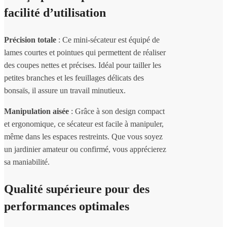
facilité d’utilisation
Précision totale
: Ce mini-sécateur est équipé de
lames courtes et pointues qui permettent de réaliser
des coupes nettes et précises. Idéal pour tailler les
petites branches et les feuillages délicats des
bonsaïs, il assure un travail minutieux.
Manipulation aisée
: Grâce à son design compact
et ergonomique, ce sécateur est facile à manipuler,
même dans les espaces restreints. Que vous soyez
un jardinier amateur ou confirmé, vous apprécierez
sa maniabilité.
Qualité supérieure pour des
performances optimales