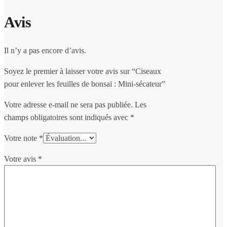
Avis
Il n’y a pas encore d’avis.
Soyez le premier à laisser votre avis sur “Ciseaux
pour enlever les feuilles de bonsaï : Mini-sécateur”
Votre adresse e-mail ne sera pas publiée.
Les
champs obligatoires sont indiqués avec
*
Votre note
*
Votre avis
*