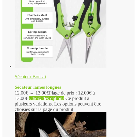
Sécateur Bonsaï
Sécateur lames longues
12.00
€
–
13.00
€
Plage de prix : 12.00€ à
13.00€
Choix des options
Ce produit a
plusieurs variations. Les options peuvent être
choisies sur la page du produit