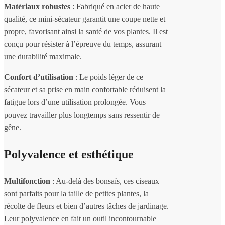
Matériaux robustes
: Fabriqué en acier de haute
qualité, ce mini-sécateur garantit une coupe nette et
propre, favorisant ainsi la santé de vos plantes. Il est
conçu pour résister à l’épreuve du temps, assurant
une durabilité maximale.
Confort d’utilisation
: Le poids léger de ce
sécateur et sa prise en main confortable réduisent la
fatigue lors d’une utilisation prolongée. Vous
pouvez travailler plus longtemps sans ressentir de
gêne.
Polyvalence et esthétique
Multifonction
: Au-delà des bonsaïs, ces ciseaux
sont parfaits pour la taille de petites plantes, la
récolte de fleurs et bien d’autres tâches de jardinage.
Leur polyvalence en fait un outil incontournable