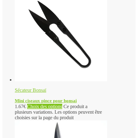
Sécateur Bonsaï
Mini ciseaux pince pour bonsai
1.67
€
Choix des options
Ce produit a
plusieurs variations. Les options peuvent être
choisies sur la page du produit