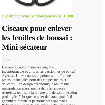
Ciseaux traditionnels chinois pour bonsaï
15.00
€
Ciseaux pour enlever
les feuilles de bonsaï :
Mini-sécateur
7.00
€
Découvrez notre mini-sécateur, l’outil
incontournable pour tous les passionnés de bonsaï !
Avec ses lames courtes et pointues, il offre une
précision inégalée pour des coupes nettes et
délicates. Son design ergonomique assure une
manipulation aisée, même dans les espaces
restreints, réduisant la fatigue lors de son utilisation
prolongée. Fabriqué en acier de haute qualité, il
garantit durabilité et performances optimales.