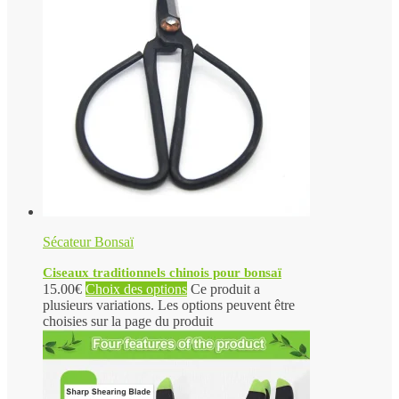
Sécateur Bonsaï
Ciseaux traditionnels chinois pour bonsaï
15.00
€
Choix des options
Ce produit a
plusieurs variations. Les options peuvent être
choisies sur la page du produit