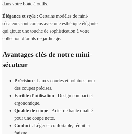
dans votre boîte à outils.
Élégance et style
: Certains modèles de mini-
sécateurs sont conçus avec une esthétique élégante
qui ajoute une touche de sophistication à votre
collection d’outils de jardinage.
Avantages clés de notre mini-
sécateur
Précision
: Lames courtes et pointues pour
des coupes précises.
Facilité d’utilisation
: Design compact et
ergonomique.
Qualité de coupe
: Acier de haute qualité
pour une coupe nette.
Confort
: Léger et confortable, réduit la
fatigue.