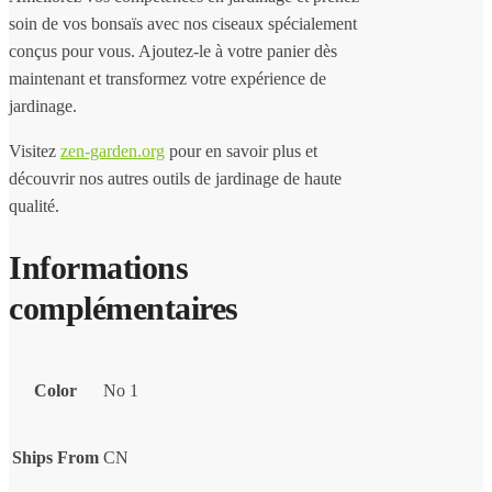
soin de vos bonsaïs avec nos ciseaux spécialement
conçus pour vous. Ajoutez-le à votre panier dès
maintenant et transformez votre expérience de
jardinage.
Visitez
zen-garden.org
pour en savoir plus et
découvrir nos autres outils de jardinage de haute
qualité.
Informations
complémentaires
Color
No 1
Ships From
CN