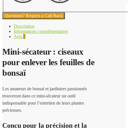
Questions? Request a Call Back
Description
Informations complémentaires
Avis
0
Mini-sécateur : ciseaux
pour enlever les feuilles de
bonsaï
Les amateurs de bonsaï et jardiniers passionnés
trouveront dans ce mini-sécateur un outil
indispensable pour l’entretien de leurs plantes
précieuses.
Conçu pour la précision et la