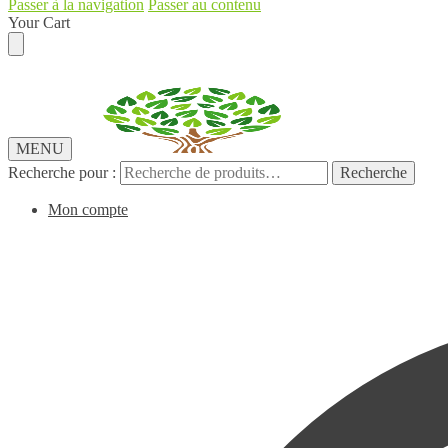
Passer à la navigation
Passer au contenu
Your Cart
MENU
Recherche pour :
Recherche
Mon compte