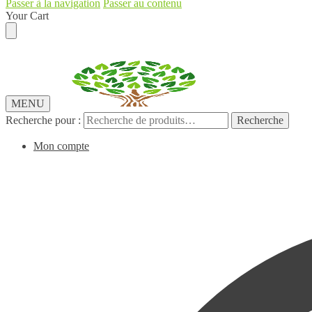
Passer à la navigation
Passer au contenu
Your Cart
MENU
Recherche pour :
Recherche
Mon compte