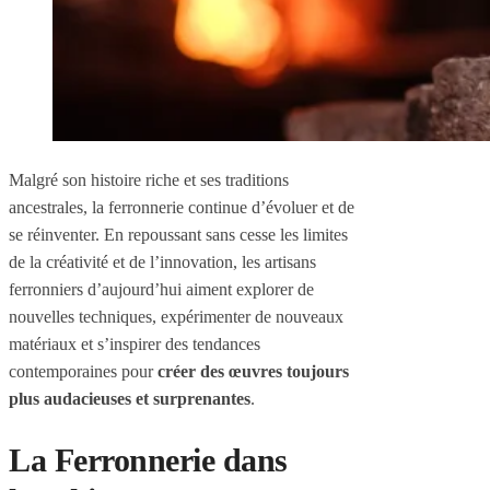
Malgré son histoire riche et ses traditions
ancestrales, la ferronnerie continue d’évoluer et de
se réinventer. En repoussant sans cesse les limites
de la créativité et de l’innovation, les artisans
ferronniers d’aujourd’hui aiment explorer de
nouvelles techniques, expérimenter de nouveaux
matériaux et s’inspirer des tendances
contemporaines pour
créer des œuvres toujours
plus audacieuses et surprenantes
.
La Ferronnerie dans