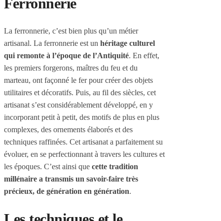
Ferronnerie
La ferronnerie, c’est bien plus qu’un métier
artisanal. La ferronnerie est un
héritage culturel
qui remonte à l’époque de l’Antiquité
. En effet,
les premiers forgerons, maîtres du feu et du
marteau, ont façonné le fer pour créer des objets
utilitaires et décoratifs. Puis, au fil des siècles, cet
artisanat s’est considérablement développé, en y
incorporant petit à petit, des motifs de plus en plus
complexes, des ornements élaborés et des
techniques raffinées. Cet artisanat a parfaitement su
évoluer, en se perfectionnant à travers les cultures et
les époques. C’est ainsi que
cette tradition
millénaire a transmis un savoir-faire très
précieux, de génération en génération
.
Les techniques et le