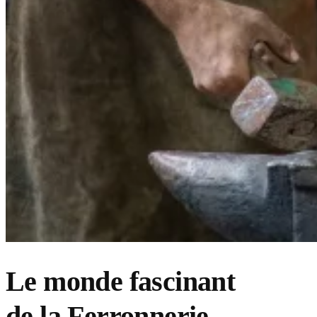
Le monde fascinant
de la Ferronnerie