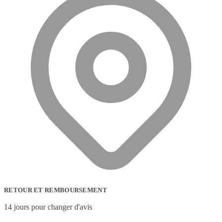
RETOUR ET REMBOURSEMENT
14 jours pour changer d'avis