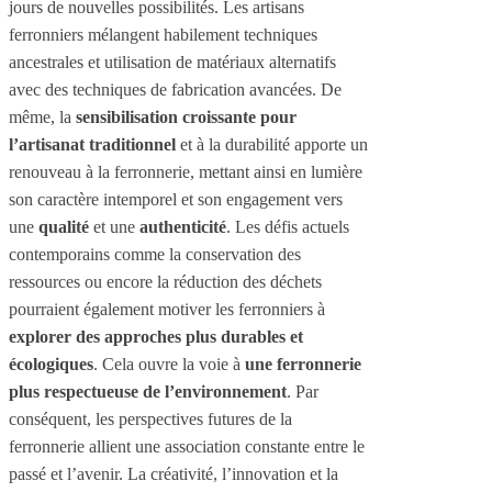
jours de nouvelles possibilités. Les artisans
ferronniers mélangent habilement techniques
ancestrales et utilisation de matériaux alternatifs
avec des techniques de fabrication avancées. De
même, la
sensibilisation croissante pour
l’artisanat traditionnel
et à la durabilité apporte un
renouveau à la ferronnerie, mettant ainsi en lumière
son caractère intemporel et son engagement vers
une
qualité
et une
authenticité
. Les défis actuels
contemporains comme la conservation des
ressources ou encore la réduction des déchets
pourraient également motiver les ferronniers à
explorer des approches plus durables et
écologiques
. Cela ouvre la voie à
une ferronnerie
plus respectueuse de l’environnement
. Par
conséquent, les perspectives futures de la
ferronnerie allient une association constante entre le
passé et l’avenir. La créativité, l’innovation et la