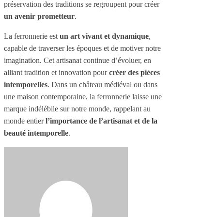
préservation des traditions se regroupent pour créer
un avenir prometteur
.
La ferronnerie est
un art vivant et dynamique
,
capable de traverser les époques et de motiver notre
imagination. Cet artisanat continue d’évoluer, en
alliant tradition et innovation pour
créer des pièces
intemporelles
. Dans un château médiéval ou dans
une maison contemporaine, la ferronnerie laisse une
marque indélébile sur notre monde, rappelant au
monde entier
l’importance de l’artisanat et de la
beauté intemporelle
.