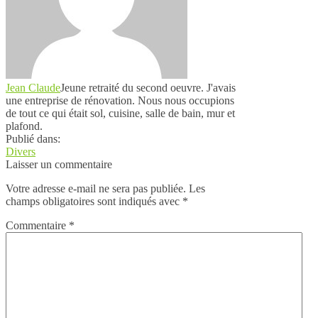
Jean Claude
Jeune retraité du second oeuvre. J'avais
une entreprise de rénovation. Nous nous occupions
de tout ce qui était sol, cuisine, salle de bain, mur et
plafond.
Publié dans:
Divers
Laisser un commentaire
Votre adresse e-mail ne sera pas publiée.
Les
champs obligatoires sont indiqués avec
*
Commentaire
*