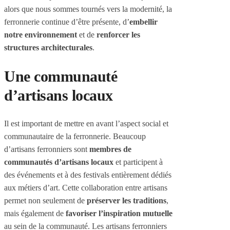
alors que nous sommes tournés vers la modernité, la
ferronnerie continue d’être présente, d’
embellir
notre environnement
et de
renforcer les
structures architecturales
.
Une communauté
d’artisans locaux
Il est important de mettre en avant l’aspect social et
communautaire de la ferronnerie. Beaucoup
d’artisans ferronniers sont
membres de
communautés d’artisans locaux
et participent à
des événements et à des festivals entièrement dédiés
aux métiers d’art. Cette collaboration entre artisans
permet non seulement de
préserver les traditions
,
mais également de
favoriser l’inspiration mutuelle
au sein de la communauté. Les artisans ferronniers