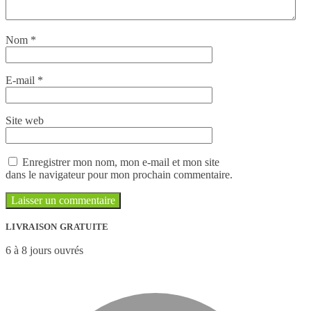
Nom
*
E-mail
*
Site web
Enregistrer mon nom, mon e-mail et mon site
dans le navigateur pour mon prochain commentaire.
LIVRAISON GRATUITE
6 à 8 jours ouvrés