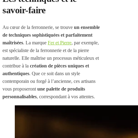
savoir-faire
Au cœur de la ferronnerie, se trouve
un ensemble
de techniques sophistiquées et parfaitement
maîtrisées
. La marque
Fer et Pierre
, par exemple,
est spécialiste de la ferronnerie et de la pierre
naturelle. Elle maîtrise un processus méticuleux et
contribue à la
création de pièces uniques et
authentiques
. Que ce soit dans un style
contemporain ou forgé à l’ancienne, ces artisans
vous proposeront
une palette de produits
personnalisables
, correspondant à vos attentes.