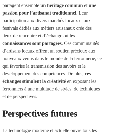
partagent ensemble
un héritage commun
et
une
passion pour l’artisanat traditionnel
. Leur
participation aux divers marchés locaux et aux
festivals dédiés aux métiers artisanaux crée des
lieux de rencontre et d’échange où
les
connaissances sont partagées
. Ces communautés
d’artisans locaux offrent un soutien précieux aux
nouveaux venus dans le monde de la ferronnerie, ce
qui favorise la transmission des savoirs et le
développement des compétences. De plus,
ces
échanges stimulent la créativité
en exposant les
ferronniers à une multitude de styles, de techniques
et de perspectives.
Perspectives futures
La technologie moderne et actuelle ouvre tous les