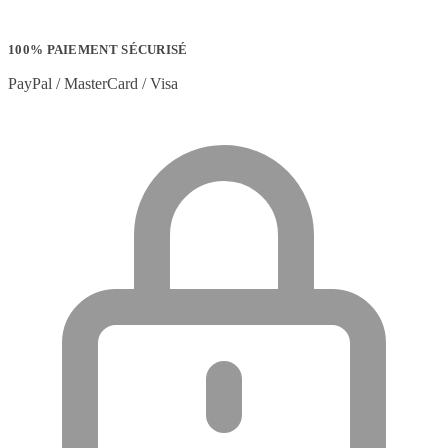
100% PAIEMENT SÉCURISÉ
PayPal / MasterCard / Visa