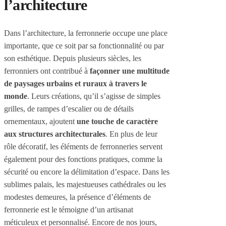
l’architecture
Dans l’architecture, la ferronnerie occupe une place
importante, que ce soit par sa fonctionnalité ou par
son esthétique. Depuis plusieurs siècles, les
ferronniers ont contribué à
façonner une multitude
de paysages urbains et ruraux à travers le
monde
. Leurs créations, qu’il s’agisse de simples
grilles, de rampes d’escalier ou de détails
ornementaux, ajoutent
une touche de caractère
aux structures architecturales
. En plus de leur
rôle décoratif, les éléments de ferronneries servent
également pour des fonctions pratiques, comme la
sécurité ou encore la délimitation d’espace. Dans les
sublimes palais, les majestueuses cathédrales ou les
modestes demeures, la présence d’éléments de
ferronnerie est le témoigne d’un artisanat
méticuleux et personnalisé. Encore de nos jours,