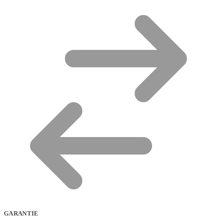
GARANTIE