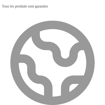
Tous les produits sont garanties