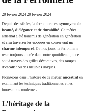
28 février 2024
28 février 2024
Depuis des siècles, la ferronnerie est
synonyme de
beauté, d’élégance et de durabilité
. Ce métier
artisanal a été transmis de génération en génération
et a su traverser les époques en conservant
un
charme intemporel
. De nos jours, la ferronnerie
reste toujours ancrée dans notre quotidien, que ce
soit à travers des grilles décoratives, des rampes
d’escalier ou des meubles uniques.
Plongeons dans l’histoire de ce
métier ancestral
en
examinant les techniques traditionnelles et les
innovations modernes.
L’héritage de la