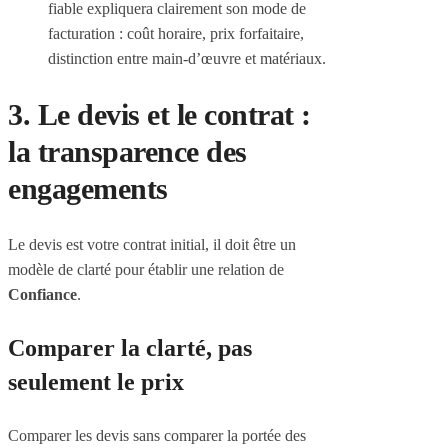
fiable expliquera clairement son mode de
facturation : coût horaire, prix forfaitaire,
distinction entre main-d’œuvre et matériaux.
3. Le devis et le contrat :
la transparence des
engagements
Le devis est votre contrat initial, il doit être un
modèle de clarté pour établir une relation de
Confiance
.
Comparer la clarté, pas
seulement le prix
Comparer les devis sans comparer la portée des