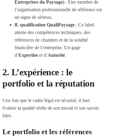
Entreprises du Paysage)
: Être membre de
l’organisation professionnelle de référence est
un signe de sérieux.
lL qualification QualiPaysage
: Ce label
atteste des compétences techniques, des
références de chantiers et de la solidité
financière de l’entreprise. Un gage
d’
Expertise
et d’
Autorité
.
2. L’expérience : le
portfolio et la réputation
Une fois que le cadre légal est sécurisé, il faut
évaluer la qualité réelle de son travail et son savoir-
faire.
Le portfolio et les références