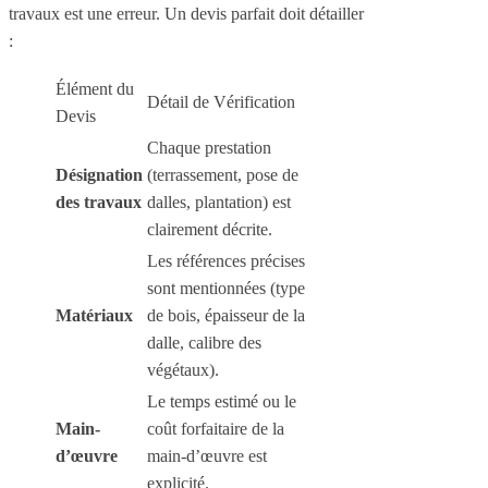
travaux est une erreur. Un devis parfait doit détailler
:
Élément du
Détail de Vérification
Devis
Chaque prestation
Désignation
(terrassement, pose de
des travaux
dalles, plantation) est
clairement décrite.
Les références précises
sont mentionnées (type
Matériaux
de bois, épaisseur de la
dalle, calibre des
végétaux).
Le temps estimé ou le
Main-
coût forfaitaire de la
d’œuvre
main-d’œuvre est
explicité.