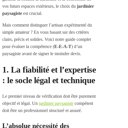
vos futurs espaces extérieurs, le choix du
jardinier
paysagiste
est crucial.
Mais comment distinguer l’artisan expérimenté du
simple amateur ? En vous basant sur des critères
clairs, précis et solides. Voici notre guide complet
pour évaluer la compétence (
E-E-A-T
) d’un
paysagiste avant de signer le moindre devis.
1. La fiabilité et l’expertise
: le socle légal et technique
Le premier niveau de vérification doit être purement
objectif et légal. Un
jardinier paysagiste
compétent
doit être un professionnel structuré et assuré.
L’absolue nécessité des