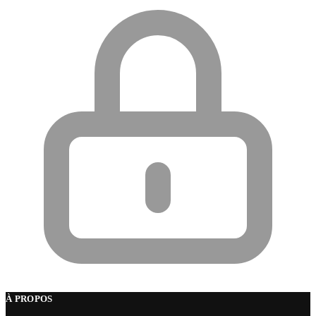
À PROPOS