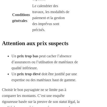
Le calendrier des
travaux, les modalités de
Conditions
paiement et la gestion
générales
des imprévus sont
précisés.
Attention aux prix suspects
Un
prix trop bas
peut cacher l’absence
d’assurances ou l’utilisation de matériaux de
qualité inférieure.
Un
prix trop élevé
doit être justifié par une
expertise ou des matériaux haut de gamme.
Choisir le bon paysagiste ne se limite pas à
comparer les montants. C’est une enquête
rigoureuse basée sur la preuve de son statut légal, la