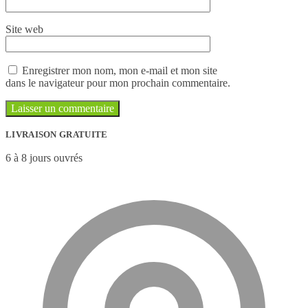
Site web
Enregistrer mon nom, mon e-mail et mon site
dans le navigateur pour mon prochain commentaire.
LIVRAISON GRATUITE
6 à 8 jours ouvrés