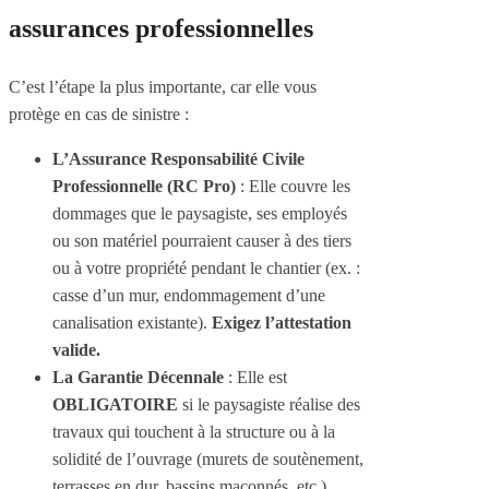
assurances professionnelles
C’est l’étape la plus importante, car elle vous
protège en cas de sinistre :
L’Assurance Responsabilité Civile
Professionnelle (RC Pro)
: Elle couvre les
dommages que le paysagiste, ses employés
ou son matériel pourraient causer à des tiers
ou à votre propriété pendant le chantier (ex. :
casse d’un mur, endommagement d’une
canalisation existante).
Exigez l’attestation
valide.
La Garantie Décennale
: Elle est
OBLIGATOIRE
si le paysagiste réalise des
travaux qui touchent à la structure ou à la
solidité de l’ouvrage (murets de soutènement,
terrasses en dur, bassins maçonnés, etc.).