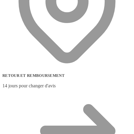
RETOUR ET REMBOURSEMENT
14 jours pour changer d'avis