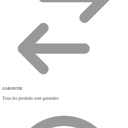
GARANTIE
Tous les produits sont garanties