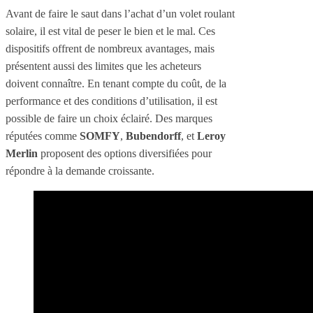
Avant de faire le saut dans l’achat d’un volet roulant
solaire, il est vital de peser le bien et le mal. Ces
dispositifs offrent de nombreux avantages, mais
présentent aussi des limites que les acheteurs
doivent connaître. En tenant compte du coût, de la
performance et des conditions d’utilisation, il est
possible de faire un choix éclairé. Des marques
réputées comme
SOMFY
,
Bubendorff
, et
Leroy
Merlin
proposent des options diversifiées pour
répondre à la demande croissante.