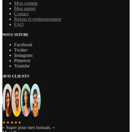
Mon compte
Mon panier
Contact
Retour et remboursement
FAQ
NOUS SUIVRE
Facebook
Twitter
Instagram
Pinterest
Youtube
AVIS CLIENTS
★★★★★
« Super pour mes bonsaïs. »