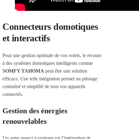
Connecteurs domotiques
et interactifs
Pour une gestion optimale de vos volets, le recours
à des systèmes domotiques intelligents comme
SOMFY TAHOMA
peut être une solution
efficace. Une telle intégration permet un pilotage
centralisé et simplifié de tous vos appareils
connectés.
Gestion des énergies
renouvelables
Un autre aspect à explorer est l’intégration de