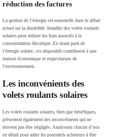
réduction des factures
La gestion de l’énergie est essentielle dans le débat
actuel sur la durabilité. Installer des volets roulants
solaires peut réduire les frais associés à la
consommation électrique. En tirant parti de
l’énergie solaire, ces dispositifs contribuent à une
maison économique et respectueuse de
l’environnement.
Les inconvénients des
volets roulants solaires
Les volets roulants solaires, bien que bénéfiques,
présentent également des inconvénients qui ne
doivent pas être négligés. Analysons chacun d’eux
en détail pour aider les potentiels acheteurs à être