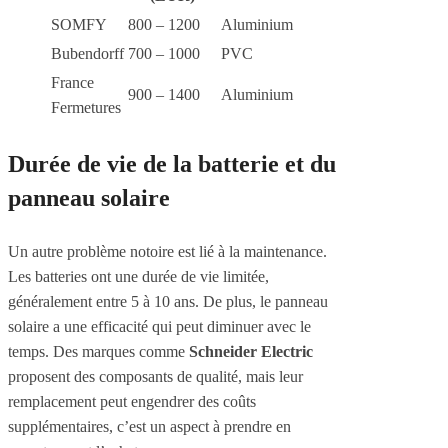
SOMFY
800 – 1200
Aluminium
Bubendorff
700 – 1000
PVC
France
900 – 1400
Aluminium
Fermetures
Durée de vie de la batterie et du
panneau solaire
Un autre problème notoire est lié à la maintenance.
Les batteries ont une durée de vie limitée,
généralement entre 5 à 10 ans. De plus, le panneau
solaire a une efficacité qui peut diminuer avec le
temps. Des marques comme
Schneider Electric
proposent des composants de qualité, mais leur
remplacement peut engendrer des coûts
supplémentaires, c’est un aspect à prendre en