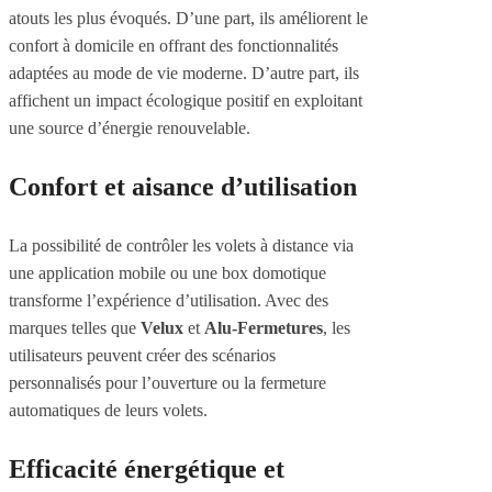
atouts les plus évoqués. D’une part, ils améliorent le
confort à domicile en offrant des fonctionnalités
adaptées au mode de vie moderne. D’autre part, ils
affichent un impact écologique positif en exploitant
une source d’énergie renouvelable.
Confort et aisance d’utilisation
La possibilité de contrôler les volets à distance via
une application mobile ou une box domotique
transforme l’expérience d’utilisation. Avec des
marques telles que
Velux
et
Alu-Fermetures
, les
utilisateurs peuvent créer des scénarios
personnalisés pour l’ouverture ou la fermeture
automatiques de leurs volets.
Efficacité énergétique et