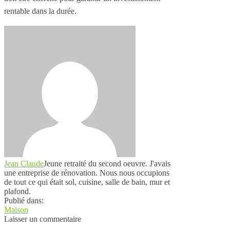
rentable dans la durée.
Jean Claude
Jeune retraité du second oeuvre. J'avais
une entreprise de rénovation. Nous nous occupions
de tout ce qui était sol, cuisine, salle de bain, mur et
plafond.
Publié dans:
Maison
Laisser un commentaire