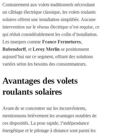
Contrairement aux volets traditionnels nécessitant
un câblage électrique classique, les volets roulants
solaires offrent une installation simplifiée. Aucune
intervention sur le réseau électrique n’est requise, ce
qui réduit considérablement les coûts d’installation.
Les marques comme
France Fermetures
,
Bubendorff
, et
Leroy Merlin
se positionnent
aujourd’hui sur ce segment, offrant des solutions
variées selon les besoins des consommateurs.
Avantages des volets
roulants solaires
Avant de se concentrer sur les inconvénients,
mentionnons brièvement les avantages notables de
ces dispositifs. La pose rapide, l’indépendance
énergétique et le pilotage à distance sont parmi les