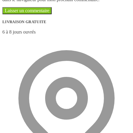
LIVRAISON GRATUITE
6 à 8 jours ouvrés