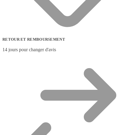
RETOUR ET REMBOURSEMENT
14 jours pour changer d'avis