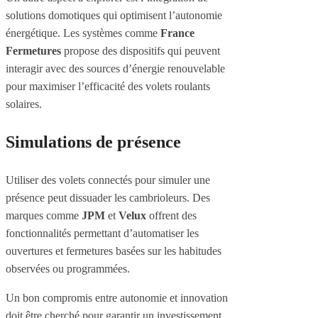
solutions domotiques qui optimisent l’autonomie
énergétique. Les systèmes comme
France
Fermetures
propose des dispositifs qui peuvent
interagir avec des sources d’énergie renouvelable
pour maximiser l’efficacité des volets roulants
solaires.
Simulations de présence
Utiliser des volets connectés pour simuler une
présence peut dissuader les cambrioleurs. Des
marques comme
JPM
et
Velux
offrent des
fonctionnalités permettant d’automatiser les
ouvertures et fermetures basées sur les habitudes
observées ou programmées.
Un bon compromis entre autonomie et innovation
doit être cherché pour garantir un investissement