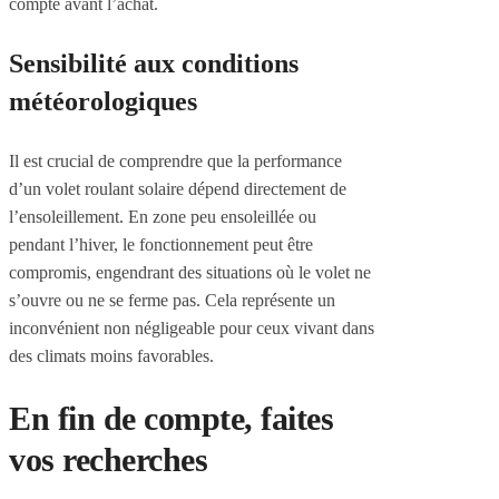
compte avant l’achat.
Sensibilité aux conditions
météorologiques
Il est crucial de comprendre que la performance
d’un volet roulant solaire dépend directement de
l’ensoleillement. En zone peu ensoleillée ou
pendant l’hiver, le fonctionnement peut être
compromis, engendrant des situations où le volet ne
s’ouvre ou ne se ferme pas. Cela représente un
inconvénient non négligeable pour ceux vivant dans
des climats moins favorables.
En fin de compte, faites
vos recherches