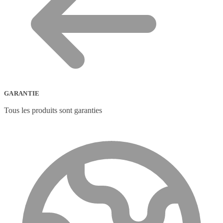
GARANTIE
Tous les produits sont garanties