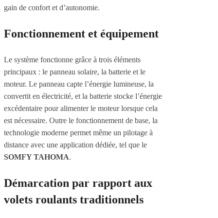
gain de confort et d’autonomie.
Fonctionnement et équipement
Le système fonctionne grâce à trois éléments
principaux : le panneau solaire, la batterie et le
moteur. Le panneau capte l’énergie lumineuse, la
convertit en électricité, et la batterie stocke l’énergie
excédentaire pour alimenter le moteur lorsque cela
est nécessaire. Outre le fonctionnement de base, la
technologie moderne permet même un pilotage à
distance avec une application dédiée, tel que le
SOMFY TAHOMA
.
Démarcation par rapport aux
volets roulants traditionnels