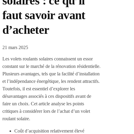
solaires : ce qu’il
faut savoir avant
d’acheter
21 mars 2025
Les volets roulants solaires connaissent un essor
constant sur le marché de la rénovation résidentielle.
Plusieurs avantages, tels que la facilité d’installation
et l’indépendance énergétique, les rendent attractifs.
Toutefois, il est essentiel d’explorer les
désavantages associés à ces dispositifs avant de
faire un choix. Cet article analyse les points
critiques à considérer lors de l’achat d’un volet
roulant solaire.
Coût d’acquisition relativement élevé