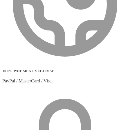
100% PAIEMENT SÉCURISÉ
PayPal / MasterCard / Visa