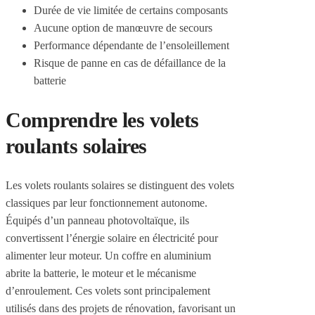
Durée de vie limitée de certains composants
Aucune option de manœuvre de secours
Performance dépendante de l’ensoleillement
Risque de panne en cas de défaillance de la
batterie
Comprendre les volets
roulants solaires
Les volets roulants solaires se distinguent des volets
classiques par leur fonctionnement autonome.
Équipés d’un panneau photovoltaïque, ils
convertissent l’énergie solaire en électricité pour
alimenter leur moteur. Un coffre en aluminium
abrite la batterie, le moteur et le mécanisme
d’enroulement. Ces volets sont principalement
utilisés dans des projets de rénovation, favorisant un