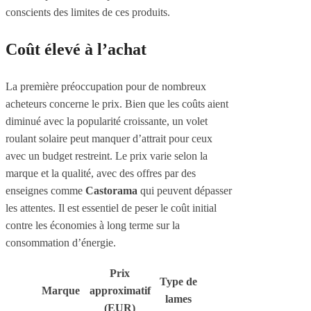
conscients des limites de ces produits.
Coût élevé à l’achat
La première préoccupation pour de nombreux
acheteurs concerne le prix. Bien que les coûts aient
diminué avec la popularité croissante, un volet
roulant solaire peut manquer d’attrait pour ceux
avec un budget restreint. Le prix varie selon la
marque et la qualité, avec des offres par des
enseignes comme
Castorama
qui peuvent dépasser
les attentes. Il est essentiel de peser le coût initial
contre les économies à long terme sur la
consommation d’énergie.
Prix
Type de
Marque
approximatif
lames
(EUR)