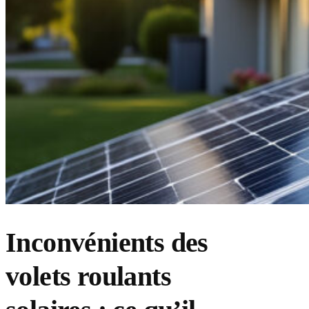
Inconvénients des
volets roulants