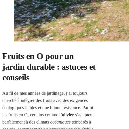
Fruits en O pour un
jardin durable : astuces et
conseils
Au fil de mes années de jardinage, j’ai toujours
cherché à intégrer des fruits avec des exigences
écologiques faibles et une bonne résistance. Parmi
les fruits en O, certains comme l’
olivier
s’adaptent
parfaitement à des climats
océaniques
tempérés à