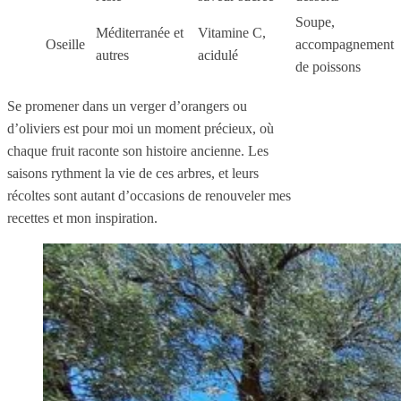
Soupe,
Méditerranée et
Vitamine C,
Oseille
accompagnement
autres
acidulé
de poissons
Se promener dans un verger d’orangers ou
d’oliviers est pour moi un moment précieux, où
chaque fruit raconte son histoire ancienne. Les
saisons rythment la vie de ces arbres, et leurs
récoltes sont autant d’occasions de renouveler mes
recettes et mon inspiration.