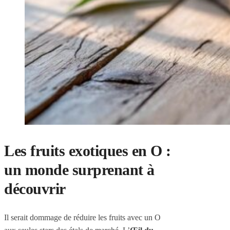
Les fruits exotiques en O :
un monde surprenant à
découvrir
Il serait dommage de réduire les fruits avec un O