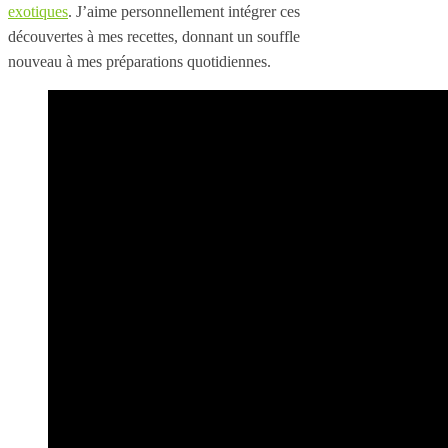
exotiques
. J’aime personnellement intégrer ces
découvertes à mes recettes, donnant un souffle
nouveau à mes préparations quotidiennes.