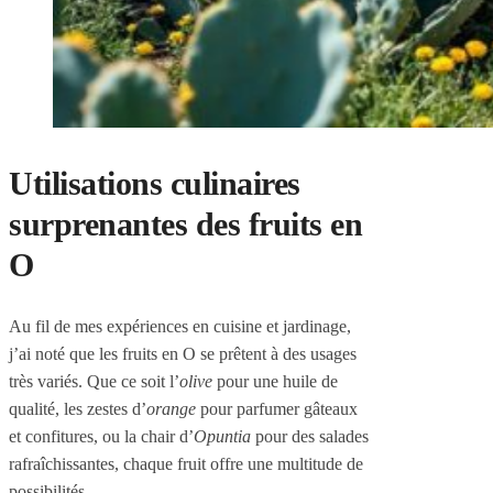
Utilisations culinaires
surprenantes des fruits en
O
Au fil de mes expériences en cuisine et jardinage,
j’ai noté que les fruits en O se prêtent à des usages
très variés. Que ce soit l’
olive
pour une huile de
qualité, les zestes d’
orange
pour parfumer gâteaux
et confitures, ou la chair d’
Opuntia
pour des salades
rafraîchissantes, chaque fruit offre une multitude de
possibilités.