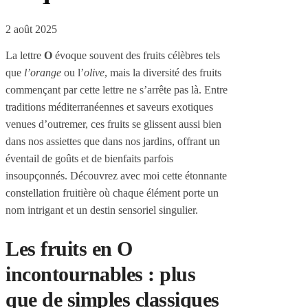
2 août 2025
La lettre
O
évoque souvent des fruits célèbres tels
que
l’orange
ou l’
olive
, mais la diversité des fruits
commençant par cette lettre ne s’arrête pas là. Entre
traditions méditerranéennes et saveurs exotiques
venues d’outremer, ces fruits se glissent aussi bien
dans nos assiettes que dans nos jardins, offrant un
éventail de goûts et de bienfaits parfois
insoupçonnés. Découvrez avec moi cette étonnante
constellation fruitière où chaque élément porte un
nom intrigant et un destin sensoriel singulier.
Les fruits en O
incontournables : plus
que de simples classiques