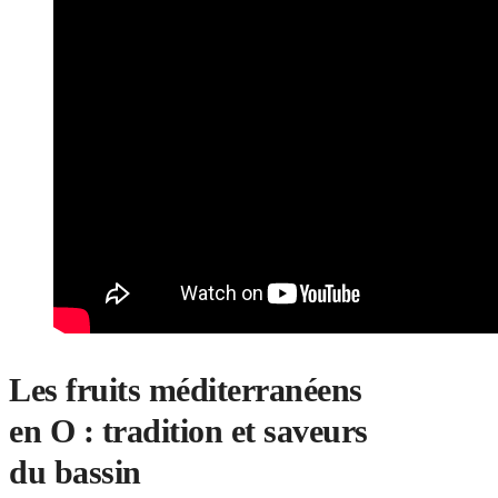
Les fruits méditerranéens
en O : tradition et saveurs
du bassin