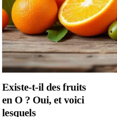
Existe-t-il des fruits
en O ? Oui, et voici
lesquels