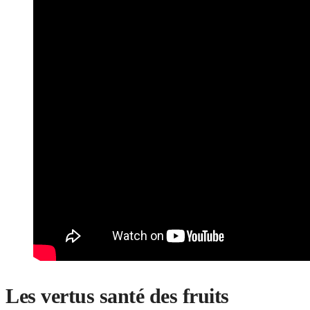
Les vertus santé des fruits