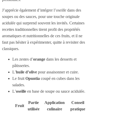
J’apprécie également d’intégrer l’
oseille
dans des
soupes ou des sauces, pour une touche originale
acidulée qui surprend souvent les invités. Certaines
recettes traditionnelles tirent profit des propriétés
aromatiques et nutritionnelles de ces fruits, et il ne
faut pas hésiter à expérimenter, quitte à revisiter des
classiques.
Les zestes d’
orange
dans les desserts et
pâtisseries.
L’
huile d’olive
pour assaisonner et cuire.
Le fruit
Opuntia
coupé en cubes dans les
salades.
L’
oseille
en base de soupe ou sauce acidulée.
Partie
Application
Conseil
Fruit
utilisée
culinaire
pratique