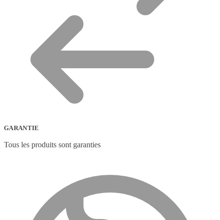
GARANTIE
Tous les produits sont garanties