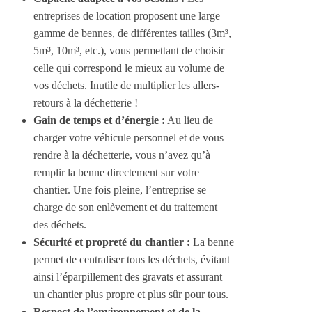
entreprises de location proposent une large
gamme de bennes, de différentes tailles (3m³,
5m³, 10m³, etc.), vous permettant de choisir
celle qui correspond le mieux au volume de
vos déchets. Inutile de multiplier les allers-
retours à la déchetterie !
Gain de temps et d’énergie :
Au lieu de
charger votre véhicule personnel et de vous
rendre à la déchetterie, vous n’avez qu’à
remplir la benne directement sur votre
chantier. Une fois pleine, l’entreprise se
charge de son enlèvement et du traitement
des déchets.
Sécurité et propreté du chantier :
La benne
permet de centraliser tous les déchets, évitant
ainsi l’éparpillement des gravats et assurant
un chantier plus propre et plus sûr pour tous.
Respect de l’environnement et de la