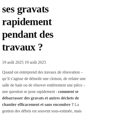
ses gravats
rapidement
pendant des
travaux ?
19 août 2025
19 août 2025
Quand on entreprend des travaux de rénovation –
qu’il s’agisse de démolir une cloison, de refaire une
salle de bain ou de rénover entièrement une pièce –
une question se pose rapidement :
comment se
débarrasser des gravats et autres déchets de
chantier efficacement et sans encombre ?
La
gestion des débris est souvent sous-estimée, mais