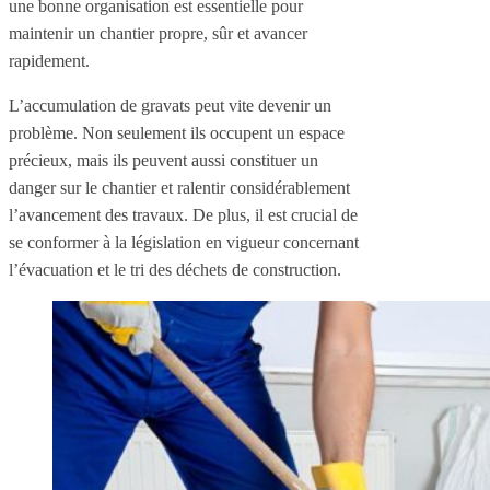
une bonne organisation est essentielle pour
maintenir un chantier propre, sûr et avancer
rapidement.
L’accumulation de gravats peut vite devenir un
problème. Non seulement ils occupent un espace
précieux, mais ils peuvent aussi constituer un
danger sur le chantier et ralentir considérablement
l’avancement des travaux. De plus, il est crucial de
se conformer à la législation en vigueur concernant
l’évacuation et le tri des déchets de construction.