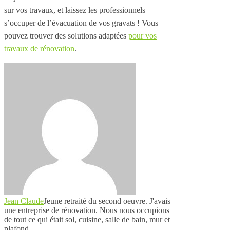
sur vos travaux, et laissez les professionnels
s’occuper de l’évacuation de vos gravats ! Vous
pouvez trouver des solutions adaptées
pour vos
travaux de rénovation
.
Jean Claude
Jeune retraité du second oeuvre. J'avais
une entreprise de rénovation. Nous nous occupions
de tout ce qui était sol, cuisine, salle de bain, mur et
plafond.