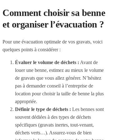
Comment choisir sa benne
et organiser l’évacuation ?
Pour une évacuation optimale de vos gravats, voici
quelques points à considérer :
Évaluer le volume de déchets :
Avant de
louer une benne, estimez au mieux le volume
de gravats que vous allez générer. N’hésitez
pas à demander conseil à l’entreprise de
location pour choisir la taille de benne la plus
appropriée.
Définir le type de déchets :
Les bennes sont
souvent dédiées à des types de déchets
spécifiques (gravats inertes, tout-venant,
déchets verts…). Assurez-vous de bien