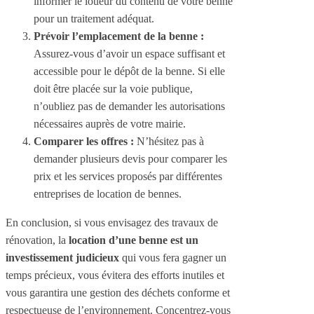
informer le loueur du contenu de votre benne
pour un traitement adéquat.
Prévoir l’emplacement de la benne :
Assurez-vous d’avoir un espace suffisant et
accessible pour le dépôt de la benne. Si elle
doit être placée sur la voie publique,
n’oubliez pas de demander les autorisations
nécessaires auprès de votre mairie.
Comparer les offres :
N’hésitez pas à
demander plusieurs devis pour comparer les
prix et les services proposés par différentes
entreprises de location de bennes.
En conclusion, si vous envisagez des travaux de
rénovation, la
location d’une benne est un
investissement judicieux
qui vous fera gagner un
temps précieux, vous évitera des efforts inutiles et
vous garantira une gestion des déchets conforme et
respectueuse de l’environnement. Concentrez-vous