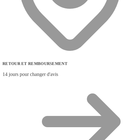
RETOUR ET REMBOURSEMENT
14 jours pour changer d'avis