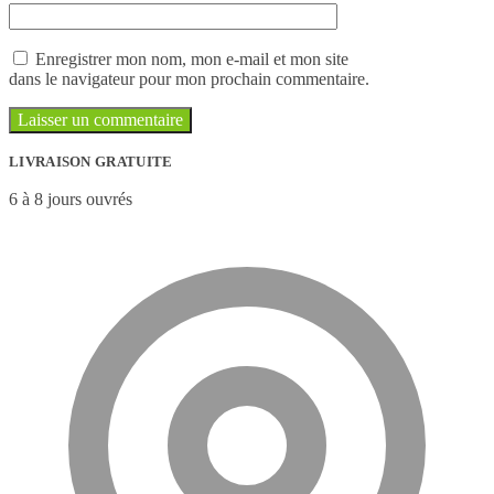
Enregistrer mon nom, mon e-mail et mon site
dans le navigateur pour mon prochain commentaire.
LIVRAISON GRATUITE
6 à 8 jours ouvrés