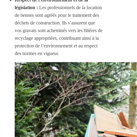
législation :
Les professionnels de la location
de bennes sont agréés pour le traitement des
déchets de construction. Ils s’assurent que
vos gravats sont acheminés vers les filières de
recyclage appropriées, contribuant ainsi à la
protection de l’environnement et au respect
des normes en vigueur.