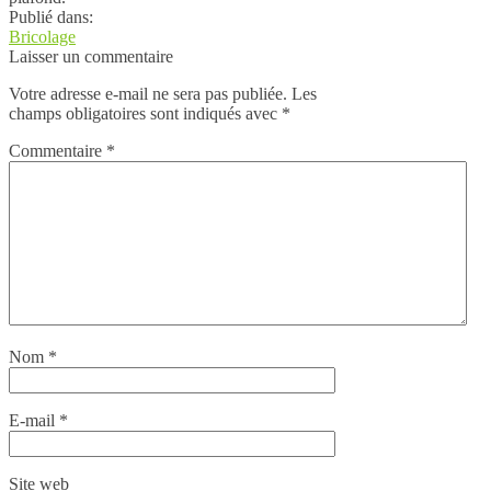
Publié dans:
Bricolage
Laisser un commentaire
Votre adresse e-mail ne sera pas publiée.
Les
champs obligatoires sont indiqués avec
*
Commentaire
*
Nom
*
E-mail
*
Site web