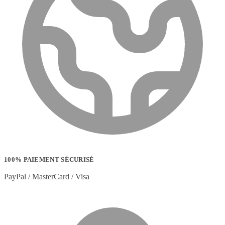
100% PAIEMENT SÉCURISÉ
PayPal / MasterCard / Visa