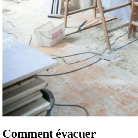
Comment évacuer