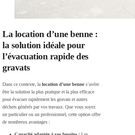
La location d’une benne :
la solution idéale pour
l’évacuation rapide des
gravats
Dans ce contexte, la
location d’une benne
s’avère
être la solution la plus pratique et la plus efficace
pour évacuer rapidement les gravats et autres
déchets générés par vos travaux. Que vous soyez
un particulier ou un professionnel, cette option offre
de nombreux avantages :
Capacité adaptée à vos besoins :
Les