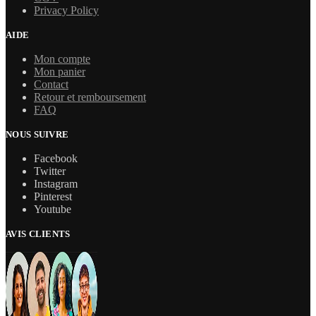
Privacy Policy
AIDE
Mon compte
Mon panier
Contact
Retour et remboursement
FAQ
NOUS SUIVRE
Facebook
Twitter
Instagram
Pinterest
Youtube
AVIS CLIENTS