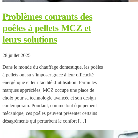
Problèmes courants des
poêles à pellets MCZ et
leurs solutions
28 juillet 2025
Dans le monde du chauffage domestique, les poêles
à pellets ont su s’imposer grâce à leur efficacité
énergétique et leur facilité d’utilisation. Parmi les
marques appréciées, MCZ occupe une place de
choix pour sa technologie avancée et son design
contemporain. Pourtant, comme tout équipement
mécanique, ces poêles peuvent présenter certains
désagréments qui perturbent le confort […]