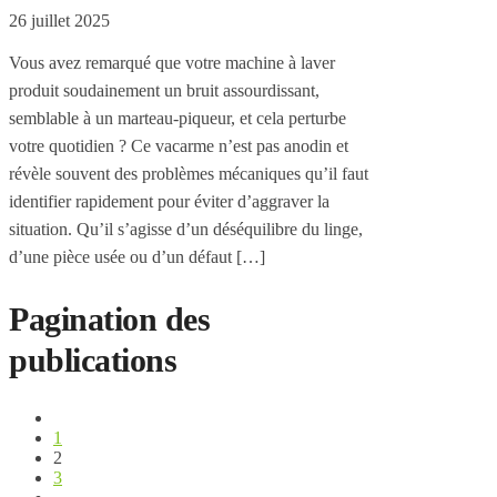
26 juillet 2025
Vous avez remarqué que votre machine à laver
produit soudainement un bruit assourdissant,
semblable à un marteau-piqueur, et cela perturbe
votre quotidien ? Ce vacarme n’est pas anodin et
révèle souvent des problèmes mécaniques qu’il faut
identifier rapidement pour éviter d’aggraver la
situation. Qu’il s’agisse d’un déséquilibre du linge,
d’une pièce usée ou d’un défaut […]
Pagination des
publications
1
2
3