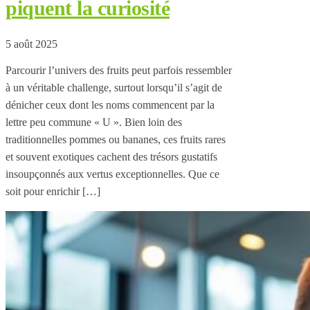
piquent la curiosité
5 août 2025
Parcourir l’univers des fruits peut parfois ressembler
à un véritable challenge, surtout lorsqu’il s’agit de
dénicher ceux dont les noms commencent par la
lettre peu commune « U ». Bien loin des
traditionnelles pommes ou bananes, ces fruits rares
et souvent exotiques cachent des trésors gustatifs
insoupçonnés aux vertus exceptionnelles. Que ce
soit pour enrichir […]