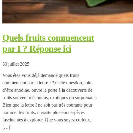
Quels fruits commencent
par I ? Réponse ici
30 juillet 2025
Vous êtes-vous déjà demandé quels fruits
commencent par la lettre I ? Cette question, loin
d’être anodine, ouvre la porte à la découverte de
fruits souvent méconnus, exotiques ou surprenants.
Bien que la lettre I ne soit pas très courante pour
nommer les fruits, il existe plusieurs espèces
fascinantes à explorer. Que vous soyez curieux,
[…]