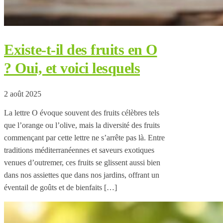
Existe-t-il des fruits en O
? Oui, et voici lesquels
2 août 2025
La lettre O évoque souvent des fruits célèbres tels
que l’orange ou l’olive, mais la diversité des fruits
commençant par cette lettre ne s’arrête pas là. Entre
traditions méditerranéennes et saveurs exotiques
venues d’outremer, ces fruits se glissent aussi bien
dans nos assiettes que dans nos jardins, offrant un
éventail de goûts et de bienfaits […]