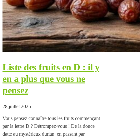
Liste des fruits en D : il y
en a plus que vous ne
pensez
28 juillet 2025
Vous pensez connaître tous les fruits commençant
par la lettre D ? Détrompez-vous ! De la douce
datte au mystérieux durian, en passant par