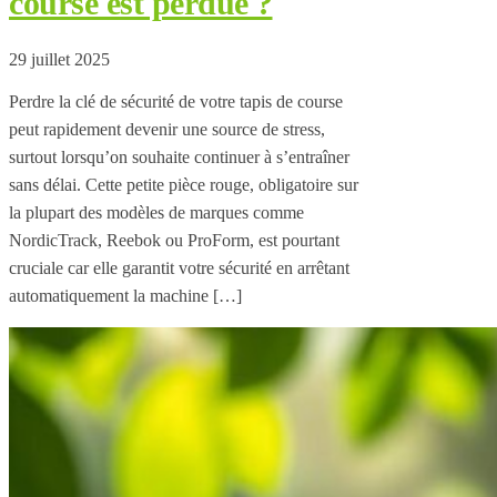
course est perdue ?
29 juillet 2025
Perdre la clé de sécurité de votre tapis de course
peut rapidement devenir une source de stress,
surtout lorsqu’on souhaite continuer à s’entraîner
sans délai. Cette petite pièce rouge, obligatoire sur
la plupart des modèles de marques comme
NordicTrack, Reebok ou ProForm, est pourtant
cruciale car elle garantit votre sécurité en arrêtant
automatiquement la machine […]