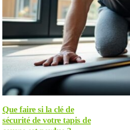
Que faire si la clé de
sécurité de votre tapis de