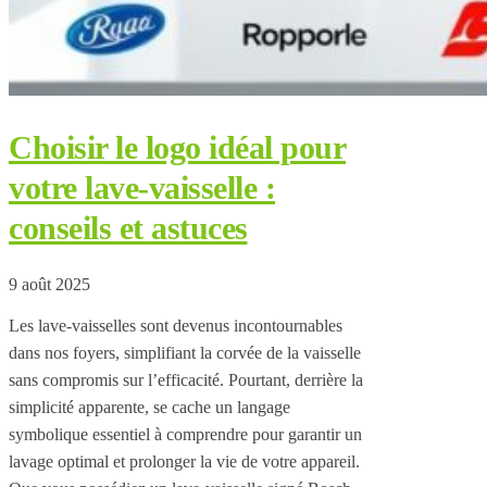
Choisir le logo idéal pour
votre lave-vaisselle :
conseils et astuces
9 août 2025
Les lave-vaisselles sont devenus incontournables
dans nos foyers, simplifiant la corvée de la vaisselle
sans compromis sur l’efficacité. Pourtant, derrière la
simplicité apparente, se cache un langage
symbolique essentiel à comprendre pour garantir un
lavage optimal et prolonger la vie de votre appareil.