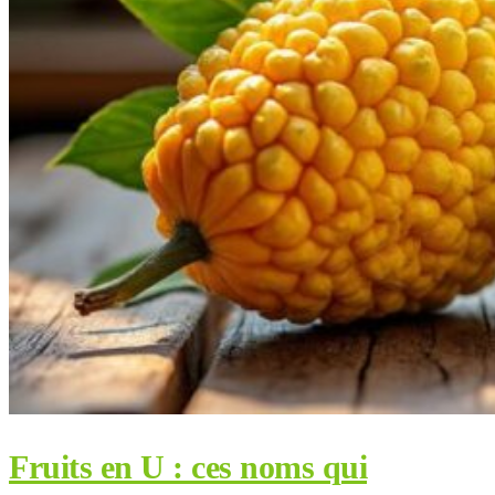
Fruits en U : ces noms qui