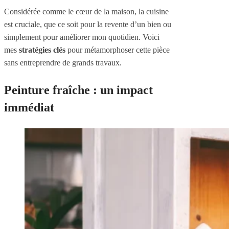
Considérée comme le cœur de la maison, la cuisine
est cruciale, que ce soit pour la revente d’un bien ou
simplement pour améliorer mon quotidien. Voici
mes
stratégies clés
pour métamorphoser cette pièce
sans entreprendre de grands travaux.
Peinture fraîche : un impact
immédiat