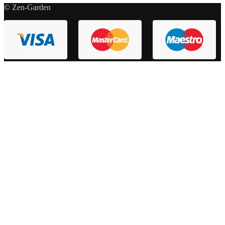
© Zen-Garden