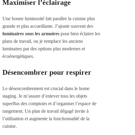
Maximiser l’éclairage
Une bonne luminosité fait paraître la cuisine plus
grande et plus accueillante. J’ajoute souvent des
luminaires sous les armoires
pour bien éclairer les
plans de travail, ou je remplace les anciens
luminaires par des options plus modernes et
écoénergétiques.
Désencombrer pour respirer
Le désencombrement est crucial dans le home
staging. Je m’assure d’enlever tous les objets
superflus des comptoirs et d’organiser l’espace de
rangement. Un plan de travail dégagé invite à
l’utilisation et augmente la fonctionnalité de la
cuisine.