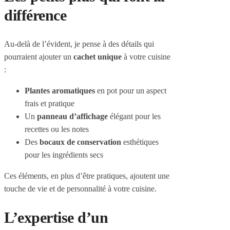
différence
Au-delà de l’évident, je pense à des détails qui
pourraient ajouter un
cachet unique
à votre cuisine
:
Plantes aromatiques
en pot pour un aspect
frais et pratique
Un
panneau d’affichage
élégant pour les
recettes ou les notes
Des
bocaux de conservation
esthétiques
pour les ingrédients secs
Ces éléments, en plus d’être pratiques, ajoutent une
touche de vie et de personnalité à votre cuisine.
L’expertise d’un