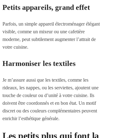
Petits appareils, grand effet
Parfois, un simple appareil électroménager élégant
visible, comme un mixeur ou une cafetière
moderne, peut subtilement augmenter l’attrait de
votre cuisine.
Harmoniser les textiles
Je m’assure aussi que les textiles, comme les
rideaux, les nappes, ou les serviettes, ajoutent une
touche de couleur ou d’unité à votre cuisine. Ils
doivent être coordonnés et en bon état. Un motif
discret ou des couleurs complémentaires peuvent
enrichir l’esthétique générale.
Les petits plus qui font la