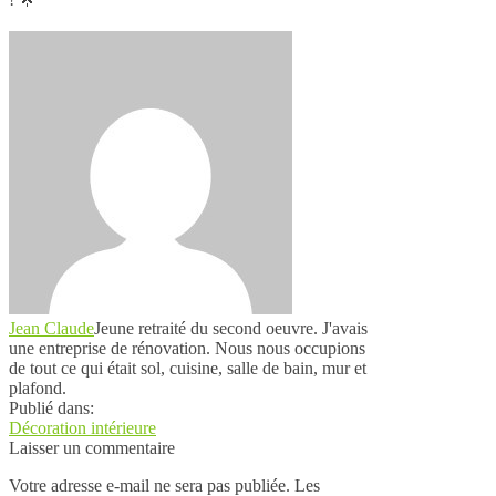
Jean Claude
Jeune retraité du second oeuvre. J'avais
une entreprise de rénovation. Nous nous occupions
de tout ce qui était sol, cuisine, salle de bain, mur et
plafond.
Publié dans:
Décoration intérieure
Laisser un commentaire
Votre adresse e-mail ne sera pas publiée.
Les