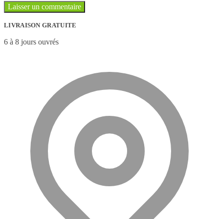
LIVRAISON GRATUITE
6 à 8 jours ouvrés