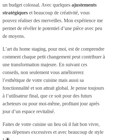
un budget colossal. Avec quelques
ajustements
stratégiques
et beaucoup de créativité, vous
pouvez réaliser des merveilles. Mon expérience me
permet de révéler le potentiel d’une pièce avec peu
de moyens.
L’art du home staging, pour moi, est de comprendre
comment chaque petit changement peut contribuer à
une transformation majeure. En suivant ces
conseils, non seulement vous améliorerez
l’esthétique de votre cuisine mais aussi sa
fonctionnalité et son attrait global. Je pense toujours
à l’utilisateur final, que ce soit pour des futurs
acheteurs ou pour moi-même, profitant jour après
jour d’un espace revitalisé.
Faites de votre cuisine un lieu où il fait bon vivre,
sans dépenses excessives et avec beaucoup de style
! 🌟