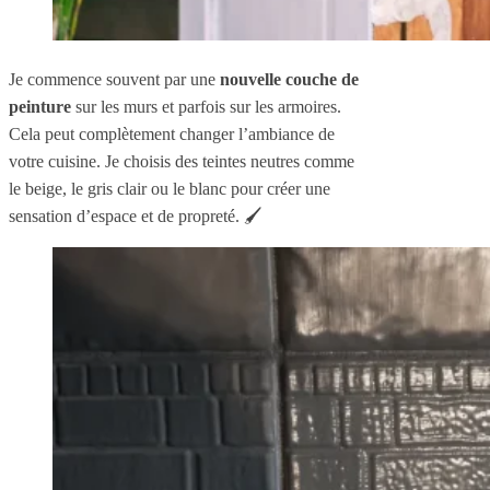
Je commence souvent par une
nouvelle couche de
peinture
sur les murs et parfois sur les armoires.
Cela peut complètement changer l’ambiance de
votre cuisine. Je choisis des teintes neutres comme
le beige, le gris clair ou le blanc pour créer une
sensation d’espace et de propreté. 🖌️