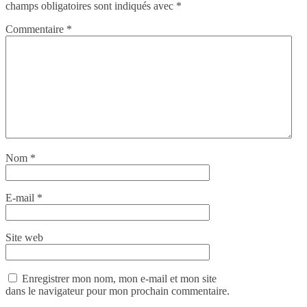
champs obligatoires sont indiqués avec
*
Commentaire
*
Nom
*
E-mail
*
Site web
Enregistrer mon nom, mon e-mail et mon site
dans le navigateur pour mon prochain commentaire.