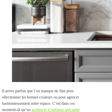
Il arrive parfois que l’on manque de flair pour
sélectionner les bonnes couleurs ou pour agencer
harmonieusement notre espace. C’est dans ces
moments-là qu’un
architecte d’intérieur spécialisé