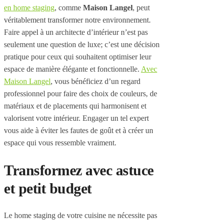
en home staging
, comme
Maison Langel
, peut
véritablement transformer notre environnement.
Faire appel à un architecte d’intérieur n’est pas
seulement une question de luxe; c’est une décision
pratique pour ceux qui souhaitent optimiser leur
espace de manière élégante et fonctionnelle.
Avec
Maison Langel
, vous bénéficiez d’un regard
professionnel pour faire des choix de couleurs, de
matériaux et de placements qui harmonisent et
valorisent votre intérieur. Engager un tel expert
vous aide à éviter les fautes de goût et à créer un
espace qui vous ressemble vraiment.
Transformez avec astuce
et petit budget
Le home staging de votre cuisine ne nécessite pas