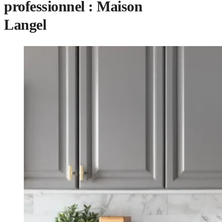
professionnel : Maison
Langel