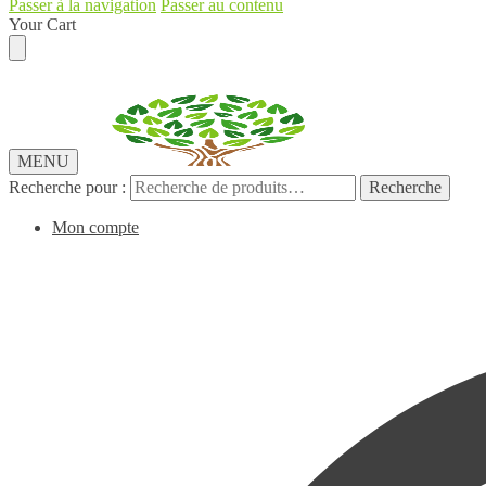
Passer à la navigation
Passer au contenu
Your Cart
MENU
Recherche pour :
Recherche
Mon compte